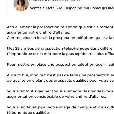
Ventes au total
212
Disponible sur
ComeUp Dire
Actuellement la prospection téléphonique est clairement l
augmenter votre chiffre d'affaires.
Comme chacun le sait la prospection téléphonique est la
Mes 25 années de prospection téléphonique dans différen
téléphonique est la méthode la plus rapide et la plus eff
Pour mettre en place une pospection téléphonique, il faut
Aujourd'hui, mon but n'est pas de faire une prospection 
de qualité en ciblant des prospects qualifiés pour votre se
Vous avez tout à gagner ! Vous allez avoir des rendez-vous
augmentation considérable de votre chiffre d'affaires.
Vous allez développer votre image de marque et vous diff
téléphonique qualifiée.