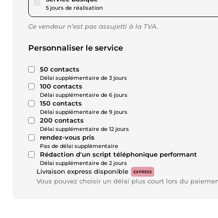
5 jours de réalisation
Ce vendeur n’est pas assujetti à la TVA.
Personnaliser le service
50 contacts
Délai supplémentaire de 3 jours
100 contacts
Délai supplémentaire de 6 jours
150 contacts
Délai supplémentaire de 9 jours
200 contacts
Délai supplémentaire de 12 jours
rendez-vous pris
Pas de délai supplémentaire
Rédaction d'un script téléphonique performant
Délai supplémentaire de 2 jours
Livraison express disponible
EXPRESS
Vous pouvez choisir un délai plus court lors du paieme