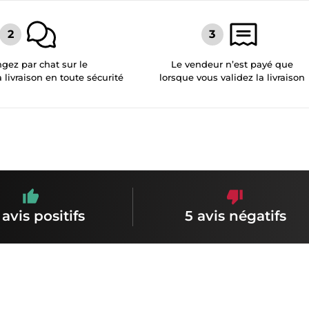
gez par chat sur le
Le vendeur n’est payé que
a livraison en toute sécurité
lorsque vous validez la livraison
 avis positifs
5 avis négatifs