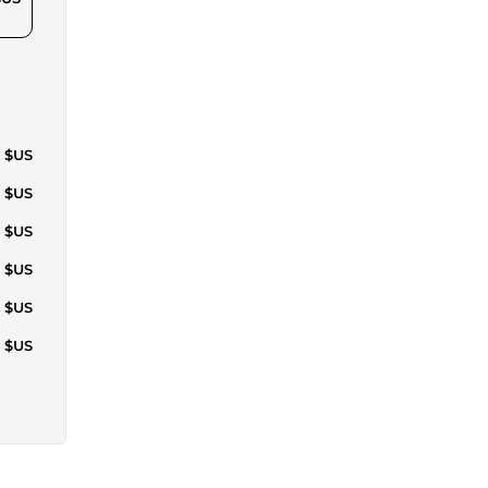
3 $US
3 $US
0 $US
0 $US
6 $US
2 $US