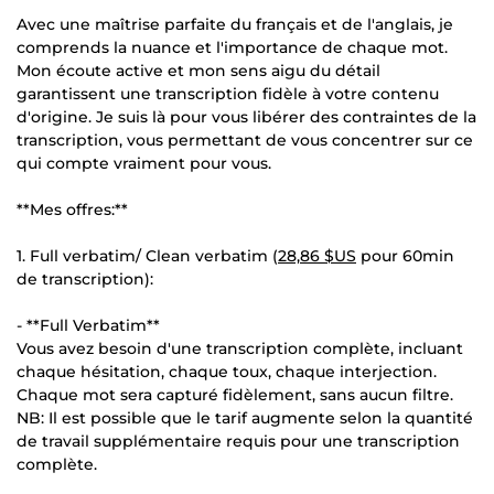
Avec une maîtrise parfaite du français et de l'anglais, je
comprends la nuance et l'importance de chaque mot.
Mon écoute active et mon sens aigu du détail
garantissent une transcription fidèle à votre contenu
d'origine. Je suis là pour vous libérer des contraintes de la
transcription, vous permettant de vous concentrer sur ce
qui compte vraiment pour vous.
**Mes offres:**
1. Full verbatim/ Clean verbatim (
28,86 $US
pour 60min
de transcription):
- **Full Verbatim**
Vous avez besoin d'une transcription complète, incluant
chaque hésitation, chaque toux, chaque interjection.
Chaque mot sera capturé fidèlement, sans aucun filtre.
NB: Il est possible que le tarif augmente selon la quantité
de travail supplémentaire requis pour une transcription
complète.