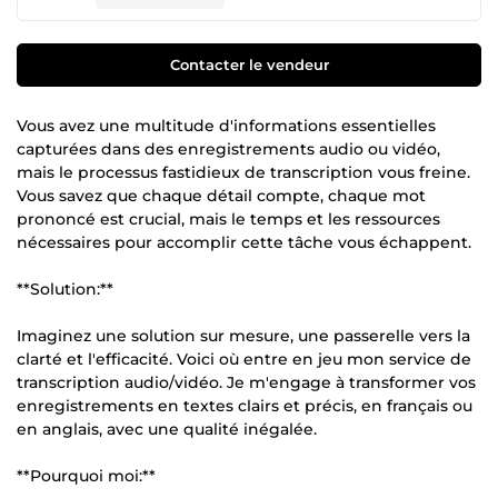
Contacter le vendeur
Vous avez une multitude d'informations essentielles
capturées dans des enregistrements audio ou vidéo,
mais le processus fastidieux de transcription vous freine.
Vous savez que chaque détail compte, chaque mot
prononcé est crucial, mais le temps et les ressources
nécessaires pour accomplir cette tâche vous échappent.
**Solution:**
Imaginez une solution sur mesure, une passerelle vers la
clarté et l'efficacité. Voici où entre en jeu mon service de
transcription audio/vidéo. Je m'engage à transformer vos
enregistrements en textes clairs et précis, en français ou
en anglais, avec une qualité inégalée.
**Pourquoi moi:**