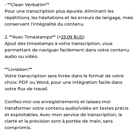
- **Clean Verbatim**
Pour une transcription plus épurée, éliminant les
répétitions, les hésitations et les erreurs de langage, mais
conservant l'intégralité du contenu.
2. **Avec Timestamps** (+
23,09 $US
):
Ajout des timestamps à votre transcription, vous
permettant de naviguer facilement dans votre contenu
audio ou vidéo.
**Livraison:**
Votre transcription sera livrée dans le format de votre
choix: PDF ou Word, pour une intégration facile dans
votre flux de travail.
Confiez-moi vos enregistrements et laissez-moi
transformer votre contenu audio/vidéo en textes précis
et exploitables. Avec mon service de transcription, la
clarté et la précision sont à portée de main, sans
compromis.