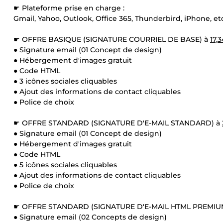
☛ Plateforme prise en charge :
Gmail, Yahoo, Outlook, Office 365, Thunderbird, iPhone, etc
☛ OFFRE BASIQUE (SIGNATURE COURRIEL DE BASE) à
17,
● Signature email (01 Concept de design)
● Hébergement d'images gratuit
● Code HTML
● 3 icônes sociales cliquables
● Ajout des informations de contact cliquables
● Police de choix
☛ OFFRE STANDARD (SIGNATURE D'E-MAIL STANDARD) à
● Signature email (01 Concept de design)
● Hébergement d'images gratuit
● Code HTML
● 5 icônes sociales cliquables
● Ajout des informations de contact cliquables
● Police de choix
☛ OFFRE STANDARD (SIGNATURE D'E-MAIL HTML PREMIU
● Signature email (02 Concepts de design)