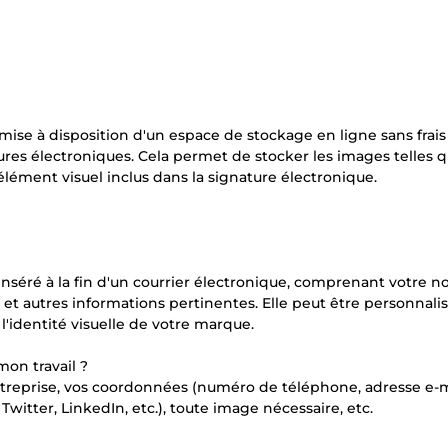
mise à disposition d'un espace de stockage en ligne sans frais
ures électroniques. Cela permet de stocker les images telles q
élément visuel inclus dans la signature électronique.
nséré à la fin d'un courrier électronique, comprenant votre n
o et autres informations pertinentes. Elle peut être personnali
 l'identité visuelle de votre marque.
mon travail ?
entreprise, vos coordonnées (numéro de téléphone, adresse e-m
Twitter, LinkedIn, etc.), toute image nécessaire, etc.