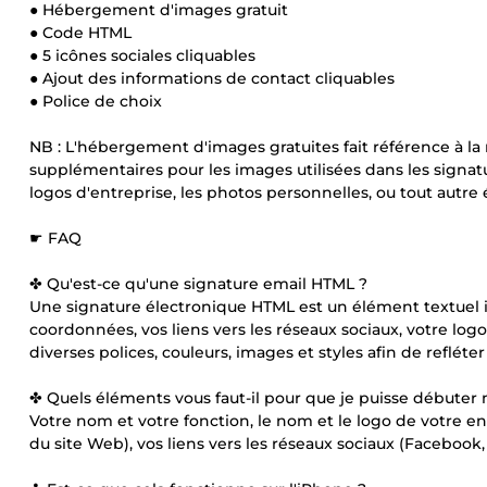
● Hébergement d'images gratuit
● Code HTML
● 5 icônes sociales cliquables
● Ajout des informations de contact cliquables
● Police de choix
NB : L'hébergement d'images gratuites fait référence à la 
supplémentaires pour les images utilisées dans les signat
logos d'entreprise, les photos personnelles, ou tout autre 
☛ FAQ
✤ Qu'est-ce qu'une signature email HTML ?
Une signature électronique HTML est un élément textuel i
coordonnées, vos liens vers les réseaux sociaux, votre log
diverses polices, couleurs, images et styles afin de refléter
✤ Quels éléments vous faut-il pour que je puisse débuter 
Votre nom et votre fonction, le nom et le logo de votre 
du site Web), vos liens vers les réseaux sociaux (Facebook, 