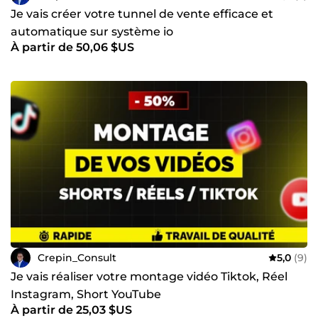
Je vais créer votre tunnel de vente efficace et
automatique sur système io
À partir de 50,06 $US
Crepin_Consult
5,0
(9)
Je vais réaliser votre montage vidéo Tiktok, Réel
Instagram, Short YouTube
À partir de 25,03 $US