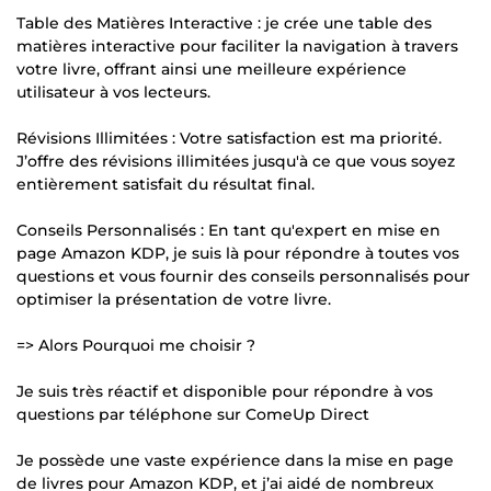
Table des Matières Interactive : je crée une table des
matières interactive pour faciliter la navigation à travers
votre livre, offrant ainsi une meilleure expérience
utilisateur à vos lecteurs.
Révisions Illimitées : Votre satisfaction est ma priorité.
J’offre des révisions illimitées jusqu'à ce que vous soyez
entièrement satisfait du résultat final.
Conseils Personnalisés : En tant qu'expert en mise en
page Amazon KDP, je suis là pour répondre à toutes vos
questions et vous fournir des conseils personnalisés pour
optimiser la présentation de votre livre.
=> Alors Pourquoi me choisir ?
Je suis très réactif et disponible pour répondre à vos
questions par téléphone sur ComeUp Direct
Je possède une vaste expérience dans la mise en page
de livres pour Amazon KDP, et j’ai aidé de nombreux