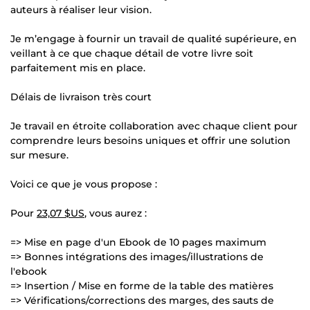
auteurs à réaliser leur vision.
Je m’engage à fournir un travail de qualité supérieure, en
veillant à ce que chaque détail de votre livre soit
parfaitement mis en place.
Délais de livraison très court
Je travail en étroite collaboration avec chaque client pour
comprendre leurs besoins uniques et offrir une solution
sur mesure.
Voici ce que je vous propose :
Pour
23,07 $US
, vous aurez :
=> Mise en page d'un Ebook de 10 pages maximum
=> Bonnes intégrations des images/illustrations de
l'ebook
=> Insertion / Mise en forme de la table des matières
=> Vérifications/corrections des marges, des sauts de