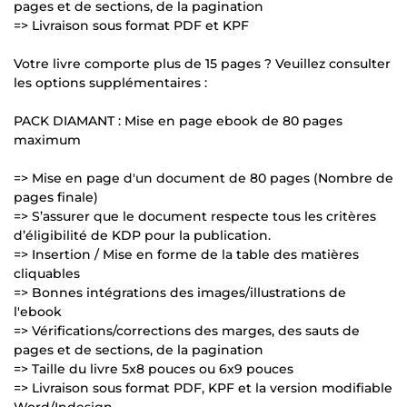
pages et de sections, de la pagination
=> Livraison sous format PDF et KPF
Votre livre comporte plus de 15 pages ? Veuillez consulter
les options supplémentaires :
PACK DIAMANT : Mise en page ebook de 80 pages
maximum
=> Mise en page d'un document de 80 pages (Nombre de
pages finale)
=> S’assurer que le document respecte tous les critères
d’éligibilité de KDP pour la publication.
=> Insertion / Mise en forme de la table des matières
cliquables
=> Bonnes intégrations des images/illustrations de
l'ebook
=> Vérifications/corrections des marges, des sauts de
pages et de sections, de la pagination
=> Taille du livre 5x8 pouces ou 6x9 pouces
=> Livraison sous format PDF, KPF et la version modifiable
Word/Indesign