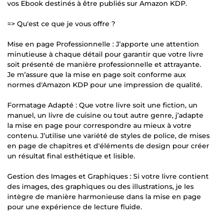
vos Ebook destinés à être publiés sur Amazon KDP.
=> Qu'est ce que je vous offre ?
Mise en page Professionnelle : J’apporte une attention
minutieuse à chaque détail pour garantir que votre livre
soit présenté de manière professionnelle et attrayante.
Je m’assure que la mise en page soit conforme aux
normes d'Amazon KDP pour une impression de qualité.
Formatage Adapté : Que votre livre soit une fiction, un
manuel, un livre de cuisine ou tout autre genre, j’adapte
la mise en page pour correspondre au mieux à votre
contenu. J’utilise une variété de styles de police, de mises
en page de chapitres et d'éléments de design pour créer
un résultat final esthétique et lisible.
Gestion des Images et Graphiques : Si votre livre contient
des images, des graphiques ou des illustrations, je les
intègre de manière harmonieuse dans la mise en page
pour une expérience de lecture fluide.