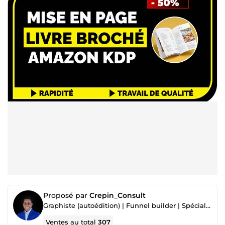
Proposé par
Crepin_Consult
Graphiste (autoédition) | Funnel builder | Spécialiste Amazon KDP & Marketing Digital
Ventes au total
307