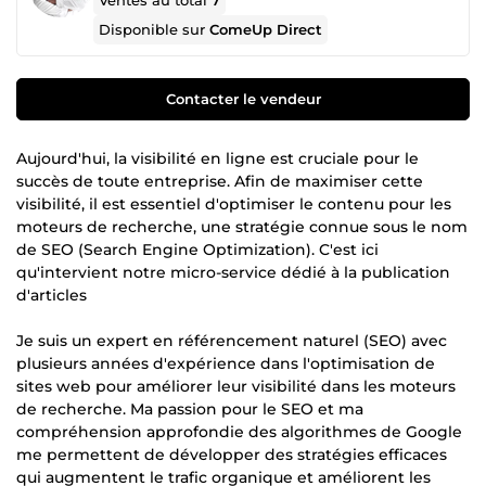
Ventes au total
7
Disponible sur
ComeUp Direct
Contacter le vendeur
Aujourd'hui, la visibilité en ligne est cruciale pour le
succès de toute entreprise. Afin de maximiser cette
visibilité, il est essentiel d'optimiser le contenu pour les
moteurs de recherche, une stratégie connue sous le nom
de SEO (Search Engine Optimization). C'est ici
qu'intervient notre micro-service dédié à la publication
d'articles
Je suis un expert en référencement naturel (SEO) avec
plusieurs années d'expérience dans l'optimisation de
sites web pour améliorer leur visibilité dans les moteurs
de recherche. Ma passion pour le SEO et ma
compréhension approfondie des algorithmes de Google
me permettent de développer des stratégies efficaces
qui augmentent le trafic organique et améliorent les