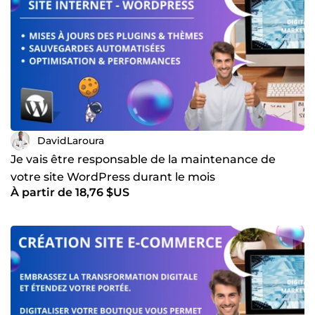
DavidLaroura
Je vais être responsable de la maintenance de
votre site WordPress durant le mois
À partir de 18,76 $US