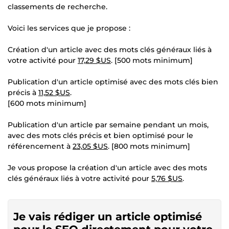
classements de recherche.
Voici les services que je propose :
Création d'un article avec des mots clés généraux liés à
votre activité pour
17,29 $US
. [500 mots minimum]
Publication d'un article optimisé avec des mots clés bien
précis à
11,52 $US
.
[600 mots minimum]
Publication d'un article par semaine pendant un mois,
avec des mots clés précis et bien optimisé pour le
référencement à
23,05 $US
. [800 mots minimum]
Je vous propose la création d'un article avec des mots
clés généraux liés à votre activité pour
5,76 $US
.
Je vais rédiger un article optimisé