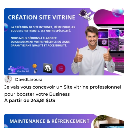
DavidLaroura
Je vais vous concevoir un Site vitrine professionnel
pour booster votre Business
À partir de 243,81 $US