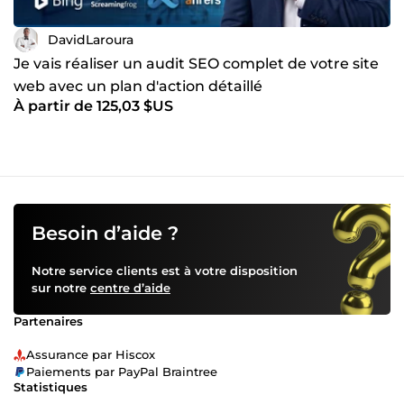
DavidLaroura
Je vais réaliser un audit SEO complet de votre site
web avec un plan d'action détaillé
À partir de 125,03 $US
Besoin d’aide ?
Notre service clients est à votre disposition
sur notre
centre d’aide
Partenaires
Assurance par Hiscox
Paiements par PayPal Braintree
Statistiques