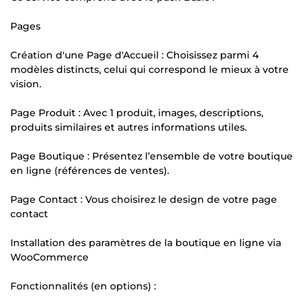
Pages
Création d'une Page d'Accueil : Choisissez parmi 4
modèles distincts, celui qui correspond le mieux à votre
vision.
Page Produit : Avec 1 produit, images, descriptions,
produits similaires et autres informations utiles.
Page Boutique : Présentez l’ensemble de votre boutique
en ligne (références de ventes).
Page Contact : Vous choisirez le design de votre page
contact
Installation des paramètres de la boutique en ligne via
WooCommerce
Fonctionnalités (en options) :