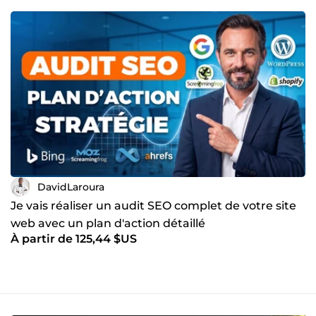
DavidLaroura
Je vais réaliser un audit SEO complet de votre site
web avec un plan d'action détaillé
À partir de 125,44 $US