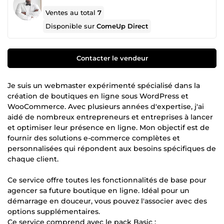
Ventes au total
7
Disponible sur
ComeUp Direct
Contacter le vendeur
Je suis un webmaster expérimenté spécialisé dans la
création de boutiques en ligne sous WordPress et
WooCommerce. Avec plusieurs années d'expertise, j'ai
aidé de nombreux entrepreneurs et entreprises à lancer
et optimiser leur présence en ligne. Mon objectif est de
fournir des solutions e-commerce complètes et
personnalisées qui répondent aux besoins spécifiques de
chaque client.
Ce service offre toutes les fonctionnalités de base pour
agencer sa future boutique en ligne. Idéal pour un
démarrage en douceur, vous pouvez l'associer avec des
options supplémentaires.
Ce service comprend avec le pack Basic :