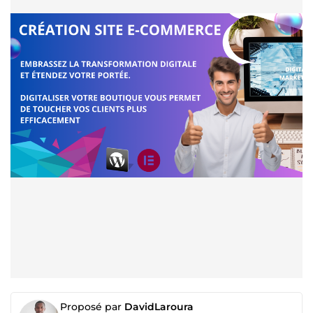
Proposé par
DavidLaroura