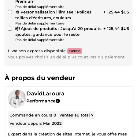
Premium
Pas de délai supplémentaire
🎨 Personnalisation illimitée : Polices,
+ 125,44 $US
tailles d'écritures, couleurs
Pas de délai supplémentaire
📦 Ajout de produits : Jusqu'à 20 produits
+ 125,44 $US
ajoutés, guidance pour le reste
Pas de délai supplémentaire
Livraison express disponible
EXPRESS
Vous pouvez choisir un délai plus court lors du paiement
À propos du vendeur
DavidLaroura
Performance
Commande en cours
0
Ventes au total
7
Vendeur depuis
Mai 2022
Expert dans la création de sites internet, je vous offre mes