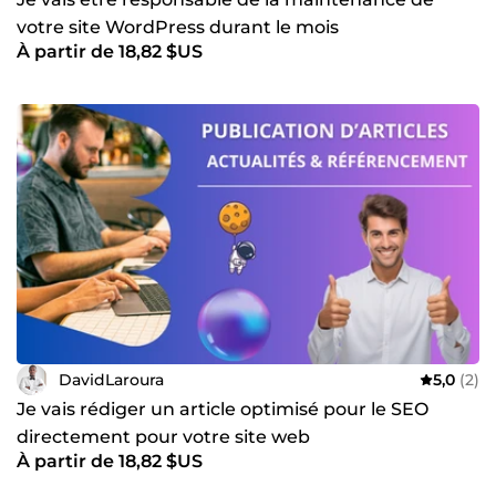
votre site WordPress durant le mois
À partir de 18,82 $US
DavidLaroura
5,0
(2)
Je vais rédiger un article optimisé pour le SEO
directement pour votre site web
À partir de 18,82 $US