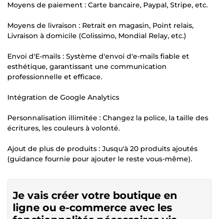
Moyens de paiement : Carte bancaire, Paypal, Stripe, etc.
Moyens de livraison : Retrait en magasin, Point relais,
Livraison à domicile (Colissimo, Mondial Relay, etc.)
Envoi d'E-mails : Système d'envoi d'e-mails fiable et
esthétique, garantissant une communication
professionnelle et efficace.
Intégration de Google Analytics
Personnalisation illimitée : Changez la police, la taille des
écritures, les couleurs à volonté.
Ajout de plus de produits : Jusqu'à 20 produits ajoutés
(guidance fournie pour ajouter le reste vous-même).
Je vais créer votre boutique en
ligne ou e-commerce avec les