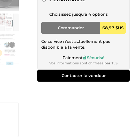
Choisissez jusqu’à 4 options
Commander
68,97 $US
Ce service n’est actuellement pas
disponible à la vente.
Paiement
Sécurisé
Vos informations sont chiffrées par TLS
Contacter le vendeur