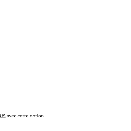
$US
avec cette option