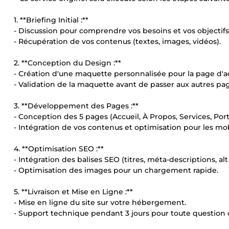
1. **Briefing Initial :**
- Discussion pour comprendre vos besoins et vos objectifs
- Récupération de vos contenus (textes, images, vidéos).
2. **Conception du Design :**
- Création d'une maquette personnalisée pour la page d'ac
- Validation de la maquette avant de passer aux autres pa
3. **Développement des Pages :**
- Conception des 5 pages (Accueil, À Propos, Services, Portf
- Intégration de vos contenus et optimisation pour les mob
4. **Optimisation SEO :**
- Intégration des balises SEO (titres, méta-descriptions, alt 
- Optimisation des images pour un chargement rapide.
5. **Livraison et Mise en Ligne :**
- Mise en ligne du site sur votre hébergement.
- Support technique pendant 3 jours pour toute question 