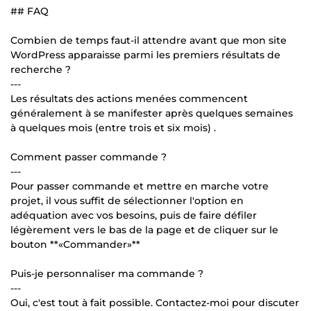
## FAQ
Combien de temps faut-il attendre avant que mon site
WordPress apparaisse parmi les premiers résultats de
recherche ?
---
Les résultats des actions menées commencent
généralement à se manifester après quelques semaines
à quelques mois (entre trois et six mois) .
Comment passer commande ?
---
Pour passer commande et mettre en marche votre
projet, il vous suffit de sélectionner l'option en
adéquation avec vos besoins, puis de faire défiler
légèrement vers le bas de la page et de cliquer sur le
bouton **«Commander»**
Puis-je personnaliser ma commande ?
---
Oui, c'est tout à fait possible. Contactez-moi pour discuter