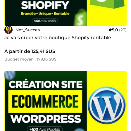
Net_Succes
5,0
(23)
Je vais créer votre boutique Shopify rentable
À partir de 125,41 $US
Budget moyen : 179,16 $US