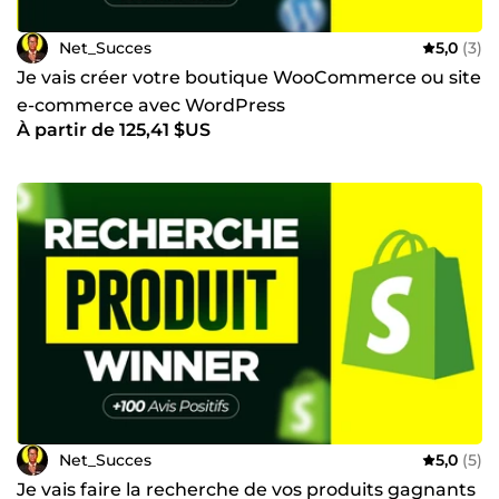
Net_Succes
5,0
(3)
Je vais créer votre boutique WooCommerce ou site
e-commerce avec WordPress
À partir de 125,41 $US
Net_Succes
5,0
(5)
Je vais faire la recherche de vos produits gagnants