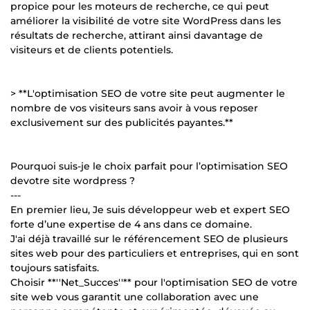
propice pour les moteurs de recherche, ce qui peut
améliorer la visibilité de votre site WordPress dans les
résultats de recherche, attirant ainsi davantage de
visiteurs et de clients potentiels.
> **L'optimisation SEO de votre site peut augmenter le
nombre de vos visiteurs sans avoir à vous reposer
exclusivement sur des publicités payantes.**
Pourquoi suis-je le choix parfait pour l’optimisation SEO
devotre site wordpress ?
---
En premier lieu, Je suis développeur web et expert SEO
forte d’une expertise de 4 ans dans ce domaine.
J'ai déjà travaillé sur le référencement SEO de plusieurs
sites web pour des particuliers et entreprises, qui en sont
toujours satisfaits.
Choisir **''Net_Succes''** pour l'optimisation SEO de votre
site web vous garantit une collaboration avec une