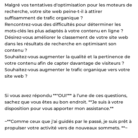
Malgré vos tentatives d'optimisation pour les moteurs de
recherche, votre site web peine-t-il à attirer
suffisamment de trafic organique ?
Rencontrez-vous des difficultés pour déterminer les
mots-clés les plus adaptés à votre contenu en ligne ?
Désirez-vous améliorer le classement de votre site web
dans les résultats de recherche en optimisant son
contenu ?
Souhaitez-vous augmenter la qualité et la pertinence de
votre contenu afin de capter davantage de visiteurs ?
Souhaitez-vous augmenter le trafic organique vers votre
site web ?
Si vous avez répondu **"OUI"** à l’une de ces questions,
sachez que vous êtes au bon endroit. **Je suis à votre
disposition pour vous apporter mon assistance.**
~**Comme ceux que j'ai guidés par le passé, je suis prêt à
propulser votre activité vers de nouveaux sommets. **~