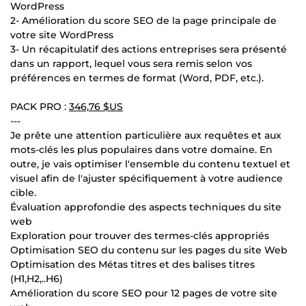
WordPress
2- Amélioration du score SEO de la page principale de
votre site WordPress
3- Un récapitulatif des actions entreprises sera présenté
dans un rapport, lequel vous sera remis selon vos
préférences en termes de format (Word, PDF, etc.).
PACK PRO :
346,76 $US
---
Je prête une attention particulière aux requêtes et aux
mots-clés les plus populaires dans votre domaine. En
outre, je vais optimiser l'ensemble du contenu textuel et
visuel afin de l'ajuster spécifiquement à votre audience
cible.
Évaluation approfondie des aspects techniques du site
web
Exploration pour trouver des termes-clés appropriés
Optimisation SEO du contenu sur les pages du site Web
Optimisation des Métas titres et des balises titres
(H1,H2,..H6)
Amélioration du score SEO pour 12 pages de votre site