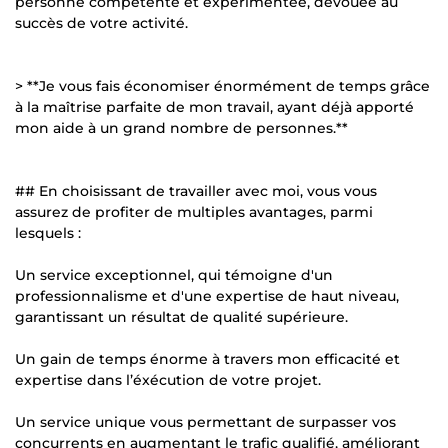
personne compétente et expérimentée, dévouée au
succès de votre activité.
> **Je vous fais économiser énormément de temps grâce
à la maîtrise parfaite de mon travail, ayant déjà apporté
mon aide à un grand nombre de personnes.**
## En choisissant de travailler avec moi, vous vous
assurez de profiter de multiples avantages, parmi
lesquels :
Un service exceptionnel, qui témoigne d'un
professionnalisme et d'une expertise de haut niveau,
garantissant un résultat de qualité supérieure.
Un gain de temps énorme à travers mon efficacité et
expertise dans l’éxécution de votre projet.
Un service unique vous permettant de surpasser vos
concurrents en augmentant le trafic qualifié, améliorant