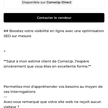
Disponible sur
ComeUp Direct
Contacter le vendeur
## Boostez votre visibilité en ligne avec une optimisation
SEO sur mesure
>
**Salut à mon estimé client de ComeUp. J'espère
sincèrement que vous êtes en excellente forme.**
Permettez-moi d'appréhender vos besoins au moyen de
ces interrogations
---
Avez-vous remarqué que votre site web ne reçoit aucun
visiteur ?