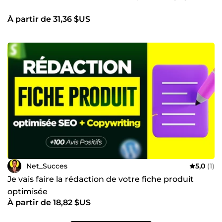
À partir de 31,36 $US
Net_Succes
5,0
(1)
Je vais faire la rédaction de votre fiche produit
optimisée
À partir de 18,82 $US