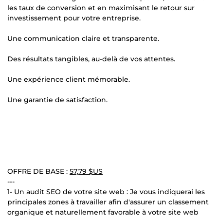
les taux de conversion et en maximisant le retour sur
investissement pour votre entreprise.
Une communication claire et transparente.
Des résultats tangibles, au-delà de vos attentes.
Une expérience client mémorable.
Une garantie de satisfaction.
OFFRE DE BASE :
57,79 $US
---
1- Un audit SEO de votre site web : Je vous indiquerai les
principales zones à travailler afin d'assurer un classement
organique et naturellement favorable à votre site web