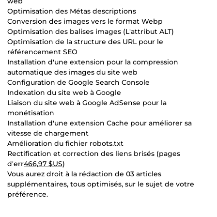
web
Optimisation des Métas descriptions
Conversion des images vers le format Webp
Optimisation des balises images (L'attribut ALT)
Optimisation de la structure des URL pour le
référencement SEO
Installation d'une extension pour la compression
automatique des images du site web
Configuration de Google Search Console
Indexation du site web à Google
Liaison du site web à Google AdSense pour la
monétisation
Installation d'une extension Cache pour améliorer sa
vitesse de chargement
Amélioration du fichier robots.txt
Rectification et correction des liens brisés (pages
d'err
466,97 $US
)
Vous aurez droit à la rédaction de 03 articles
supplémentaires, tous optimisés, sur le sujet de votre
préférence.