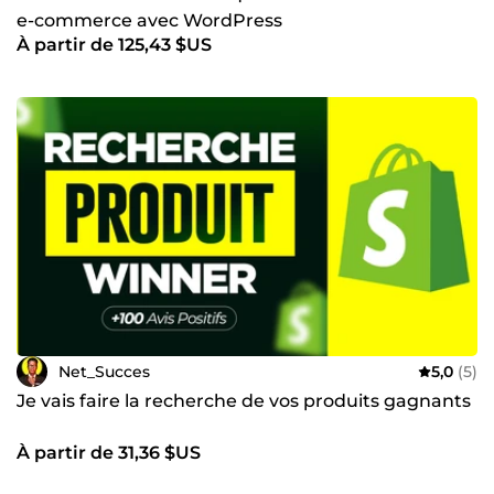
e-commerce avec WordPress
À partir de 125,43 $US
Net_Succes
5,0
(5)
Je vais faire la recherche de vos produits gagnants
À partir de 31,36 $US