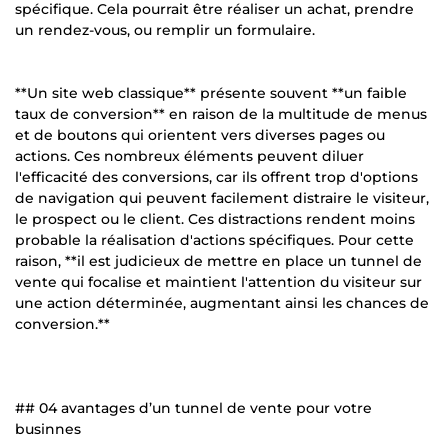
spécifique. Cela pourrait être réaliser un achat, prendre
un rendez-vous, ou remplir un formulaire.
**Un site web classique** présente souvent **un faible
taux de conversion** en raison de la multitude de menus
et de boutons qui orientent vers diverses pages ou
actions. Ces nombreux éléments peuvent diluer
l'efficacité des conversions, car ils offrent trop d'options
de navigation qui peuvent facilement distraire le visiteur,
le prospect ou le client. Ces distractions rendent moins
probable la réalisation d'actions spécifiques. Pour cette
raison, **il est judicieux de mettre en place un tunnel de
vente qui focalise et maintient l'attention du visiteur sur
une action déterminée, augmentant ainsi les chances de
conversion.**
## 04 avantages d’un tunnel de vente pour votre
businnes