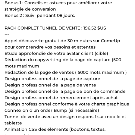
Bonus 1 : Conseils et astuces pour améliorer votre
stratégie de conversion
Bonus 2 : Suivi pendant 08 jours.
PACK COMPLET TUNNEL DE VENTE :
196,52 $US
---
Appel découverte gratuit de 30 minutes sur ComeUp
pour comprendre vos besoins et attentes
Etude approfondie de votre avatar client (cible)
Rédaction du copywriting de la page de capture (500
mots maximum
Rédaction de la page de ventes ( 5000 mots maximum )
Design professionnel de la page de capture
Design professionnel de la page de vente
Design professionnel de la page de bon de commande
Design professionnel de remerciement après achat
Design professionnel conforme à votre charte graphique
Connexion d'un order Bump (si nécessaire)
Tunnel de vente avec un design responsif sur mobile et
tablette
Animation CSS des éléments (boutons, textes,