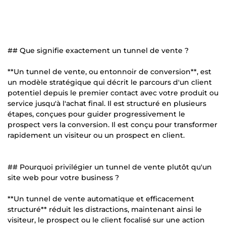
## Que signifie exactement un tunnel de vente ?
**Un tunnel de vente, ou entonnoir de conversion**, est
un modèle stratégique qui décrit le parcours d'un client
potentiel depuis le premier contact avec votre produit ou
service jusqu'à l'achat final. Il est structuré en plusieurs
étapes, conçues pour guider progressivement le
prospect vers la conversion. Il est conçu pour transformer
rapidement un visiteur ou un prospect en client.
## Pourquoi privilégier un tunnel de vente plutôt qu'un
site web pour votre business ?
**Un tunnel de vente automatique et efficacement
structuré** réduit les distractions, maintenant ainsi le
visiteur, le prospect ou le client focalisé sur une action