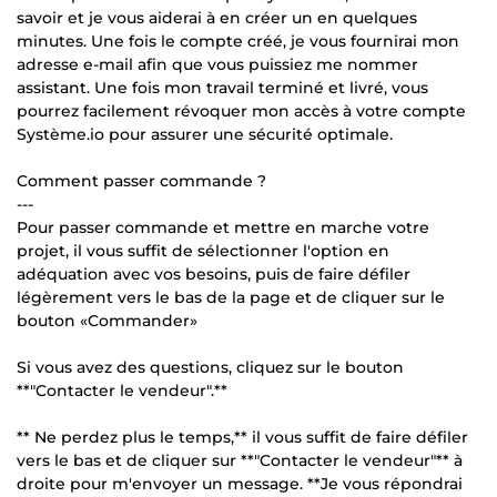
savoir et je vous aiderai à en créer un en quelques
minutes. Une fois le compte créé, je vous fournirai mon
adresse e-mail afin que vous puissiez me nommer
assistant. Une fois mon travail terminé et livré, vous
pourrez facilement révoquer mon accès à votre compte
Système.io pour assurer une sécurité optimale.
Comment passer commande ?
---
Pour passer commande et mettre en marche votre
projet, il vous suffit de sélectionner l'option en
adéquation avec vos besoins, puis de faire défiler
légèrement vers le bas de la page et de cliquer sur le
bouton «Commander»
Si vous avez des questions, cliquez sur le bouton
**"Contacter le vendeur".**
** Ne perdez plus le temps,** il vous suffit de faire défiler
vers le bas et de cliquer sur **"Contacter le vendeur"** à
droite pour m'envoyer un message. **Je vous répondrai