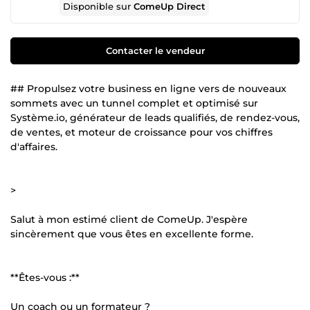
Disponible sur
ComeUp Direct
Contacter le vendeur
## Propulsez votre business en ligne vers de nouveaux
sommets avec un tunnel complet et optimisé sur
Système.io, générateur de leads qualifiés, de rendez-vous,
de ventes, et moteur de croissance pour vos chiffres
d'affaires.
>
Salut à mon estimé client de ComeUp. J'espère
sincèrement que vous êtes en excellente forme.
**Êtes-vous :**
Un coach ou un formateur ?