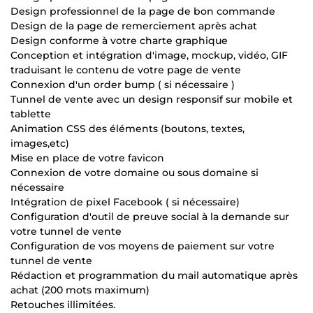
Design professionnel de la page de bon commande
Design de la page de remerciement après achat
Design conforme à votre charte graphique
Conception et intégration d'image, mockup, vidéo, GIF
traduisant le contenu de votre page de vente
Connexion d'un order bump ( si nécessaire )
Tunnel de vente avec un design responsif sur mobile et
tablette
Animation CSS des éléments (boutons, textes,
images,etc)
Mise en place de votre favicon
Connexion de votre domaine ou sous domaine si
nécessaire
Intégration de pixel Facebook ( si nécessaire)
Configuration d'outil de preuve social à la demande sur
votre tunnel de vente
Configuration de vos moyens de paiement sur votre
tunnel de vente
Rédaction et programmation du mail automatique après
achat (200 mots maximum)
Retouches illimitées.