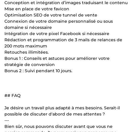
Conception et intégration d’images traduisant le contenu
Mise en place de votre favicon
Optimisation SEO de votre tunnel de vente
Connexion de votre domaine personnalisé ou sous
domaine si nécessaire
Intégration de votre pixel Facebook si nécessaire
Rédaction et programmation de 3 mails de relances de
200 mots maximum
Retouches illimitées.
Bonus 1 : Conseils et astuces pour améliorer votre
stratégie de conversion
Bonus 2 : Suivi pendant 10 jours.
## FAQ
Je désire un travail plus adapté à mes besoins. Serait-il
possible de discuter d'abord de mes attentes ?
---
Bien sûr, nous pouvons discuter avant que vous ne