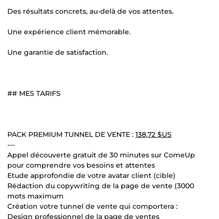
Des résultats concrets, au-delà de vos attentes.
Une expérience client mémorable.
Une garantie de satisfaction.
## MES TARIFS
PACK PREMIUM TUNNEL DE VENTE :
138,72 $US
---
Appel découverte gratuit de 30 minutes sur ComeUp
pour comprendre vos besoins et attentes
Etude approfondie de votre avatar client (cible)
Rédaction du copywriting de la page de vente (3000
mots maximum
Création votre tunnel de vente qui comportera :
Design professionnel de la page de ventes