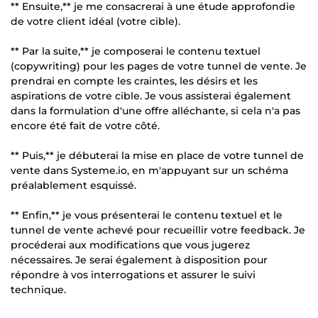
** Ensuite,** je me consacrerai à une étude approfondie
de votre client idéal (votre cible).
** Par la suite,** je composerai le contenu textuel
(copywriting) pour les pages de votre tunnel de vente. Je
prendrai en compte les craintes, les désirs et les
aspirations de votre cible. Je vous assisterai également
dans la formulation d'une offre alléchante, si cela n'a pas
encore été fait de votre côté.
** Puis,** je débuterai la mise en place de votre tunnel de
vente dans Systeme.io, en m'appuyant sur un schéma
préalablement esquissé.
** Enfin,** je vous présenterai le contenu textuel et le
tunnel de vente achevé pour recueillir votre feedback. Je
procéderai aux modifications que vous jugerez
nécessaires. Je serai également à disposition pour
répondre à vos interrogations et assurer le suivi
technique.