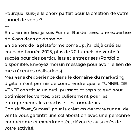
Pourquoi suis-je le choix parfait pour la création de votre
tunnel de vente?
---
En premier lieu, je suis Funnel Builder avec une expertise
de 4 ans dans ce domaine.
En dehors de la plateforme comeUp, j'ai déjà créé au
cours de l'année 2025, plus de 20 tunnels de vente à
succès pour des particuliers et entreprises (Portfolio
disponible. Envoyez moi un message pour avoir le lien de
mes récentes réalisations)
Mes 4ans d'expérience dans le domaine du marketing
digital m'ont permis de comprendre que le TUNNEL DE
VENTE constitue un outil puissant et sophistiqué pour
optimiser les ventes, particulièrement pour les
entrepreneurs, les coachs et les formateurs.
Choisir ''Net_Succes'' pour la création de votre tunnel de
vente vous garantit une collaboration avec une personne
compétente et expérimentée, dévouée au succès de
votre activité.