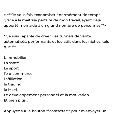
> ~**Je vous fais économiser énormément de temps
grâce à la maîtrise parfaite de mon travail, ayant déjà
apporté mon aide à un grand nombre de personnes.**~
**Je suis capable de créer des tunnels de vente
automatisés, performants et lucratifs dans les niches, tels
que :**
L’immobilier
La santé
Le sport
l’e e-commerce
l'affiliation,
le trading,
le MLM,
Le développement personnel et la motivation
Et bien plus…
Appuyez sur le bouton **contacter** pour m'envoyer un