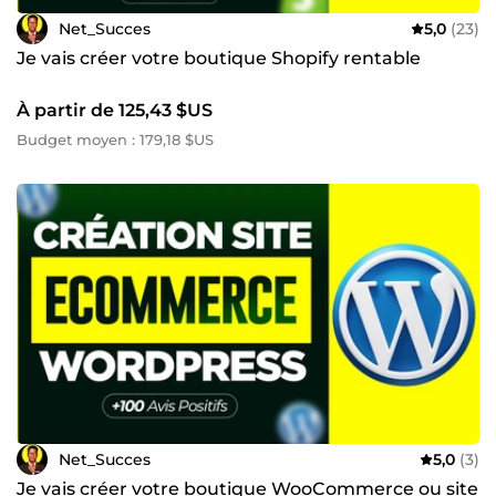
Net_Succes
5,0
(23)
Je vais créer votre boutique Shopify rentable
À partir de 125,43 $US
Budget moyen : 179,18 $US
Net_Succes
5,0
(3)
Je vais créer votre boutique WooCommerce ou site