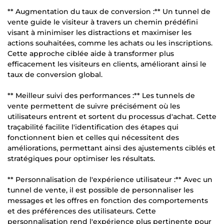
** Augmentation du taux de conversion :** Un tunnel de
vente guide le visiteur à travers un chemin prédéfini
visant à minimiser les distractions et maximiser les
actions souhaitées, comme les achats ou les inscriptions.
Cette approche ciblée aide à transformer plus
efficacement les visiteurs en clients, améliorant ainsi le
taux de conversion global.
** Meilleur suivi des performances :** Les tunnels de
vente permettent de suivre précisément où les
utilisateurs entrent et sortent du processus d'achat. Cette
traçabilité facilite l'identification des étapes qui
fonctionnent bien et celles qui nécessitent des
améliorations, permettant ainsi des ajustements ciblés et
stratégiques pour optimiser les résultats.
** Personnalisation de l'expérience utilisateur :** Avec un
tunnel de vente, il est possible de personnaliser les
messages et les offres en fonction des comportements
et des préférences des utilisateurs. Cette
personnalisation rend l'expérience plus pertinente pour