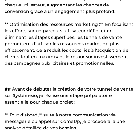
chaque utilisateur, augmentant les chances de
conversion grâce à un engagement plus profond.
** Optimisation des ressources marketing :** En focalisant
les efforts sur un parcours utilisateur défini et en
éliminant les étapes superflues, les tunnels de vente
permettent d'utiliser les ressources marketing plus
efficacement. Cela réduit les coûts liés à l'acquisition de
clients tout en maximisant le retour sur investissement
des campagnes publicitaires et promotionnelles.
## Avant de débuter la création de votre tunnel de vente
sur Système.io, je réalise une étape préparatoire
essentielle pour chaque projet :
** Tout d'abord,** suite à notre communication via
messagerie ou appel sur ComeUp, je procéderai à une
analyse détaillée de vos besoins.