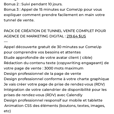
Bonus 2 : Suivi pendant 10 jours.
Bonus 3 : Appel de 15 minutes sur ComeUp pour vous
expliquer comment prendre facilement en main votre
tunnel de vente.
PACK DE CRÉATION DE TUNNEL VENTE COMPLET POUR
AGENCE DE MARKETING DIGITAL :
219,64 $US
---
Appel découverte gratuit de 30 minutes sur ComeUp
pour comprendre vos besoins et attentes
Etude approfondie de votre avatar client ( cible)
Rédaction du contenu texte (copywriting engageant) de
votre page de vente : 3000 mots maximum
Design professionnel de la page de vente
Design professionnel conforme à votre charte graphique
Je vais créer votre page de prise de rendez-vous (RDV)
Intégration de votre calendrier de disponibilité pour les
prises de rendez-vous (RDV) avec Calendly
Design professionnel responsif sur mobile et tablette
Animation CSS des éléments (boutons, textes, images,
etc)