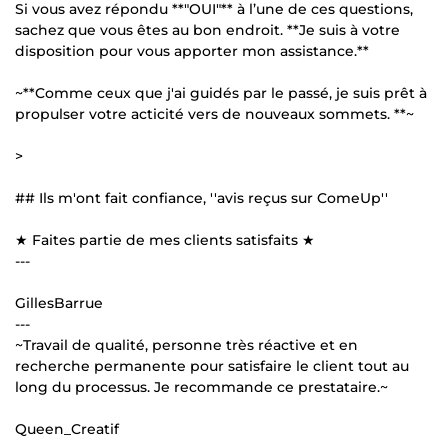
Si vous avez répondu **"OUI"** à l’une de ces questions,
sachez que vous êtes au bon endroit. **Je suis à votre
disposition pour vous apporter mon assistance.**
~**Comme ceux que j'ai guidés par le passé, je suis prêt à
propulser votre acticité vers de nouveaux sommets. **~
>
## Ils m'ont fait confiance, ''avis reçus sur ComeUp''
★ Faites partie de mes clients satisfaits ★
---
GillesBarrue
---
~Travail de qualité, personne très réactive et en
recherche permanente pour satisfaire le client tout au
long du processus. Je recommande ce prestataire.~
Queen_Creatif