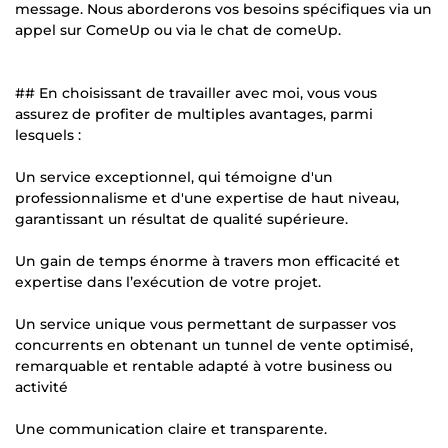
message. Nous aborderons vos besoins spécifiques via un
appel sur ComeUp ou via le chat de comeUp.
## En choisissant de travailler avec moi, vous vous
assurez de profiter de multiples avantages, parmi
lesquels :
Un service exceptionnel, qui témoigne d'un
professionnalisme et d'une expertise de haut niveau,
garantissant un résultat de qualité supérieure.
Un gain de temps énorme à travers mon efficacité et
expertise dans l’exécution de votre projet.
Un service unique vous permettant de surpasser vos
concurrents en obtenant un tunnel de vente optimisé,
remarquable et rentable adapté à votre business ou
activité
Une communication claire et transparente.