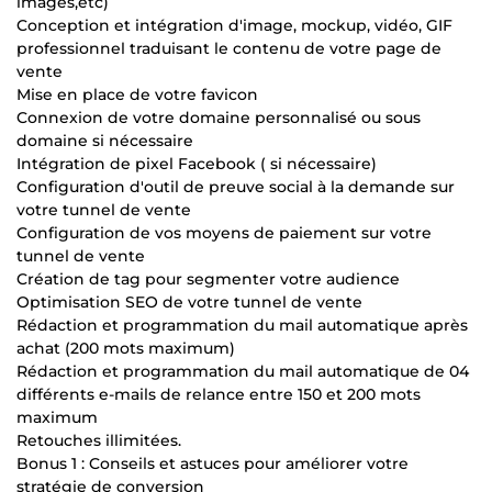
images,etc)
Conception et intégration d'image, mockup, vidéo, GIF
professionnel traduisant le contenu de votre page de
vente
Mise en place de votre favicon
Connexion de votre domaine personnalisé ou sous
domaine si nécessaire
Intégration de pixel Facebook ( si nécessaire)
Configuration d'outil de preuve social à la demande sur
votre tunnel de vente
Configuration de vos moyens de paiement sur votre
tunnel de vente
Création de tag pour segmenter votre audience
Optimisation SEO de votre tunnel de vente
Rédaction et programmation du mail automatique après
achat (200 mots maximum)
Rédaction et programmation du mail automatique de 04
différents e-mails de relance entre 150 et 200 mots
maximum
Retouches illimitées.
Bonus 1 : Conseils et astuces pour améliorer votre
stratégie de conversion