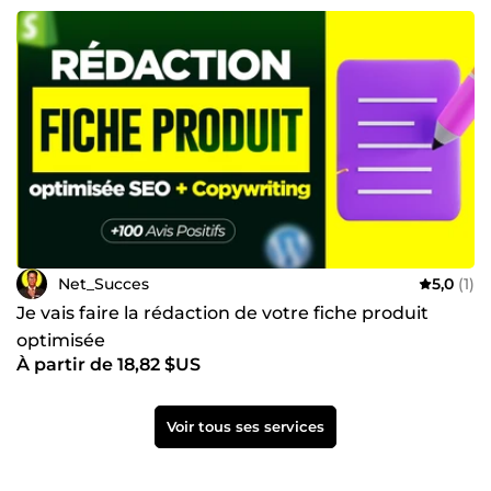
Net_Succes
5,0
(1)
Je vais faire la rédaction de votre fiche produit
optimisée
À partir de 18,82 $US
Voir tous ses services