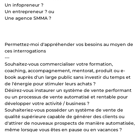
Un infopreneur ?
Un entrepreneur ? ou
Une agence SMMA ?
Permettez-moi d'appréhender vos besoins au moyen de
ces interrogations
---
Souhaitez-vous commercialiser votre formation,
coaching, accompagnement, mentorat, produit ou e-
book auprès d'un large public sans investir du temps et
de l'énergie pour stimuler leurs achats ?
Désirez-vous instaurer un système de vente performant
ou un processus de vente automatisé et rentable pour
développer votre activité / business ?
Souhaiteriez-vous posséder un système de vente de
qualité supérieure capable de générer des clients ou
d'attirer de nouveaux prospects de manière automatisée,
même lorsque vous êtes en pause ou en vacances ?