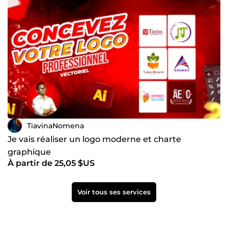
TiavinaNomena
Je vais réaliser un logo moderne et charte
graphique
À partir de 25,05 $US
Voir tous ses services