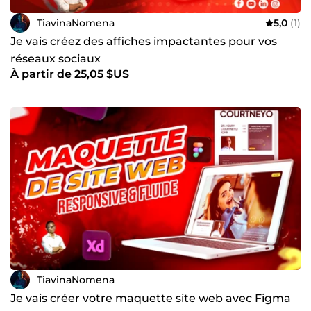
TiavinaNomena
5,0
(1)
Je vais créez des affiches impactantes pour vos
réseaux sociaux
À partir de 25,05 $US
TiavinaNomena
Je vais créer votre maquette site web avec Figma