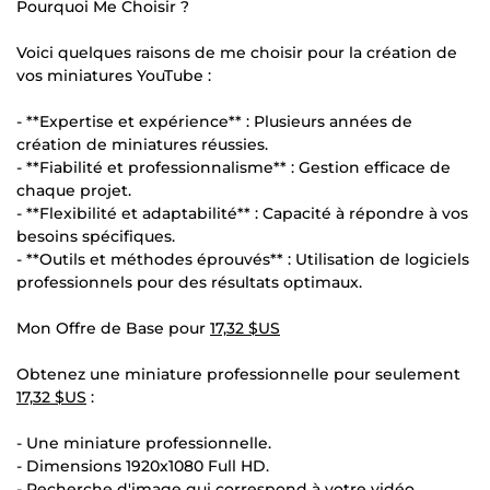
Pourquoi Me Choisir ?
Voici quelques raisons de me choisir pour la création de
vos miniatures YouTube :
- **Expertise et expérience** : Plusieurs années de
création de miniatures réussies.
- **Fiabilité et professionnalisme** : Gestion efficace de
chaque projet.
- **Flexibilité et adaptabilité** : Capacité à répondre à vos
besoins spécifiques.
- **Outils et méthodes éprouvés** : Utilisation de logiciels
professionnels pour des résultats optimaux.
Mon Offre de Base pour
17,32 $US
Obtenez une miniature professionnelle pour seulement
17,32 $US
:
- Une miniature professionnelle.
- Dimensions 1920x1080 Full HD.
- Recherche d'image qui correspond à votre vidéo.