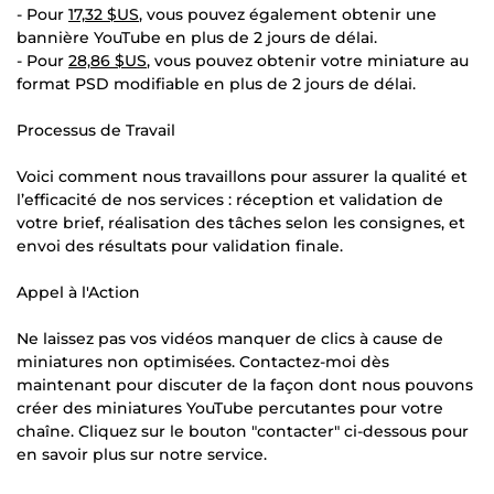
- Pour
17,32 $US
, vous pouvez également obtenir une
bannière YouTube en plus de 2 jours de délai.
- Pour
28,86 $US
, vous pouvez obtenir votre miniature au
format PSD modifiable en plus de 2 jours de délai.
Processus de Travail
Voici comment nous travaillons pour assurer la qualité et
l’efficacité de nos services : réception et validation de
votre brief, réalisation des tâches selon les consignes, et
envoi des résultats pour validation finale.
Appel à l'Action
Ne laissez pas vos vidéos manquer de clics à cause de
miniatures non optimisées. Contactez-moi dès
maintenant pour discuter de la façon dont nous pouvons
créer des miniatures YouTube percutantes pour votre
chaîne. Cliquez sur le bouton "contacter" ci-dessous pour
en savoir plus sur notre service.