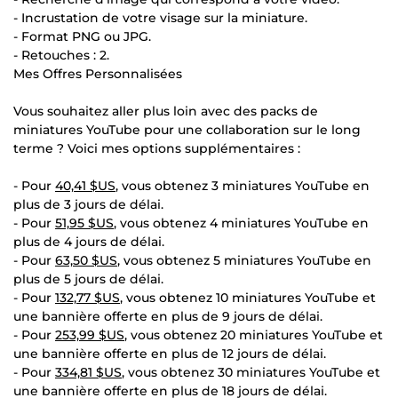
- Incrustation de votre visage sur la miniature.
- Format PNG ou JPG.
- Retouches : 2.
Mes Offres Personnalisées
Vous souhaitez aller plus loin avec des packs de
miniatures YouTube pour une collaboration sur le long
terme ? Voici mes options supplémentaires :
- Pour
40,41 $US
, vous obtenez 3 miniatures YouTube en
plus de 3 jours de délai.
- Pour
51,95 $US
, vous obtenez 4 miniatures YouTube en
plus de 4 jours de délai.
- Pour
63,50 $US
, vous obtenez 5 miniatures YouTube en
plus de 5 jours de délai.
- Pour
132,77 $US
, vous obtenez 10 miniatures YouTube et
une bannière offerte en plus de 9 jours de délai.
- Pour
253,99 $US
, vous obtenez 20 miniatures YouTube et
une bannière offerte en plus de 12 jours de délai.
- Pour
334,81 $US
, vous obtenez 30 miniatures YouTube et
une bannière offerte en plus de 18 jours de délai.