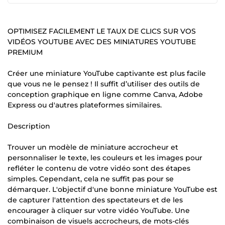
OPTIMISEZ FACILEMENT LE TAUX DE CLICS SUR VOS
VIDÉOS YOUTUBE AVEC DES MINIATURES YOUTUBE
PREMIUM
Créer une miniature YouTube captivante est plus facile
que vous ne le pensez ! Il suffit d’utiliser des outils de
conception graphique en ligne comme Canva, Adobe
Express ou d'autres plateformes similaires.
Description
Trouver un modèle de miniature accrocheur et
personnaliser le texte, les couleurs et les images pour
refléter le contenu de votre vidéo sont des étapes
simples. Cependant, cela ne suffit pas pour se
démarquer. L'objectif d'une bonne miniature YouTube est
de capturer l'attention des spectateurs et de les
encourager à cliquer sur votre vidéo YouTube. Une
combinaison de visuels accrocheurs, de mots-clés