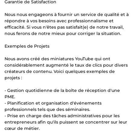
Garantie de Satisfaction
Nous nous engageons à fournir un service de qualité et à
répondre à vos besoins avec professionnalisme et
efficacité. Si vous n'êtes pas satisfait(e) de notre travail,
nous ferons de notre mieux pour corriger la situation.
Exemples de Projets
Nous avons créé des miniatures YouTube qui ont
considérablement augmenté le taux de clics pour divers
créateurs de contenu. Voici quelques exemples de
projets :
- Gestion quotidienne de la boîte de réception d'une
PME.
- Planification et organisation d'événements
professionnels tels que des séminaires.
- Prise en charge des tâches administratives pour les
entrepreneurs afin qu'ils puissent se concentrer sur leur
cœur de métier.