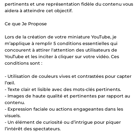
pertinents et une représentation fidèle du contenu vous
aidera à atteindre cet objectif.
Ce que Je Propose
Lors de la création de votre miniature YouTube, je
m’applique à remplir 5 conditions essentielles qui
concourent à attirer l'attention des utilisateurs de
YouTube et les inciter à cliquer sur votre vidéo. Ces
conditions sont :
- Utilisation de couleurs vives et contrastées pour capter
l’œil.
- Texte clair et lisible avec des mots-clés pertinents.
- Images de haute qualité et pertinentes par rapport au
contenu.
- Expression faciale ou actions engageantes dans les
visuels.
- Un élément de curiosité ou d’intrigue pour piquer
l’intérêt des spectateurs.