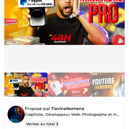
Proposé par
TiavinaNomena
Graphiste, Développeur Web, Photographe et monteur vidéo
Ventes au total
2