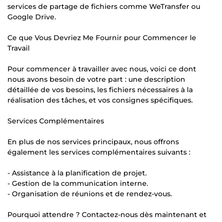
services de partage de fichiers comme WeTransfer ou
Google Drive.
Ce que Vous Devriez Me Fournir pour Commencer le
Travail
Pour commencer à travailler avec nous, voici ce dont
nous avons besoin de votre part : une description
détaillée de vos besoins, les fichiers nécessaires à la
réalisation des tâches, et vos consignes spécifiques.
Services Complémentaires
En plus de nos services principaux, nous offrons
également les services complémentaires suivants :
- Assistance à la planification de projet.
- Gestion de la communication interne.
- Organisation de réunions et de rendez-vous.
Pourquoi attendre ? Contactez-nous dès maintenant et