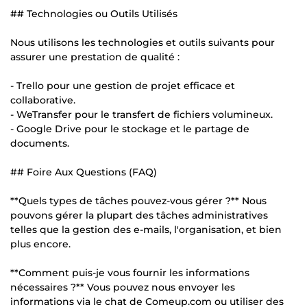
## Technologies ou Outils Utilisés
Nous utilisons les technologies et outils suivants pour
assurer une prestation de qualité :
- Trello pour une gestion de projet efficace et
collaborative.
- WeTransfer pour le transfert de fichiers volumineux.
- Google Drive pour le stockage et le partage de
documents.
## Foire Aux Questions (FAQ)
**Quels types de tâches pouvez-vous gérer ?** Nous
pouvons gérer la plupart des tâches administratives
telles que la gestion des e-mails, l'organisation, et bien
plus encore.
**Comment puis-je vous fournir les informations
nécessaires ?** Vous pouvez nous envoyer les
informations via le chat de Comeup.com ou utiliser des