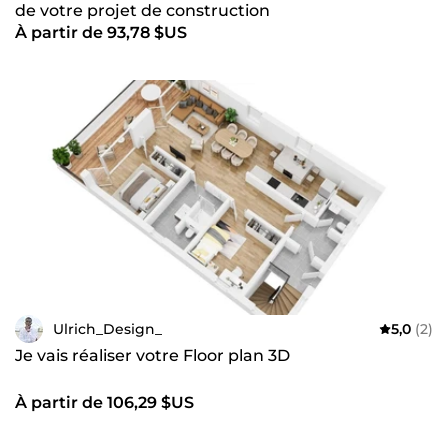
de votre projet de construction
À partir de 93,78 $US
Ulrich_Design_
5,0
(2)
Je vais réaliser votre Floor plan 3D
À partir de 106,29 $US