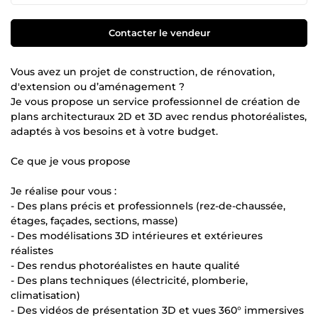
Contacter le vendeur
Vous avez un projet de construction, de rénovation,
d'extension ou d’aménagement ?
Je vous propose un service professionnel de création de
plans architecturaux 2D et 3D avec rendus photoréalistes,
adaptés à vos besoins et à votre budget.
Ce que je vous propose
Je réalise pour vous :
- Des plans précis et professionnels (rez-de-chaussée,
étages, façades, sections, masse)
- Des modélisations 3D intérieures et extérieures
réalistes
- Des rendus photoréalistes en haute qualité
- Des plans techniques (électricité, plomberie,
climatisation)
- Des vidéos de présentation 3D et vues 360° immersives