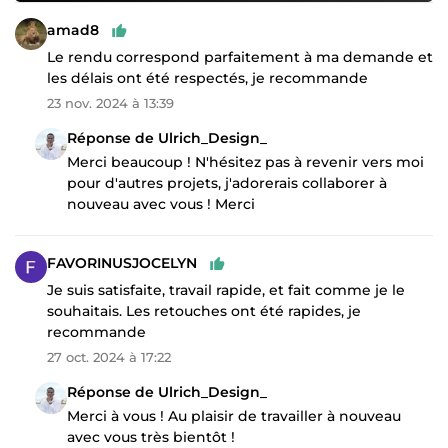
amad8
Le rendu correspond parfaitement à ma demande et
les délais ont été respectés, je recommande
23 nov. 2024 à 13:39
Réponse de Ulrich_Design_
Merci beaucoup ! N'hésitez pas à revenir vers moi
pour d'autres projets, j'adorerais collaborer à
nouveau avec vous ! Merci
FAVORINUSJOCELYN
Je suis satisfaite, travail rapide, et fait comme je le
souhaitais. Les retouches ont été rapides, je
recommande
27 oct. 2024 à 17:22
Réponse de Ulrich_Design_
Merci à vous ! Au plaisir de travailler à nouveau
avec vous très bientôt !