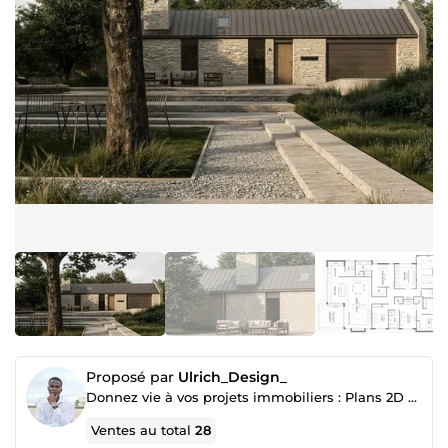
Proposé par
Ulrich_Design_
Donnez vie à vos projets immobiliers : Plans 2D précis & Rendus 3D de haute qualité.
Ventes au total
28