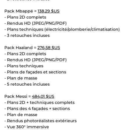
Pack Mbappé =
138,29 $US
- Plans 2D complets
- Rendus HD (JPEG/PNG/PDF)
- Plans techniques (électricité/plomberie/climatisation)
- 3 retouches incluses
Pack Haaland =
276,58 $US
- Plans 2D complets
- Rendus HD (JPEG/PNG/PDF)
- Plans techniques
- Plans de façades et sections
- Plan de masse
- 5 retouches incluses
Pack Messi =
484,01 $US
- Plans 2D + techniques complets
- Plans des 4 façades + sections
- Plan de masse
- Rendus photoréalistes extérieurs
- Vue 360° immersive