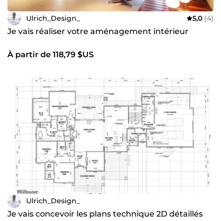
Ulrich_Design_
5,0
(4)
Je vais réaliser votre aménagement intérieur
À partir de 118,79 $US
Ulrich_Design_
Je vais concevoir les plans technique 2D détaillés