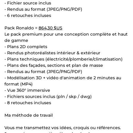
- Fichier source inclus
- Rendus au format (JPEG/PNG/PDF)
- 6 retouches incluses
Pack Ronaldo =
864,30 $US
Le pack premium pour une conception complète et haut
de gamme
- Plans 2D complets
- Rendus photoréalistes intérieur & extérieur
- Plans techniques (électricité/plomberie/climatisation)
- Plans des façades, sections et plan de masse
- Rendus au format (JPEG/PNG/PDF)
- Modélisation 3D + vidéo d'animation de 2 minutes au
format (MP4)
- Vue 360° immersive
- Fichiers sources inclus (pln / skp / dwg)
- 8 retouches incluses
Ma méthode de travail
Vous me transmettez vos idées, croquis ou références.