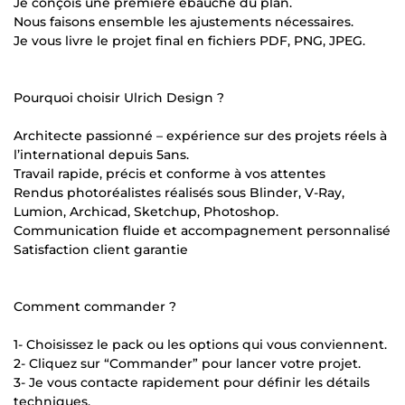
Je conçois une première ébauche du plan.
Nous faisons ensemble les ajustements nécessaires.
Je vous livre le projet final en fichiers PDF, PNG, JPEG.
Pourquoi choisir Ulrich Design ?
Architecte passionné – expérience sur des projets réels à
l’international depuis 5ans.
Travail rapide, précis et conforme à vos attentes
Rendus photoréalistes réalisés sous Blinder, V-Ray,
Lumion, Archicad, Sketchup, Photoshop.
Communication fluide et accompagnement personnalisé
Satisfaction client garantie
Comment commander ?
1- Choisissez le pack ou les options qui vous conviennent.
2- Cliquez sur “Commander” pour lancer votre projet.
3- Je vous contacte rapidement pour définir les détails
techniques.