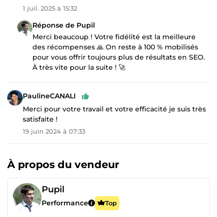
1 juil. 2025 à 15:32
Réponse de Pupil
Merci beaucoup ! Votre fidélité est la meilleure
des récompenses 🙏 On reste à 100 % mobilisés
pour vous offrir toujours plus de résultats en SEO.
À très vite pour la suite ! 🚀
PaulineCANALI
Merci pour votre travail et votre efficacité je suis très
satisfaite !
19 juin 2024 à 07:33
À propos du vendeur
Pupil
Performance
Top