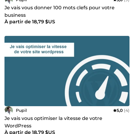
Je vais vous donner 100 mots clefs pour votre
business
À partir de 18,79 $US
Pupil
5,0
(4)
Je vais vous optimiser la vitesse de votre
WordPress
À partir de 18,79 $US