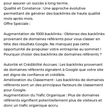
pour assurer un succès à long terme.
Qualité et Constance : Une approche évolutive
permettant de générer des backlinks de haute qualité
mois après mois.
Offre Spéciale :
Augmentation de 1000 backlinks : Obtenez des backlinks
provenant de domaines référents pour vous classer en
tête des résultats Google. Ne manquez pas cette
opportunité de propulser votre entreprise au sommet !
Pourquoi choisir des backlinks de domaines référents ?
Autorité et Crédibilité Accrues : Les backlinks provenant
de domaines référents signalent à Google que votre site
est digne de confiance et crédible.
Amélioration du Classement : Les backlinks de domaines
référents sont un des principaux facteurs de classement
pour Google.
Augmentation du Trafic Organique : Plus de domaines
référents signifient potentiellement plus de visiteurs et
donc un trafic organique accru.