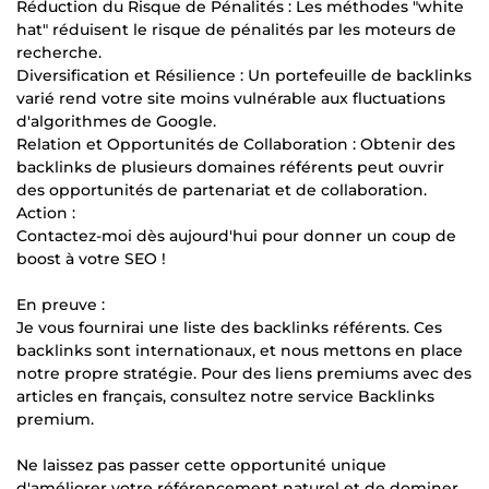
Réduction du Risque de Pénalités : Les méthodes "white
hat" réduisent le risque de pénalités par les moteurs de
recherche.
Diversification et Résilience : Un portefeuille de backlinks
varié rend votre site moins vulnérable aux fluctuations
d'algorithmes de Google.
Relation et Opportunités de Collaboration : Obtenir des
backlinks de plusieurs domaines référents peut ouvrir
des opportunités de partenariat et de collaboration.
Action :
Contactez-moi dès aujourd'hui pour donner un coup de
boost à votre SEO !
En preuve :
Je vous fournirai une liste des backlinks référents. Ces
backlinks sont internationaux, et nous mettons en place
notre propre stratégie. Pour des liens premiums avec des
articles en français, consultez notre service Backlinks
premium.
Ne laissez pas passer cette opportunité unique
d'améliorer votre référencement naturel et de dominer