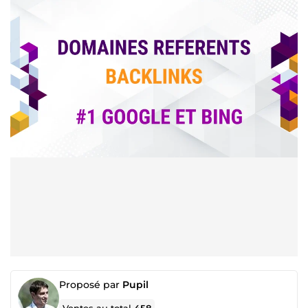
Proposé par
Pupil