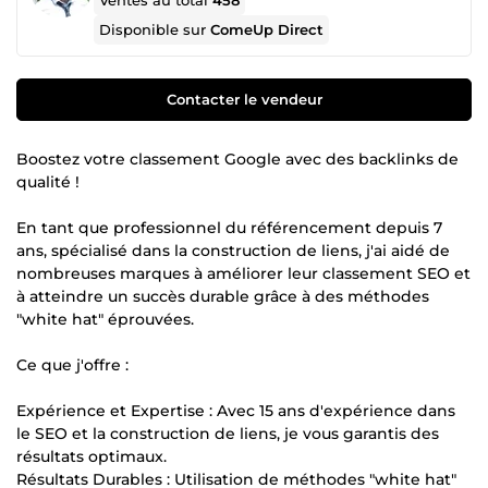
Ventes au total
458
Disponible sur
ComeUp Direct
Contacter le vendeur
Boostez votre classement Google avec des backlinks de
qualité !
En tant que professionnel du référencement depuis 7
ans, spécialisé dans la construction de liens, j'ai aidé de
nombreuses marques à améliorer leur classement SEO et
à atteindre un succès durable grâce à des méthodes
"white hat" éprouvées.
Ce que j'offre :
Expérience et Expertise : Avec 15 ans d'expérience dans
le SEO et la construction de liens, je vous garantis des
résultats optimaux.
Résultats Durables : Utilisation de méthodes "white hat"