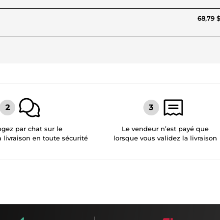
68,79 
gez par chat sur le
Le vendeur n’est payé que
a livraison en toute sécurité
lorsque vous validez la livraison