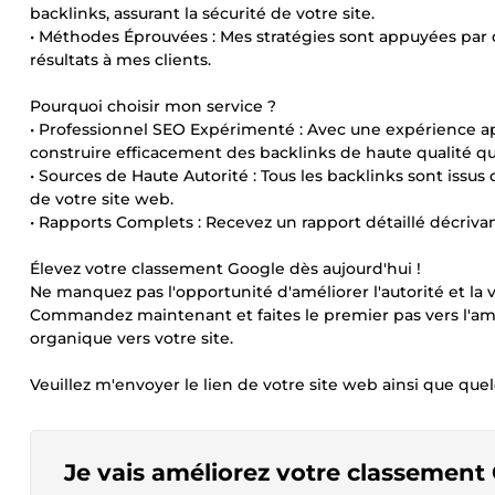
backlinks, assurant la sécurité de votre site.
• Méthodes Éprouvées : Mes stratégies sont appuyées par 
résultats à mes clients.
Pourquoi choisir mon service ?
• Professionnel SEO Expérimenté : Avec une expérience a
construire efficacement des backlinks de haute qualité qu
• Sources de Haute Autorité : Tous les backlinks sont issus d
de votre site web.
• Rapports Complets : Recevez un rapport détaillé décrivan
Élevez votre classement Google dès aujourd'hui !
Ne manquez pas l'opportunité d'améliorer l'autorité et la v
Commandez maintenant et faites le premier pas vers l'amé
organique vers votre site.
Veuillez m'envoyer le lien de votre site web ainsi que q
Je vais améliorez votre classement