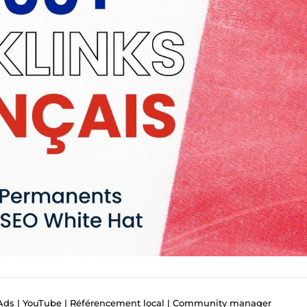
Ads | YouTube | Référencement local | Community manager