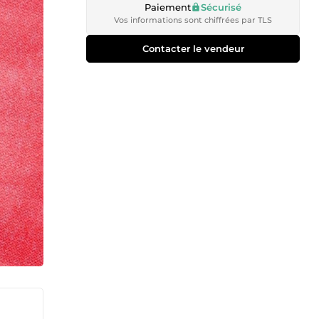
Paiement
Sécurisé
Vos informations sont chiffrées par TLS
Contacter le vendeur