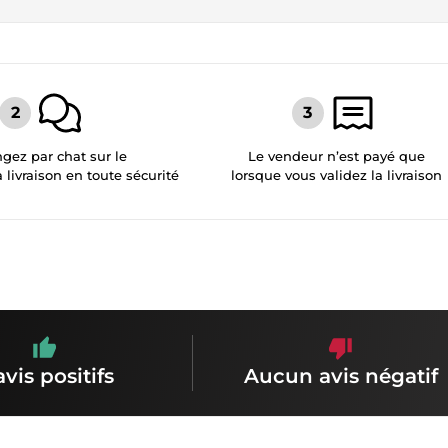
gez par chat sur le
Le vendeur n’est payé que
a livraison en toute sécurité
lorsque vous validez la livraison
avis positifs
Aucun avis négatif