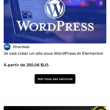
PharWeb
Je vais créer un site sous WordPress et Elementor
À partir de 250,06 $US
Voir tous ses services