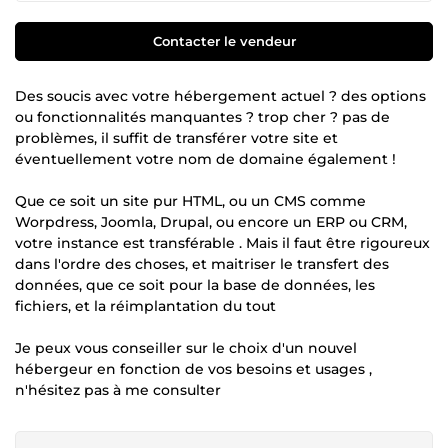
Contacter le vendeur
Des soucis avec votre hébergement actuel ? des options
ou fonctionnalités manquantes ? trop cher ? pas de
problèmes, il suffit de transférer votre site et
éventuellement votre nom de domaine également !
Que ce soit un site pur HTML, ou un CMS comme
Worpdress, Joomla, Drupal, ou encore un ERP ou CRM,
votre instance est transférable . Mais il faut être rigoureux
dans l'ordre des choses, et maitriser le transfert des
données, que ce soit pour la base de données, les
fichiers, et la réimplantation du tout
Je peux vous conseiller sur le choix d'un nouvel
hébergeur en fonction de vos besoins et usages ,
n'hésitez pas à me consulter