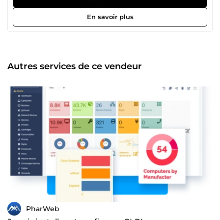
En savoir plus
Autres services de ce vendeur
PharWeb