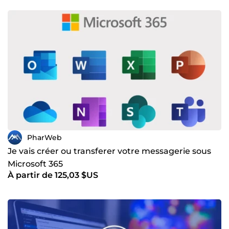
PharWeb
Je vais créer ou transferer votre messagerie sous
Microsoft 365
À partir de 125,03 $US