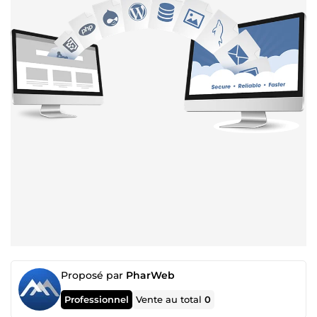
Proposé par
PharWeb
Professionnel
Vente au total
0