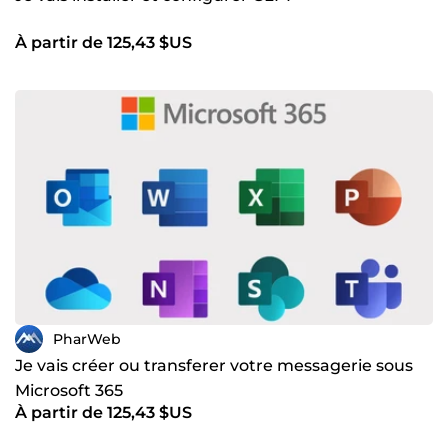
À partir de 125,43 $US
PharWeb
Je vais créer ou transferer votre messagerie sous
Microsoft 365
À partir de 125,43 $US