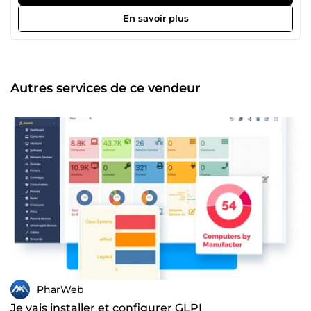
En savoir plus
Autres services de ce vendeur
PharWeb
Je vais installer et configurer GLPI