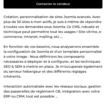
Contacter le vendeur
Création, personnalisation de sites Joomla avancés. Avec
plus de 50 sites à mon actifs, je suis à même de répondre
à toutes vos demandes sous Joomla. Ce CMS, robuste et
technique peut permettre tout les usages ! Site vitrine, e-
commerce, intranet, mailing, etc ...
En fonction de vos besoins, nous analyserons ensemble
la configuration de Joomla et d'un template personnalisé
à votre image . Nous définirons les composants
nécessaires à déployer et à configurer, et les techniques
SEO & SEM à mettre en place. Je m'occuperais également
du serveur hébergeur et des différents réglages
inhérents.
Interaction automatisée avec les réseaux sociaux, gestion
des passerelles de réglement CB, intégration avec votre
ERP ou CRM, tout est possible ...