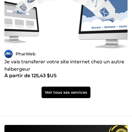
PharWeb
Je vais transferer votre site internet chez un autre
hébergeur
À partir de 125,43 $US
Voir tous ses services