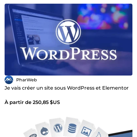
PharWeb
Je vais créer un site sous WordPress et Elementor
À partir de 250,85 $US