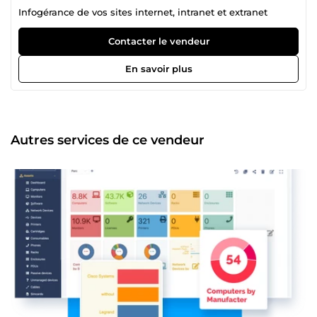
Infogérance de vos sites internet, intranet et extranet
Contacter le vendeur
En savoir plus
Autres services de ce vendeur