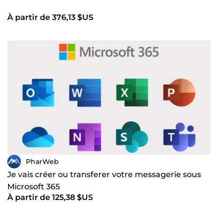
À partir de 376,13 $US
PharWeb
Je vais créer ou transferer votre messagerie sous
Microsoft 365
À partir de 125,38 $US