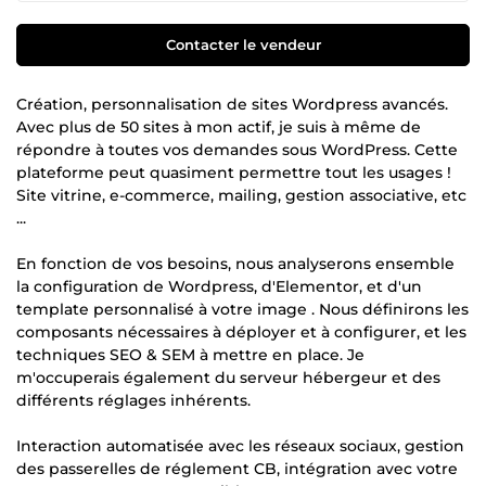
Contacter le vendeur
Création, personnalisation de sites Wordpress avancés.
Avec plus de 50 sites à mon actif, je suis à même de
répondre à toutes vos demandes sous WordPress. Cette
plateforme peut quasiment permettre tout les usages !
Site vitrine, e-commerce, mailing, gestion associative, etc
...
En fonction de vos besoins, nous analyserons ensemble
la configuration de Wordpress, d'Elementor, et d'un
template personnalisé à votre image . Nous définirons les
composants nécessaires à déployer et à configurer, et les
techniques SEO & SEM à mettre en place. Je
m'occuperais également du serveur hébergeur et des
différents réglages inhérents.
Interaction automatisée avec les réseaux sociaux, gestion
des passerelles de réglement CB, intégration avec votre