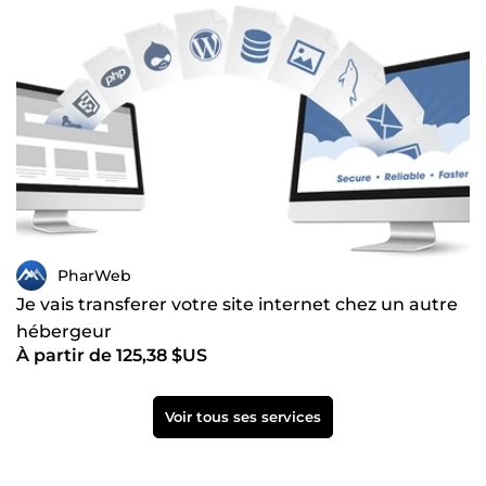
PharWeb
Je vais transferer votre site internet chez un autre
hébergeur
À partir de 125,38 $US
Voir tous ses services