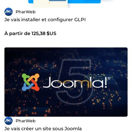
PharWeb
Je vais installer et configurer GLPI
À partir de 125,38 $US
PharWeb
Je vais créer un site sous Joomla