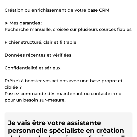
Création ou enrichissement de votre base CRM
➤ Mes garanties :
Recherche manuelle, croisée sur plusieurs sources fiables
Fichier structuré, clair et filtrable
Données récentes et vérifiées
Confidentialité et sérieux
Prêt(e) à booster vos actions avec une base propre et
ciblée ?
Passez commande dès maintenant ou contactez-moi
pour un besoin sur-mesure.
Je vais être votre assistante
personnelle spécialiste en création