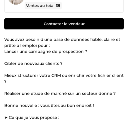
Ventes au total
39
Contacter le vendeur
Vous avez besoin d’une base de données fiable, claire et
prête à l’emploi pour :
Lancer une campagne de prospection ?
Cibler de nouveaux clients ?
Mieux structurer votre CRM ou enrichir votre fichier client
?
Réaliser une étude de marché sur un secteur donné ?
Bonne nouvelle : vous êtes au bon endroit !
➤ Ce que je vous propose :