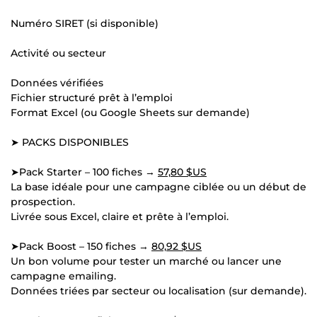
Numéro SIRET (si disponible)
Activité ou secteur
Données vérifiées
Fichier structuré prêt à l’emploi
Format Excel (ou Google Sheets sur demande)
➤ PACKS DISPONIBLES
➤Pack Starter – 100 fiches →
57,80 $US
La base idéale pour une campagne ciblée ou un début de
prospection.
Livrée sous Excel, claire et prête à l’emploi.
➤Pack Boost – 150 fiches →
80,92 $US
Un bon volume pour tester un marché ou lancer une
campagne emailing.
Données triées par secteur ou localisation (sur demande).