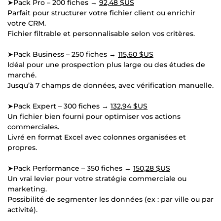
➤Pack Pro – 200 fiches →
92,48 $US
Parfait pour structurer votre fichier client ou enrichir
votre CRM.
Fichier filtrable et personnalisable selon vos critères.
➤Pack Business – 250 fiches →
115,60 $US
Idéal pour une prospection plus large ou des études de
marché.
Jusqu’à 7 champs de données, avec vérification manuelle.
➤Pack Expert – 300 fiches →
132,94 $US
Un fichier bien fourni pour optimiser vos actions
commerciales.
Livré en format Excel avec colonnes organisées et
propres.
➤Pack Performance – 350 fiches →
150,28 $US
Un vrai levier pour votre stratégie commerciale ou
marketing.
Possibilité de segmenter les données (ex : par ville ou par
activité).