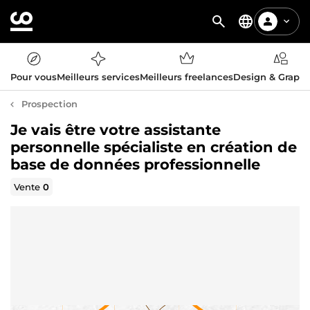
Pour vous
Meilleurs services
Meilleurs freelances
Design & Graph
Prospection
Je vais être votre assistante
personnelle spécialiste en création de
base de données professionnelle
Vente
0