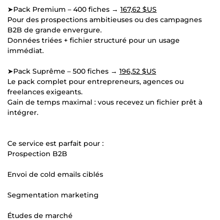
➤Pack Premium – 400 fiches →
167,62 $US
Pour des prospections ambitieuses ou des campagnes
B2B de grande envergure.
Données triées + fichier structuré pour un usage
immédiat.
➤Pack Suprême – 500 fiches →
196,52 $US
Le pack complet pour entrepreneurs, agences ou
freelances exigeants.
Gain de temps maximal : vous recevez un fichier prêt à
intégrer.
Ce service est parfait pour :
Prospection B2B
Envoi de cold emails ciblés
Segmentation marketing
Études de marché