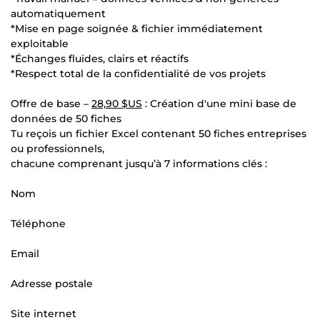
automatiquement
*Mise en page soignée & fichier immédiatement
exploitable
*Échanges fluides, clairs et réactifs
*Respect total de la confidentialité de vos projets
Offre de base –
28,90 $US
: Création d'une mini base de
données de 50 fiches
Tu reçois un fichier Excel contenant 50 fiches entreprises
ou professionnels,
chacune comprenant jusqu’à 7 informations clés :
Nom
Téléphone
Email
Adresse postale
Site internet