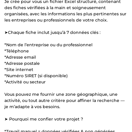
Je crée pour vous un fichier Excel structuré, contenant
des fiches vérifiées à la main et soigneusement
organisées, avec les informations les plus pertinentes sur
les entreprises ou professionnels de votre choix.
➤Chaque fiche inclut jusqu’à 7 données clés :
*Nom de l’entreprise ou du professionnel
*Téléphone
*Adresse email
*Adresse postale
*Site internet
*Numéro SIRET (si disponible)
*Activité ou secteur
Vous pouvez me fournir une zone géographique, une
activité, ou tout autre critère pour affiner la recherche —
je m’adapte à vos besoins.
➤ Pourquoi me confier votre projet ?
*Travail manuel = données vérifiées & non générées