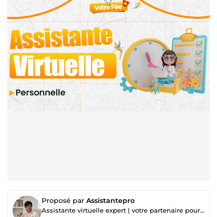
Proposé par
Assistantepro
Assistante virtuelle expert | votre partenaire pour le support client & l'e-commerce