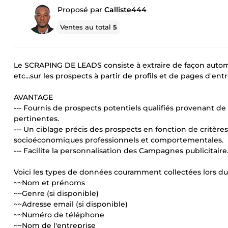
Proposé par
Calliste444
Ventes au total
5
Le SCRAPING DE LEADS consiste à extraire de façon automa
etc...sur les prospects à partir de profils et de pages d'ent
AVANTAGE
--- Fournis de prospects potentiels qualifiés provenant de
pertinentes.
--- Un ciblage précis des prospects en fonction de critèr
socioéconomiques professionnels et comportementales.
--- Facilite la personnalisation des Campagnes publicitaire
Voici les types de données couramment collectées lors du
~~Nom et prénoms
~~Genre (si disponible)
~~Adresse email (si disponible)
~~Numéro de téléphone
~~Nom de l'entreprise