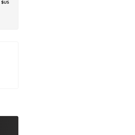
9 $US