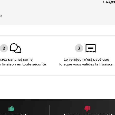
+ 43,8
nt
gez par chat sur le
Le vendeur n’est payé que
a livraison en toute sécurité
lorsque vous validez la livraison