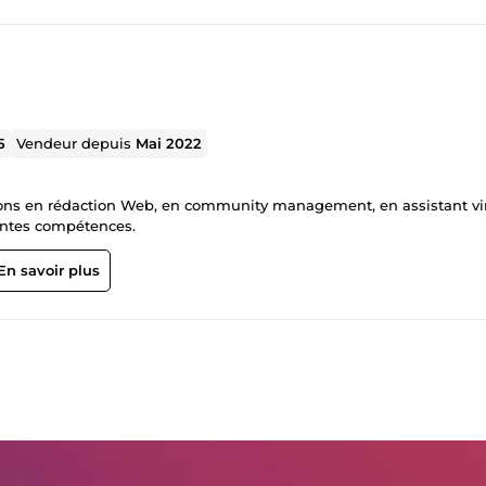
5
Vendeur depuis
Mai 2022
rédaction Web, en community management, en assistant virtuel.
rentes compétences.
En savoir plus