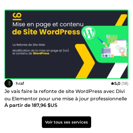
hraf
5,0
(18)
Je vais faire la refonte de site WordPress avec Divi
ou Elementor pour une mise à jour professionnelle
À partir de 187,96 $US
Voir tous ses services