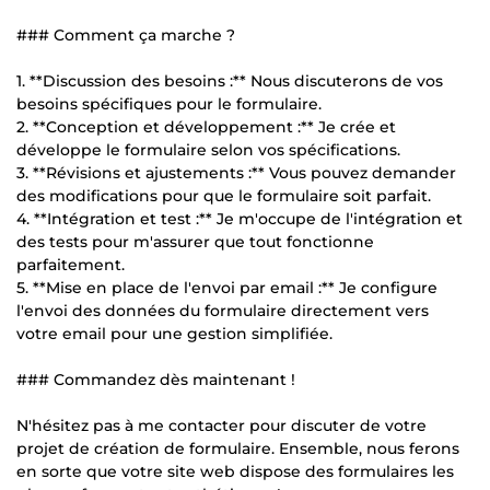
### Comment ça marche ?
1. **Discussion des besoins :** Nous discuterons de vos
besoins spécifiques pour le formulaire.
2. **Conception et développement :** Je crée et
développe le formulaire selon vos spécifications.
3. **Révisions et ajustements :** Vous pouvez demander
des modifications pour que le formulaire soit parfait.
4. **Intégration et test :** Je m'occupe de l'intégration et
des tests pour m'assurer que tout fonctionne
parfaitement.
5. **Mise en place de l'envoi par email :** Je configure
l'envoi des données du formulaire directement vers
votre email pour une gestion simplifiée.
### Commandez dès maintenant !
N'hésitez pas à me contacter pour discuter de votre
projet de création de formulaire. Ensemble, nous ferons
en sorte que votre site web dispose des formulaires les