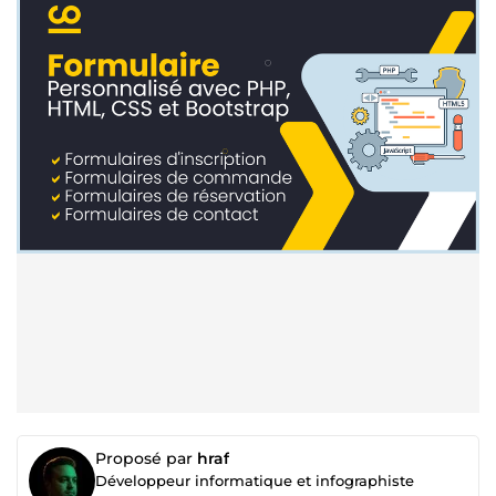
Proposé par
hraf
Développeur informatique et infographiste