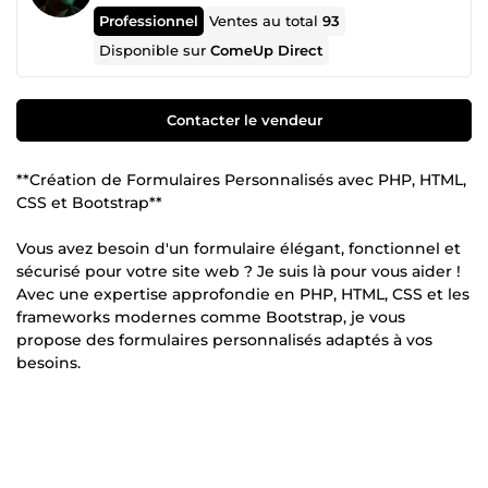
Professionnel
Ventes au total
93
Disponible sur
ComeUp Direct
Contacter le vendeur
**Création de Formulaires Personnalisés avec PHP, HTML,
CSS et Bootstrap**
Vous avez besoin d'un formulaire élégant, fonctionnel et
sécurisé pour votre site web ? Je suis là pour vous aider !
Avec une expertise approfondie en PHP, HTML, CSS et les
frameworks modernes comme Bootstrap, je vous
propose des formulaires personnalisés adaptés à vos
besoins.