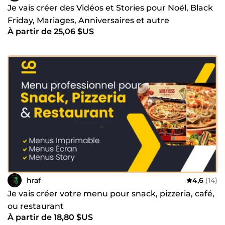
Je vais créer des Vidéos et Stories pour Noël, Black
Friday, Mariages, Anniversaires et autre
À partir de 25,06 $US
hraf
4,6
(14)
Je vais créer votre menu pour snack, pizzeria, café,
ou restaurant
À partir de 18,80 $US