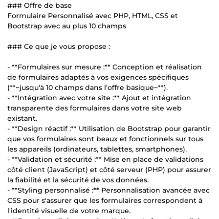
### Offre de base
Formulaire Personnalisé avec PHP, HTML, CSS et
Bootstrap avec au plus 10 champs
### Ce que je vous propose :
- **Formulaires sur mesure :** Conception et réalisation
de formulaires adaptés à vos exigences spécifiques
(**~jusqu'à 10 champs dans l'offre basique~**).
- **Intégration avec votre site :** Ajout et intégration
transparente des formulaires dans votre site web
existant.
- **Design réactif :** Utilisation de Bootstrap pour garantir
que vos formulaires sont beaux et fonctionnels sur tous
les appareils (ordinateurs, tablettes, smartphones).
- **Validation et sécurité :** Mise en place de validations
côté client (JavaScript) et côté serveur (PHP) pour assurer
la fiabilité et la sécurité de vos données.
- **Styling personnalisé :** Personnalisation avancée avec
CSS pour s'assurer que les formulaires correspondent à
l'identité visuelle de votre marque.