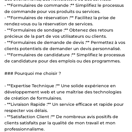
- **Formulaires de commande :** Simplifiez le processus
de commande pour vos produits ou services.
- **Formulaires de réservation :** Facilitez la prise de
rendez-vous ou la réservation de services.
- **Formulaires de sondage :** Obtenez des retours
précieux de la part de vos utilisateurs ou clients.
- **Formulaires de demande de devis :** Permettez à vos
clients potentiels de demander un devis personnalisé.
- **Formulaires de candidature :** Simplifiez le processus
de candidature pour des emplois ou des programmes.
### Pourquoi me choisir ?
- **Expertise Technique :** Une solide expérience en
développement web et une maîtrise des technologies
de création de formulaires.
- **Livraison Rapide :** Un service efficace et rapide pour
respecter vos délais.
- **Satisfaction Client :** De nombreux avis positifs de
clients satisfaits par la qualité de mon travail et mon
professionnalisme.