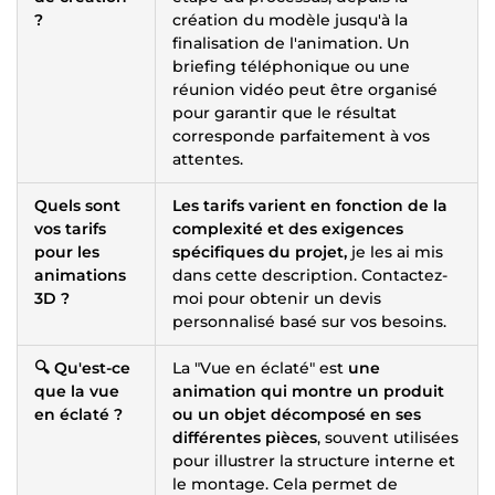
?
création du modèle jusqu'à la
finalisation de l'animation. Un
briefing téléphonique ou une
réunion vidéo peut être organisé
pour garantir que le résultat
corresponde parfaitement à vos
attentes.
Quels sont
Les tarifs varient en fonction de la
vos tarifs
complexité et des exigences
pour les
spécifiques du projet,
je les ai mis
animations
dans cette description. Contactez-
3D ?
moi pour obtenir un devis
personnalisé basé sur vos besoins.
🔍 Qu'est-ce
La "Vue en éclaté" est
une
que la vue
animation qui montre un produit
en éclaté ?
ou un objet décomposé en ses
différentes pièces
, souvent utilisées
pour illustrer la structure interne et
le montage. Cela permet de