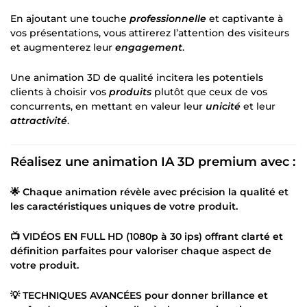
En ajoutant une touche
professionnelle
et captivante à
vos présentations, vous attirerez l’attention des visiteurs
et augmenterez leur
engagement
.
Une animation 3D de qualité incitera les potentiels
clients à choisir vos
produits
plutôt que ceux de vos
concurrents, en mettant en valeur leur
unicité
et leur
attractivité
.
Réalisez une animation IA 3D premium avec :
🌟 Chaque animation révèle avec précision la qualité et
les caractéristiques uniques de votre produit.
📺 VIDÉOS EN
FULL HD
(1080p à 30 ips) offrant
clarté
et
définition parfaites
pour valoriser chaque aspect de
votre produit.
💡 TECHNIQUES
AVANCÉES
pour donner
brillance
et