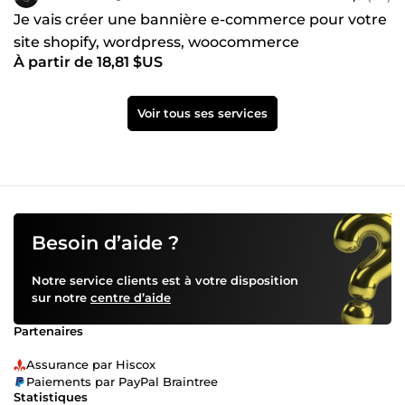
Je vais créer une bannière e-commerce pour votre
site shopify, wordpress, woocommerce
À partir de 18,81 $US
Voir tous ses services
Besoin d’aide ?
Notre service clients est à votre disposition
sur notre
centre d’aide
Partenaires
Assurance par Hiscox
Paiements par PayPal Braintree
Statistiques