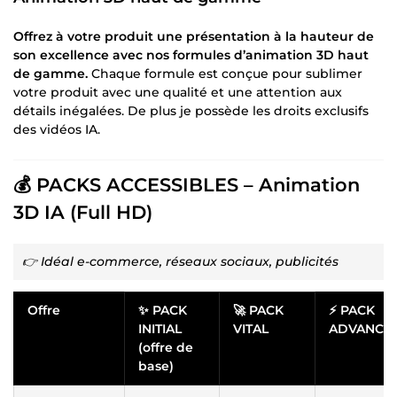
Offrez à votre produit une présentation à la hauteur de
son excellence avec nos formules d’animation 3D haut
de gamme.
Chaque formule est conçue pour sublimer
votre produit avec une qualité et une attention aux
détails inégalées. De plus je possède les droits exclusifs
des vidéos IA.
💰 PACKS ACCESSIBLES – Animation
3D IA (Full HD)
👉 Idéal e-commerce, réseaux sociaux, publicités
Offre
✨ PACK
🚀 PACK
⚡ PACK
INITIAL
VITAL
ADVANCE
(offre de
base)