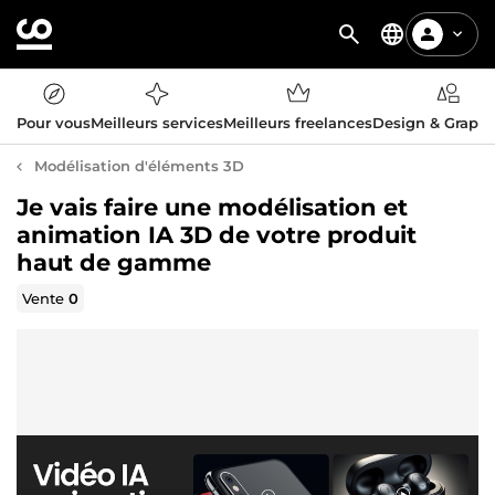
Pour vous
Meilleurs services
Meilleurs freelances
Design & Graph
Modélisation d'éléments 3D
Je vais faire une modélisation et
animation IA 3D de votre produit
haut de gamme
Vente
0