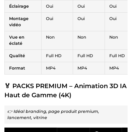
Éclairage
Oui
Oui
Oui
Montage
Oui
Oui
Oui
vidéo
Vue en
Non
Non
Non
éclaté
Qualité
Full HD
Full HD
Full HD
Format
MP4
MP4
MP4
🏅 PACKS PREMIUM – Animation 3D IA
Haut de Gamme (4K)
👉 Idéal branding, page produit premium,
lancement, vitrine