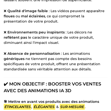
❌
Qualité d'image faible
: Les vidéos peuvent apparaître
floues
ou
mal éclairées
, ce qui compromet la
présentation de votre produit.
❌
Environnements peu inspirants
: Les décors ne
reflètent pas
le caractère unique de votre produit,
diminuant ainsi l'impact visuel.
❌
Absence de personnalisation
: Les animations
génériques
ne tiennent pas compte des besoins
spécifiques de votre produit, offrant une présentation
standardisée sans véritable attention aux détails.
✔️ MON OBJECTIF : BOOSTER VOS VENTES
AVEC DES ANIMATIONS IA 3D
🎯 Mettre en avant vos produits avec des animations
ÉTINCELANTES
,
ÉLÉGANTES
&
SUR-MESURE
.