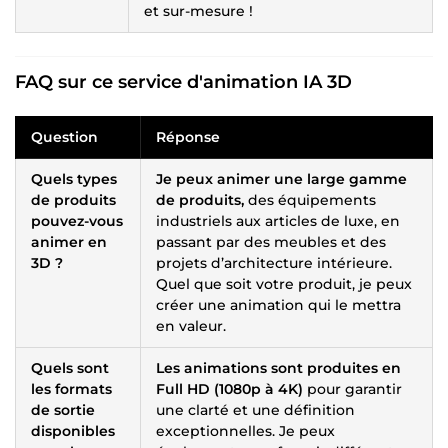
et sur-mesure !
FAQ sur ce service d'animation IA 3D
Question
Réponse
Quels types
Je peux animer une large gamme
de produits
de produits,
des équipements
pouvez-vous
industriels aux articles de luxe, en
animer en
passant par des meubles et des
3D ?
projets d’architecture intérieure.
Quel que soit votre produit, je peux
créer une animation qui le mettra
en valeur.
Quels sont
Les animations sont produites en
les formats
Full HD (1080p à 4K)
pour garantir
de sortie
une clarté et une définition
disponibles
exceptionnelles. Je peux