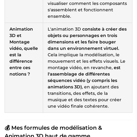
visualiser comment les composants
s'assemblent et fonctionnent
ensemble.
Animation
L'animation 3D
consiste à créer des
3D et
objets ou personnages en trois
Montage
dimensions et les faire bouger
vidéo, quelle
dans un environnement virtuel.
est la
Cela implique la modélisation, le
différence
mouvement et les effets visuels. Le
entre ces
montage vidéo, en revanche,
est
notions ?
l'assemblage de différentes
séquences vidéo (y compris les
animations 3D)
, en ajoutant des
transitions, des effets, de la
musique et des textes pour créer
une vidéo finale cohérente.
💰 Mes formules de modélisation &
Animation 3D haut de gamme