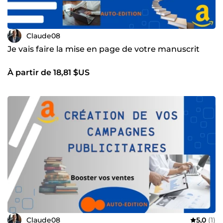
Claude08
Je vais faire la mise en page de votre manuscrit
À partir de 18,81 $US
Claude08
5,0
(1)