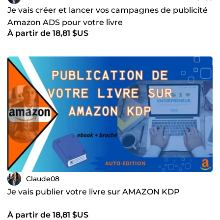
Je vais créer et lancer vos campagnes de publicité
Amazon ADS pour votre livre
À partir de 18,81 $US
Claude08
Je vais publier votre livre sur AMAZON KDP
À partir de 18,81 $US