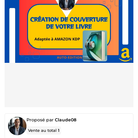
Proposé par
Claude08
Vente au total
1