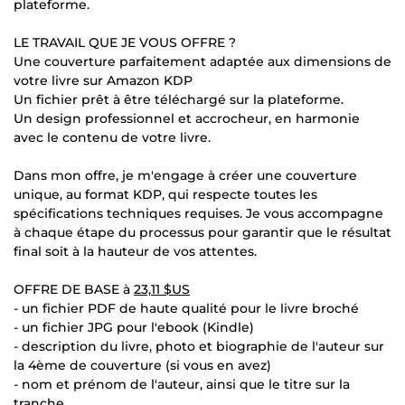
plateforme.
LE TRAVAIL QUE JE VOUS OFFRE ?
Une couverture parfaitement adaptée aux dimensions de
votre livre sur Amazon KDP
Un fichier prêt à être téléchargé sur la plateforme.
Un design professionnel et accrocheur, en harmonie
avec le contenu de votre livre.
Dans mon offre, je m'engage à créer une couverture
unique, au format KDP, qui respecte toutes les
spécifications techniques requises. Je vous accompagne
à chaque étape du processus pour garantir que le résultat
final soit à la hauteur de vos attentes.
OFFRE DE BASE à
23,11 $US
- un fichier PDF de haute qualité pour le livre broché
- un fichier JPG pour l'ebook (Kindle)
- description du livre, photo et biographie de l'auteur sur
la 4ème de couverture (si vous en avez)
- nom et prénom de l'auteur, ainsi que le titre sur la
tranche