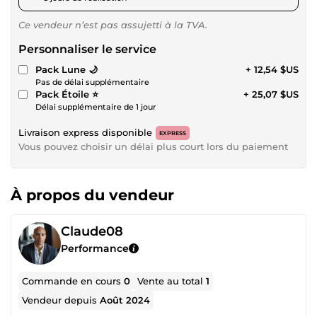
Ce vendeur n’est pas assujetti à la TVA.
Personnaliser le service
Pack Lune 🌙
+ 12,54 $US
Pas de délai supplémentaire
Pack Étoile ⭐️
+ 25,07 $US
Délai supplémentaire de 1 jour
Livraison express disponible
EXPRESS
Vous pouvez choisir un délai plus court lors du paiement
À propos du vendeur
Claude08
Performance
Commande en cours
0
Vente au total
1
Vendeur depuis
Août 2024