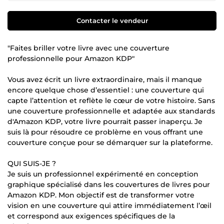
Contacter le vendeur
"Faites briller votre livre avec une couverture
professionnelle pour Amazon KDP"
Vous avez écrit un livre extraordinaire, mais il manque
encore quelque chose d’essentiel : une couverture qui
capte l’attention et reflète le cœur de votre histoire. Sans
une couverture professionnelle et adaptée aux standards
d'Amazon KDP, votre livre pourrait passer inaperçu. Je
suis là pour résoudre ce problème en vous offrant une
couverture conçue pour se démarquer sur la plateforme.
QUI SUIS-JE ?
Je suis un professionnel expérimenté en conception
graphique spécialisé dans les couvertures de livres pour
Amazon KDP. Mon objectif est de transformer votre
vision en une couverture qui attire immédiatement l’œil
et correspond aux exigences spécifiques de la