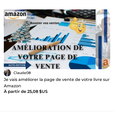
Claude08
Je vais améliorer la page de vente de votre livre sur
Amazon
À partir de 25,08 $US