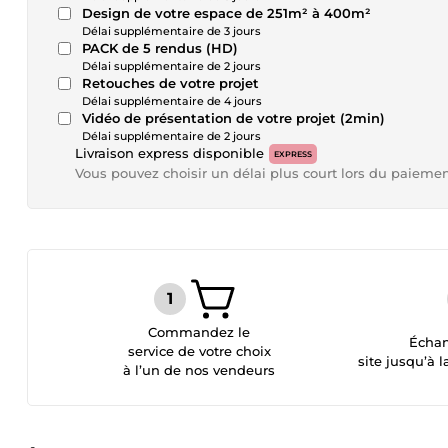
Design de votre espace de 251m² à 400m²
Délai supplémentaire de 3 jours
PACK de 5 rendus (HD)
Délai supplémentaire de 2 jours
Retouches de votre projet
Délai supplémentaire de 4 jours
Vidéo de présentation de votre projet (2min)
Délai supplémentaire de 2 jours
Livraison express disponible
EXPRESS
Vous pouvez choisir un délai plus court lors du paieme
Commandez le
Échan
service de votre choix
site jusqu’à l
à l’un de nos vendeurs