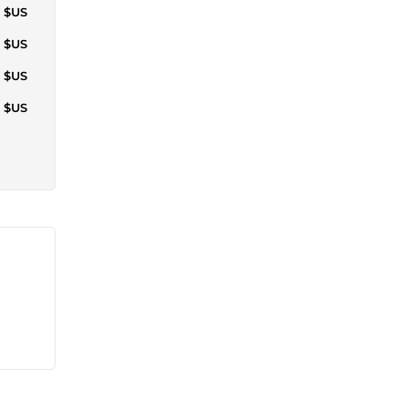
0 $US
0 $US
3 $US
3 $US