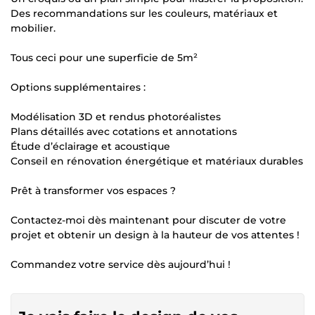
Des recommandations sur les couleurs, matériaux et
mobilier.
Tous ceci pour une superficie de 5m²
Options supplémentaires :
Modélisation 3D et rendus photoréalistes
Plans détaillés avec cotations et annotations
Étude d’éclairage et acoustique
Conseil en rénovation énergétique et matériaux durables
Prêt à transformer vos espaces ?
Contactez-moi dès maintenant pour discuter de votre
projet et obtenir un design à la hauteur de vos attentes !
Commandez votre service dès aujourd’hui !