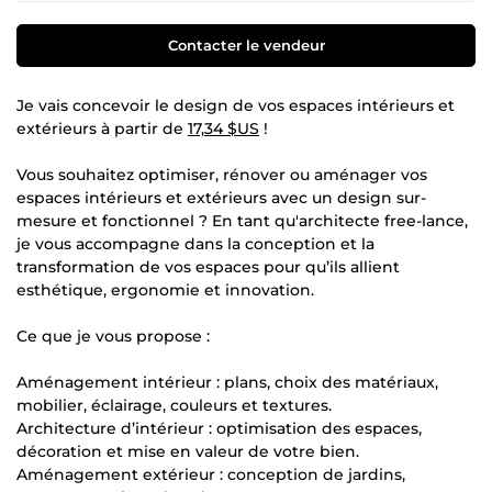
Contacter le vendeur
Je vais concevoir le design de vos espaces intérieurs et
extérieurs à partir de
17,34 $US
!
Vous souhaitez optimiser, rénover ou aménager vos
espaces intérieurs et extérieurs avec un design sur-
mesure et fonctionnel ? En tant qu'architecte free-lance,
je vous accompagne dans la conception et la
transformation de vos espaces pour qu’ils allient
esthétique, ergonomie et innovation.
Ce que je vous propose :
Aménagement intérieur : plans, choix des matériaux,
mobilier, éclairage, couleurs et textures.
Architecture d’intérieur : optimisation des espaces,
décoration et mise en valeur de votre bien.
Aménagement extérieur : conception de jardins,