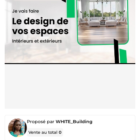
Proposé par
WHITE_Building
Vente au total
0