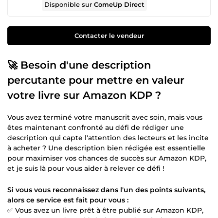
Disponible sur
ComeUp Direct
Contacter le vendeur
🚀 Besoin d'une description
percutante pour mettre en valeur
votre livre sur Amazon KDP ?
Vous avez terminé votre manuscrit avec soin, mais vous
êtes maintenant confronté au défi de rédiger une
description qui capte l'attention des lecteurs et les incite
à acheter ? Une description bien rédigée est essentielle
pour maximiser vos chances de succès sur Amazon KDP,
et je suis là pour vous aider à relever ce défi !
Si vous vous reconnaissez dans l'un des points suivants,
alors ce service est fait pour vous :
✅ Vous avez un livre prêt à être publié sur Amazon KDP,