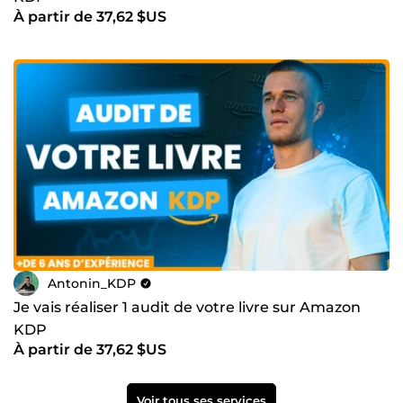
À partir de 37,62 $US
Antonin_KDP
Je vais réaliser 1 audit de votre livre sur Amazon
KDP
À partir de 37,62 $US
Voir tous ses services