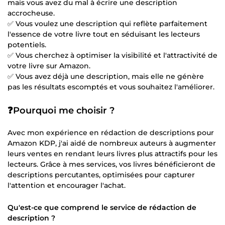
mais vous avez du mal à écrire une description
accrocheuse.
✅ Vous voulez une description qui reflète parfaitement
l'essence de votre livre tout en séduisant les lecteurs
potentiels.
✅ Vous cherchez à optimiser la visibilité et l'attractivité de
votre livre sur Amazon.
✅ Vous avez déjà une description, mais elle ne génère
pas les résultats escomptés et vous souhaitez l'améliorer.
❓Pourquoi me choisir ?
Avec mon expérience en rédaction de descriptions pour
Amazon KDP, j'ai aidé de nombreux auteurs à augmenter
leurs ventes en rendant leurs livres plus attractifs pour les
lecteurs. Grâce à mes services, vos livres bénéficieront de
descriptions percutantes, optimisées pour capturer
l'attention et encourager l'achat.
Qu'est-ce que comprend le service de rédaction de
description ?