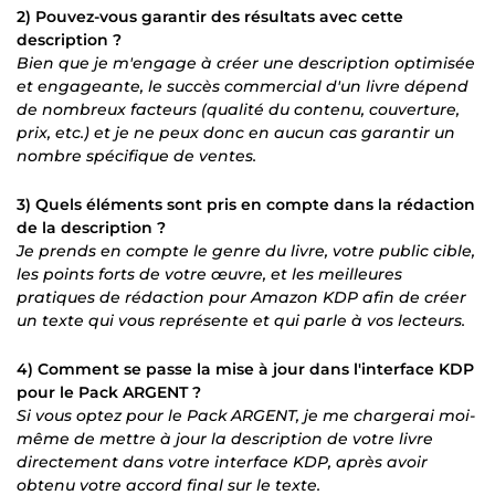
2) Pouvez-vous garantir des résultats avec cette
description ?
Bien que je m'engage à créer une description optimisée
et engageante, le succès commercial d'un livre dépend
de nombreux facteurs (qualité du contenu, couverture,
prix, etc.) et je ne peux donc en aucun cas garantir un
nombre spécifique de ventes.
3) Quels éléments sont pris en compte dans la rédaction
de la description ?
Je prends en compte le genre du livre, votre public cible,
les points forts de votre œuvre, et les meilleures
pratiques de rédaction pour Amazon KDP afin de créer
un texte qui vous représente et qui parle à vos lecteurs.
4) Comment se passe la mise à jour dans l'interface KDP
pour le Pack ARGENT ?
Si vous optez pour le Pack ARGENT, je me chargerai moi-
même de mettre à jour la description de votre livre
directement dans votre interface KDP, après avoir
obtenu votre accord final sur le texte.