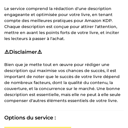
Le service comprend la rédaction d'une description
engageante et optimisée pour votre livre, en tenant
compte des meilleures pratiques pour Amazon KDP.
Chaque description est conçue pour attirer l'attention,
mettre en avant les points forts de votre livre, et inciter
les lecteurs à passer à l'achat.
⚠️
Disclaimer
⚠️
Bien que je mette tout en œuvre pour rédiger une
description qui maximise vos chances de succès, il est
important de noter que le succès de votre livre dépend
de nombreux facteurs, dont la qualité du contenu, la
couverture, et la concurrence sur le marché. Une bonne
description est essentielle, mais elle ne peut à elle seule
compenser d'autres éléments essentiels de votre livre.
Options du service :