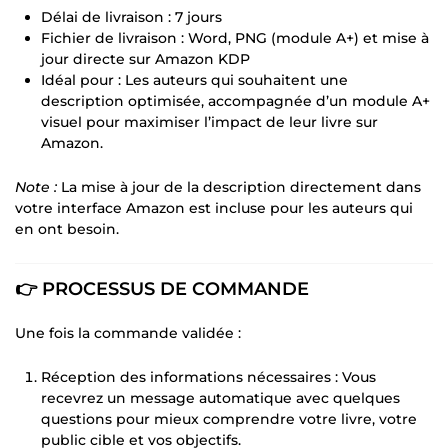
Délai de livraison : 7 jours
Fichier de livraison : Word, PNG (module A+) et mise à
jour directe sur Amazon KDP
Idéal pour : Les auteurs qui souhaitent une
description optimisée, accompagnée d’un module A+
visuel pour maximiser l’impact de leur livre sur
Amazon.
Note :
La mise à jour de la description directement dans
votre interface Amazon est incluse pour les auteurs qui
en ont besoin.
👉 PROCESSUS DE COMMANDE
Une fois la commande validée :
Réception des informations nécessaires : Vous
recevrez un message automatique avec quelques
questions pour mieux comprendre votre livre, votre
public cible et vos objectifs.