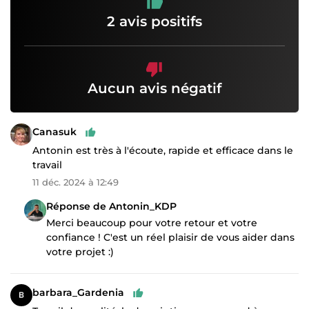
2 avis positifs
Aucun avis négatif
Canasuk
Antonin est très à l'écoute, rapide et efficace dans le
travail
11 déc. 2024 à 12:49
Réponse de Antonin_KDP
Merci beaucoup pour votre retour et votre
confiance ! C'est un réel plaisir de vous aider dans
votre projet :)
barbara_Gardenia