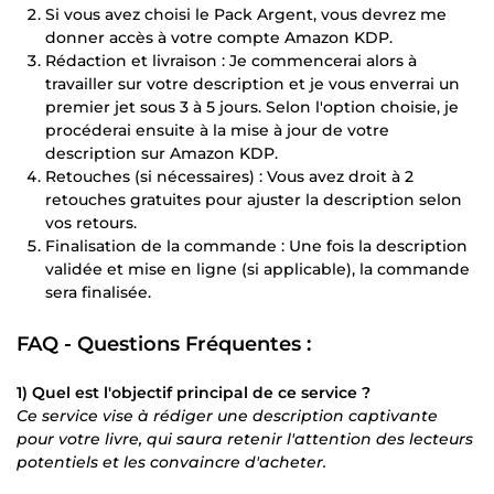
Si vous avez choisi le Pack Argent, vous devrez me
donner accès à votre compte Amazon KDP.
Rédaction et livraison : Je commencerai alors à
travailler sur votre description et je vous enverrai un
premier jet sous 3 à 5 jours. Selon l'option choisie, je
procéderai ensuite à la mise à jour de votre
description sur Amazon KDP.
Retouches (si nécessaires) : Vous avez droit à 2
retouches gratuites pour ajuster la description selon
vos retours.
Finalisation de la commande : Une fois la description
validée et mise en ligne (si applicable), la commande
sera finalisée.
FAQ - Questions Fréquentes :
1) Quel est l'objectif principal de ce service ?
Ce service vise à rédiger une description captivante
pour votre livre, qui saura retenir l'attention des lecteurs
potentiels et les convaincre d'acheter.