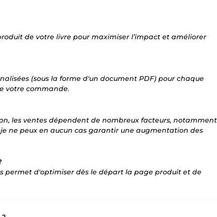
roduit de votre livre pour maximiser l’impact et améliorer
nalisées (sous la forme d'un document PDF) pour chaque
s de votre commande.
sion, les ventes dépendent de nombreux facteurs, notamment
ons je ne peux en aucun cas garantir une augmentation des
?
vous permet d'optimiser dès le départ la page produit et de