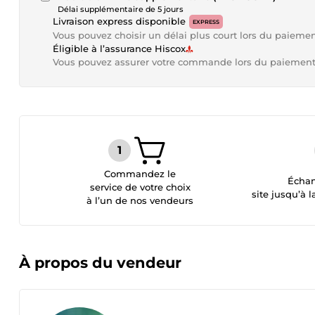
Délai supplémentaire de 5 jours
Livraison express disponible
EXPRESS
Vous pouvez choisir un délai plus court lors du paieme
Éligible à l’assurance Hiscox
Vous pouvez assurer votre commande lors du paiemen
Commandez le
Échan
service de votre choix
site jusqu’à l
à l’un de nos vendeurs
À propos du vendeur