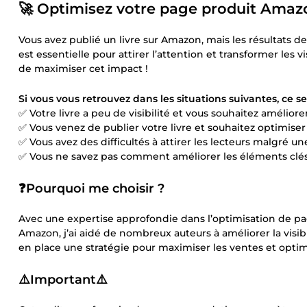
🚀 Optimisez votre page produit Amaz
Vous avez publié un livre sur Amazon, mais les résultats 
est essentielle pour attirer l’attention et transformer les
de maximiser cet impact !
Si vous vous retrouvez dans les situations suivantes, ce se
✅ Votre livre a peu de visibilité et vous souhaitez améliore
✅ Vous venez de publier votre livre et souhaitez optimise
✅ Vous avez des difficultés à attirer les lecteurs malgré 
✅ Vous ne savez pas comment améliorer les éléments clés 
❓Pourquoi me choisir ?
Avec une expertise approfondie dans l’optimisation de p
Amazon, j’ai aidé de nombreux auteurs à améliorer la visibil
en place une stratégie pour maximiser les ventes et optim
⚠️
Important
⚠️