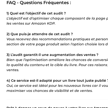
FAQ - Questions Fréquentes :
1) Quel est l’objectif de cet audit ?
L’objectif est d’optimiser chaque composant de la page p
les ventes sur Amazon KDP.
2) Que puis-je attendre de cet audit ?
Vous recevrez des recommandations pratiques et person
section de votre page produit selon l'option choisie lor
3) L’audit garantit-il une augmentation des ventes ?
Bien que l’optimisation améliore les chances de conver
la qualité du contenu et la cible du livre. Pour ces rais
ventes.
4) Ce service est-il adapté pour un livre tout juste publié 
Oui, ce service est idéal pour les nouveaux livres car il 
maximiser vos chances de visibilité et de ventes.