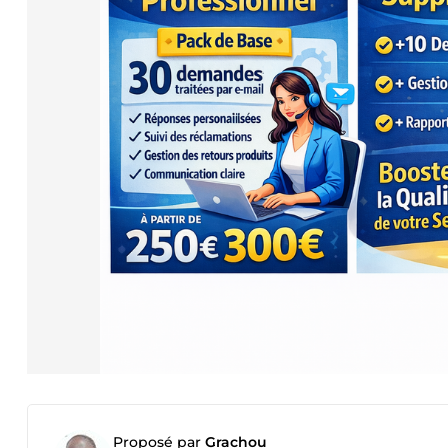
Proposé par
Grachou