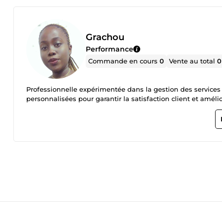
Grachou
Performance
Commande en cours
0
Vente au total
0
Professionnelle expérimentée dans la gestion des services a
personnalisées pour garantir la satisfaction client et amélio