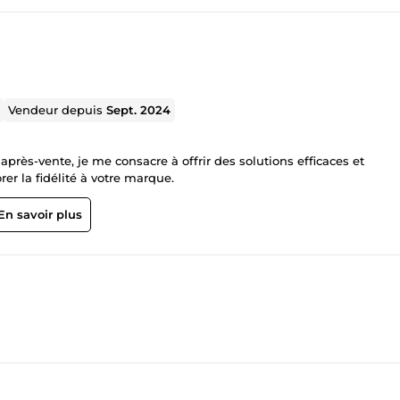
Vendeur depuis
Sept. 2024
près-vente, je me consacre à offrir des solutions efficaces et
rer la fidélité à votre marque.
En savoir plus