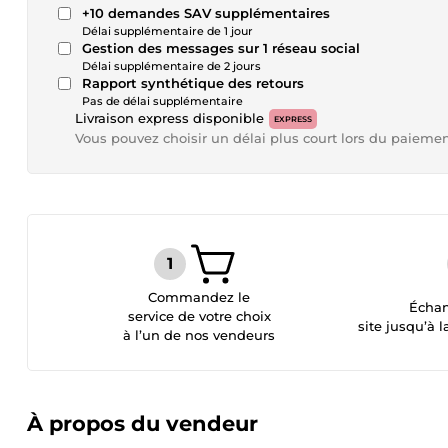
+10 demandes SAV supplémentaires
Délai supplémentaire de 1 jour
Gestion des messages sur 1 réseau social
Délai supplémentaire de 2 jours
Rapport synthétique des retours
Pas de délai supplémentaire
Livraison express disponible
EXPRESS
Vous pouvez choisir un délai plus court lors du paieme
Commandez le
Échan
service de votre choix
site jusqu’à l
à l’un de nos vendeurs
À propos du vendeur