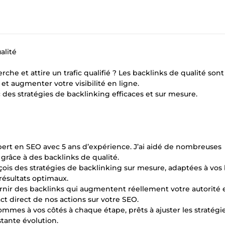
alité
he et attire un trafic qualifié ? Les backlinks de qualité sont 
et augmenter votre visibilité en ligne.
des stratégies de backlinking efficaces et sur mesure.
ert en SEO avec 5 ans d’expérience. J’ai aidé de nombreuses
grâce à des backlinks de qualité.
nçois des stratégies de backlinking sur mesure, adaptées à vos
 résultats optimaux.
rnir des backlinks qui augmentent réellement votre autorité 
ct direct de nos actions sur votre SEO.
es à vos côtés à chaque étape, prêts à ajuster les stratégi
tante évolution.