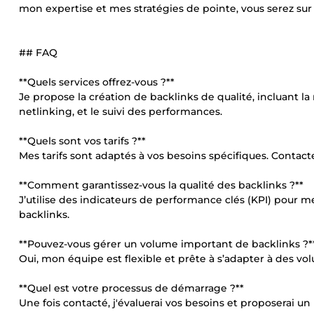
mon expertise et mes stratégies de pointe, vous serez sur
## FAQ
**Quels services offrez-vous ?**
Je propose la création de backlinks de qualité, incluant la
netlinking, et le suivi des performances.
**Quels sont vos tarifs ?**
Mes tarifs sont adaptés à vos besoins spécifiques. Contac
**Comment garantissez-vous la qualité des backlinks ?**
J’utilise des indicateurs de performance clés (KPI) pour me
backlinks.
**Pouvez-vous gérer un volume important de backlinks ?*
Oui, mon équipe est flexible et prête à s’adapter à des 
**Quel est votre processus de démarrage ?**
Une fois contacté, j'évaluerai vos besoins et proposerai un