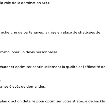
 la voie de la domination SEO.
 recherche de partenaires, la mise en place de stratégies de
tez-moi pour un devis personnalisé.
surer et optimiser continuellement la qualité et l’efficacité d
*
volumes élevés de demandes.
 plan d’action détaillé pour optimiser votre stratégie de backli