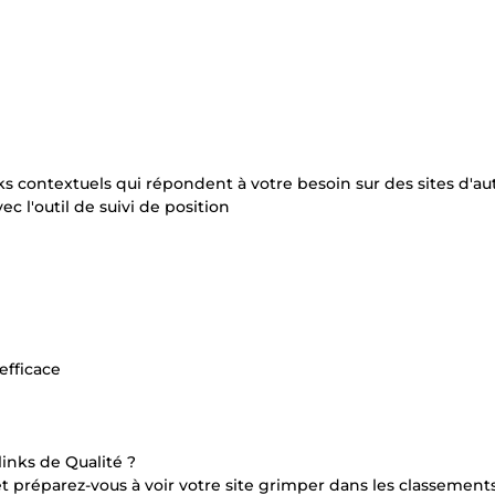
nks contextuels qui répondent à votre besoin sur des sites d'aut
c l'outil de suivi de position
efficace
inks de Qualité ?
t préparez-vous à voir votre site grimper dans les classement