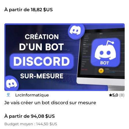
À partir de 18,82 $US
LrcInformatique
5,0
(8)
Je vais créer un bot discord sur mesure
À partir de 94,08 $US
Budget moyen : 144,50 $US