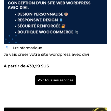
LrcInformatique
Je vais créer votre site wordpress avec divi
À partir de 438,99 $US
Voir tous ses services