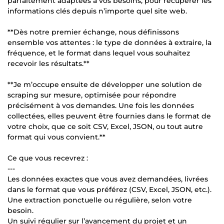
parfaitement adaptées à vos besoins, pour récupérer les
informations clés depuis n’importe quel site web.
**Dès notre premier échange, nous définissons
ensemble vos attentes : le type de données à extraire, la
fréquence, et le format dans lequel vous souhaitez
recevoir les résultats.**
**Je m’occupe ensuite de développer une solution de
scraping sur mesure, optimisée pour répondre
précisément à vos demandes. Une fois les données
collectées, elles peuvent être fournies dans le format de
votre choix, que ce soit CSV, Excel, JSON, ou tout autre
format qui vous convient.**
Ce que vous recevrez :
---
Les données exactes que vous avez demandées, livrées
dans le format que vous préférez (CSV, Excel, JSON, etc.).
Une extraction ponctuelle ou régulière, selon votre
besoin.
Un suivi régulier sur l’avancement du projet et un