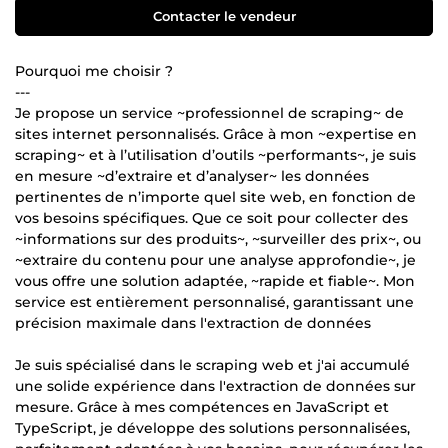
Contacter le vendeur
Pourquoi me choisir ?
---
Je propose un service ~professionnel de scraping~ de
sites internet personnalisés. Grâce à mon ~expertise en
scraping~ et à l’utilisation d’outils ~performants~, je suis
en mesure ~d’extraire et d’analyser~ les données
pertinentes de n’importe quel site web, en fonction de
vos besoins spécifiques. Que ce soit pour collecter des
~informations sur des produits~, ~surveiller des prix~, ou
~extraire du contenu pour une analyse approfondie~, je
vous offre une solution adaptée, ~rapide et fiable~. Mon
service est entièrement personnalisé, garantissant une
précision maximale dans l'extraction de données
Je suis spécialisé dans le scraping web et j'ai accumulé
une solide expérience dans l'extraction de données sur
mesure. Grâce à mes compétences en JavaScript et
TypeScript, je développe des solutions personnalisées,