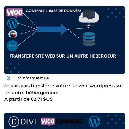
LrcInformatique
Je vais vais transférer votre site web wordpress sur
un autre hébergement
À partir de 62,71 $US