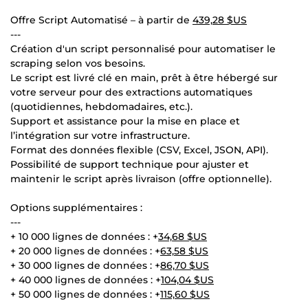
Offre Script Automatisé – à partir de
439,28 $US
---
Création d'un script personnalisé pour automatiser le
scraping selon vos besoins.
Le script est livré clé en main, prêt à être hébergé sur
votre serveur pour des extractions automatiques
(quotidiennes, hebdomadaires, etc.).
Support et assistance pour la mise en place et
l’intégration sur votre infrastructure.
Format des données flexible (CSV, Excel, JSON, API).
Possibilité de support technique pour ajuster et
maintenir le script après livraison (offre optionnelle).
Options supplémentaires :
---
+ 10 000 lignes de données : +
34,68 $US
+ 20 000 lignes de données : +
63,58 $US
+ 30 000 lignes de données : +
86,70 $US
+ 40 000 lignes de données : +
104,04 $US
+ 50 000 lignes de données : +
115,60 $US