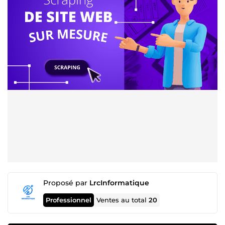
Proposé par
LrcInformatique
Professionnel
Ventes au total
20