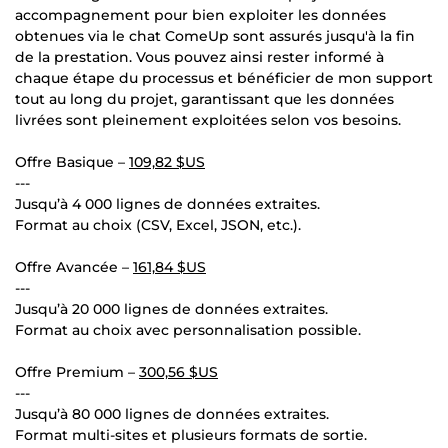
accompagnement pour bien exploiter les données
obtenues via le chat ComeUp sont assurés jusqu'à la fin
de la prestation. Vous pouvez ainsi rester informé à
chaque étape du processus et bénéficier de mon support
tout au long du projet, garantissant que les données
livrées sont pleinement exploitées selon vos besoins.
Offre Basique –
109,82 $US
---
Jusqu’à 4 000 lignes de données extraites.
Format au choix (CSV, Excel, JSON, etc.).
Offre Avancée –
161,84 $US
---
Jusqu’à 20 000 lignes de données extraites.
Format au choix avec personnalisation possible.
Offre Premium –
300,56 $US
---
Jusqu’à 80 000 lignes de données extraites.
Format multi-sites et plusieurs formats de sortie.