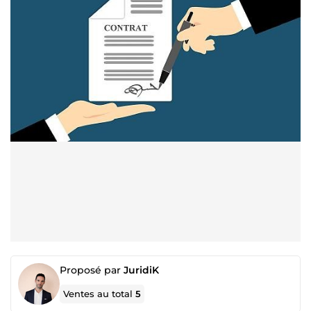
Proposé par
JuridiK
Ventes au total
5