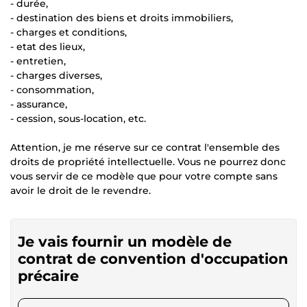
- durée,
- destination des biens et droits immobiliers,
- charges et conditions,
- etat des lieux,
- entretien,
- charges diverses,
- consommation,
- assurance,
- cession, sous-location, etc.
Attention, je me réserve sur ce contrat l'ensemble des
droits de propriété intellectuelle. Vous ne pourrez donc
vous servir de ce modèle que pour votre compte sans
avoir le droit de le revendre.
Je vais fournir un modèle de
contrat de convention d'occupation
précaire