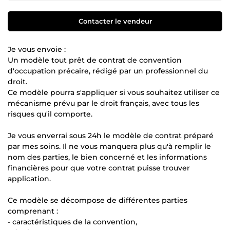
Contacter le vendeur
Je vous envoie :
Un modèle tout prêt de contrat de convention
d'occupation précaire, rédigé par un professionnel du
droit.
Ce modèle pourra s'appliquer si vous souhaitez utiliser ce
mécanisme prévu par le droit français, avec tous les
risques qu'il comporte.
Je vous enverrai sous 24h le modèle de contrat préparé
par mes soins. Il ne vous manquera plus qu'à remplir le
nom des parties, le bien concerné et les informations
financières pour que votre contrat puisse trouver
application.
Ce modèle se décompose de différentes parties
comprenant :
- caractéristiques de la convention,