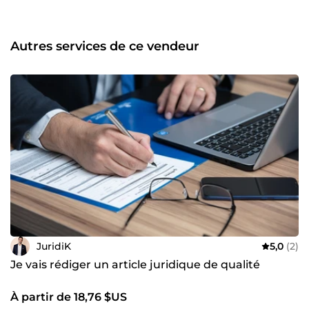
Autres services de ce vendeur
JuridiK
5,0
(2)
Je vais rédiger un article juridique de qualité
À partir de 18,76 $US