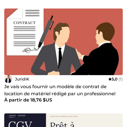
JuridiK
5,0
(1)
Je vais vous fournir un modèle de contrat de
location de matériel rédigé par un professionnel
À partir de 18,76 $US