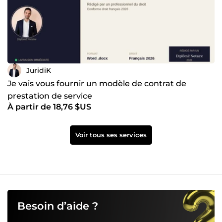
JuridiK
Je vais vous fournir un modèle de contrat de
prestation de service
À partir de 18,76 $US
Voir tous ses services
Besoin d’aide ?