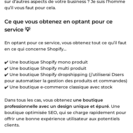
sur d’autres aspects de votre business ? Je suis l’homme
qu’il vous faut pour cela.
Ce que vous obtenez en optant pour ce
service 💡
En optant pour ce service, vous obtenez tout ce qu’il faut
en ce qui concerne Shopify…
✔️ Une boutique Shopify mono produit
✔️ Une boutique Shopify multi produit
✔️ Une boutique Shopify dropshipping (j’utiliserai Dsers
pour automatiser la gestion des produits et commandes)
✔️ Une boutique e-commerce classique avec stock
Dans tous les cas, vous obtenez
une boutique
professionnelle avec un design unique et épuré
. Une
boutique optimisée SEO, qui se charge rapidement pour
offrir une bonne expérience utilisateur aux potentiels
clients.