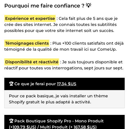
Pourquoi me faire confiance ? 💡
Expérience et expertise
: Cela fait plus de 5 ans que je
crée des sites internet. Je connais toutes les subtilités
possibles pour que votre site internet soit un succès.
Témoignages clients
: Plus +100 clients satisfaits ont déjà
témoigné de la qualité de mon travail ici sur ComeUp.
Disponibilité et réactivité
: Je suis toujours disponible et
réactif pour toutes vos interrogations, sept jours sur sept.
🏆 Ce que je ferai pour
17,34 $US
Pour ce pack basique, je vais installer un thème
Shopify gratuit le plus adapté à activité.
🏆 Pack Boutique Shopify Pro - Mono Produit
(+
109,79 $US
) / Multi Produit (+
167,58 $US
)