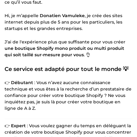
ce qu’il vous faut.
Hi, je m’appelle
Donatien Vamuleke
, je crée des sites
internet depuis plus de 5 ans pour les particuliers, les
startups et les grandes entreprises.
J’ai de l'expérience plus que suffisante pour vous créer
une boutique Shopify mono produit ou multi produit
qui soit taillé sur-mesure pour vous
. 👌
Ce service est adapté pour tout le monde 💡
👉
Débutant
: Vous n’avez aucune connaissance
technique et vous êtes à la recherche d’un prestataire de
confiance pour créer votre boutique Shopify ? Ne vous
inquiétez pas, je suis là pour créer votre boutique en
ligne de A à Z.
👉
Expert
: Vous voulez gagner du temps en déléguant la
création de votre boutique Shopify pour vous concentrer