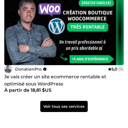
DonatienPro
5,0
(9)
Je vais créer un site ecommerce rentable et
optimisé sous WordPress
À partir de 18,81 $US
Voir tous ses services