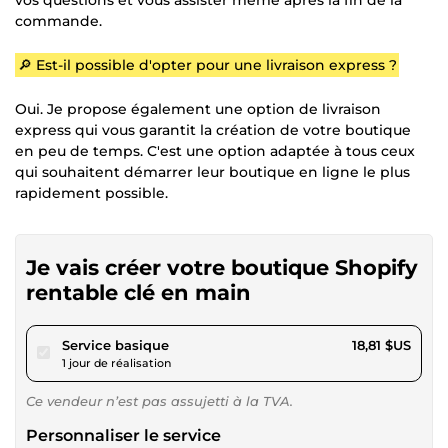
commande.
🔎 Est-il possible d'opter pour une livraison express ?
Oui. Je propose également une option de livraison
express qui vous garantit la création de votre boutique
en peu de temps. C'est une option adaptée à tous ceux
qui souhaitent démarrer leur boutique en ligne le plus
rapidement possible.
Je vais créer votre boutique Shopify
rentable clé en main
pour 17,34 $US
Service basique
18,81 $US
1 jour de réalisation
Ce vendeur n’est pas assujetti à la TVA.
Personnaliser le service