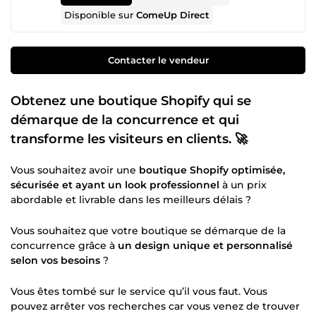
Disponible sur
ComeUp Direct
Contacter le vendeur
Obtenez une boutique Shopify qui se
démarque de la concurrence et qui
transforme les visiteurs en clients. 🚀
Vous souhaitez avoir une
boutique Shopify optimisée,
sécurisée et ayant un look professionnel
à un prix
abordable et livrable dans les meilleurs délais ?
Vous souhaitez que votre boutique se démarque de la
concurrence grâce à
un design unique et personnalisé
selon vos besoins
?
Vous êtes tombé sur le service qu’il vous faut. Vous
pouvez arrêter vos recherches car vous venez de trouver