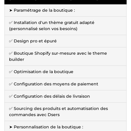
➤ Paramétrage de la boutique :
✅ Installation d'un thème gratuit adapté
(personnalisé selon vos besoins)
✅ Design pro et épuré
✅ Boutique Shopify sur-mesure avec le theme
builder
✅ Optimisation de la boutique
✅ Configuration des moyens de paiement
✅ Configuration des délais de livraison
✅ Sourcing des produits et automatisation des
commandes avec Dsers
➤ Personnalisation de la boutique :