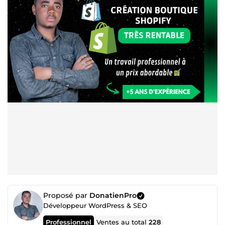
Proposé par
DonatienPro
Développeur WordPress & SEO
Professionnel
Ventes au total
228