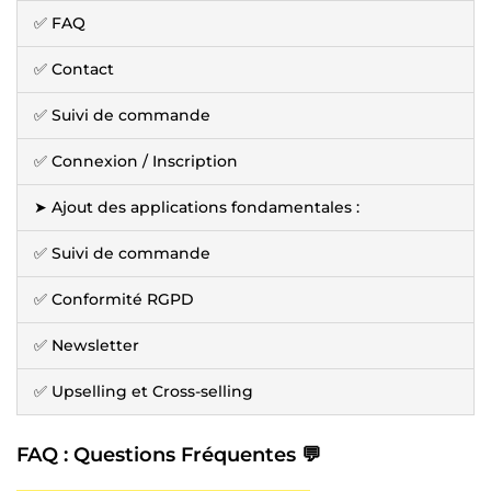
✅ FAQ
✅ Contact
✅ Suivi de commande
✅ Connexion / Inscription
➤ Ajout des applications fondamentales :
✅ Suivi de commande
✅ Conformité RGPD
✅ Newsletter
✅ Upselling et Cross-selling
FAQ : Questions Fréquentes 💬