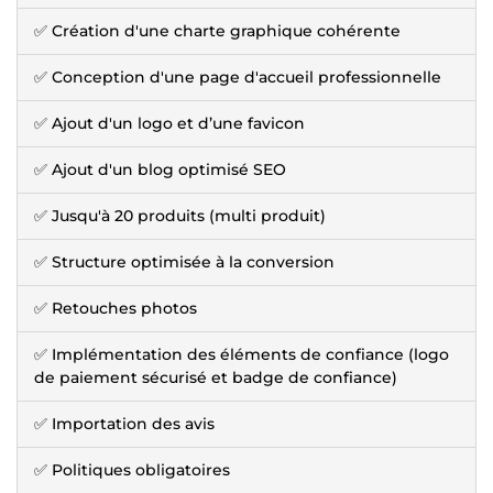
✅ Création d'une charte graphique cohérente
✅ Conception d'une page d'accueil professionnelle
✅ Ajout d'un logo et d’une favicon
✅ Ajout d'un blog optimisé SEO
✅ Jusqu'à 20 produits (multi produit)
✅ Structure optimisée à la conversion
✅ Retouches photos
✅ Implémentation des éléments de confiance (logo
de paiement sécurisé et badge de confiance)
✅ Importation des avis
✅ Politiques obligatoires