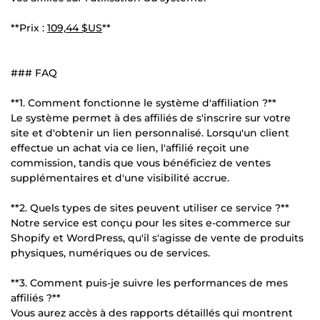
**Prix :
109,44 $US
**
### FAQ
**1. Comment fonctionne le système d'affiliation ?**
Le système permet à des affiliés de s'inscrire sur votre
site et d'obtenir un lien personnalisé. Lorsqu'un client
effectue un achat via ce lien, l'affilié reçoit une
commission, tandis que vous bénéficiez de ventes
supplémentaires et d'une visibilité accrue.
**2. Quels types de sites peuvent utiliser ce service ?**
Notre service est conçu pour les sites e-commerce sur
Shopify et WordPress, qu'il s'agisse de vente de produits
physiques, numériques ou de services.
**3. Comment puis-je suivre les performances de mes
affiliés ?**
Vous aurez accès à des rapports détaillés qui montrent