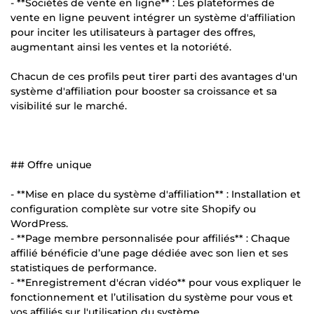
- **Sociétés de vente en ligne** : Les plateformes de
vente en ligne peuvent intégrer un système d'affiliation
pour inciter les utilisateurs à partager des offres,
augmentant ainsi les ventes et la notoriété.
Chacun de ces profils peut tirer parti des avantages d'un
système d'affiliation pour booster sa croissance et sa
visibilité sur le marché.
## Offre unique
- **Mise en place du système d'affiliation** : Installation et
configuration complète sur votre site Shopify ou
WordPress.
- **Page membre personnalisée pour affiliés** : Chaque
affilié bénéficie d’une page dédiée avec son lien et ses
statistiques de performance.
- **Enregistrement d'écran vidéo** pour vous expliquer le
fonctionnement et l’utilisation du système pour vous et
vos affiliés sur l'utilisation du système.