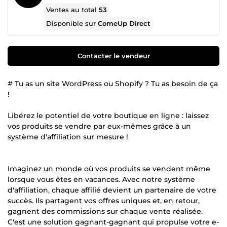
Ventes au total
53
Disponible sur
ComeUp Direct
Contacter le vendeur
# Tu as un site WordPress ou Shopify ? Tu as besoin de ça
!
Libérez le potentiel de votre boutique en ligne : laissez
vos produits se vendre par eux-mêmes grâce à un
système d'affiliation sur mesure !
Imaginez un monde où vos produits se vendent même
lorsque vous êtes en vacances. Avec notre système
d'affiliation, chaque affilié devient un partenaire de votre
succès. Ils partagent vos offres uniques et, en retour,
gagnent des commissions sur chaque vente réalisée.
C'est une solution gagnant-gagnant qui propulse votre e-