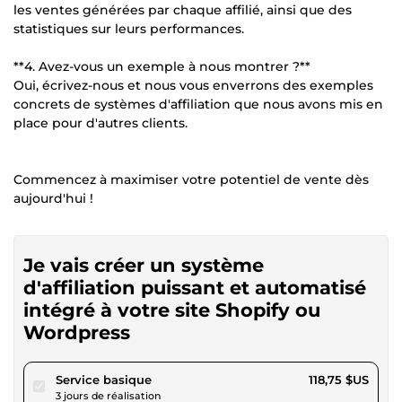
les ventes générées par chaque affilié, ainsi que des
statistiques sur leurs performances.
**4. Avez-vous un exemple à nous montrer ?**
Oui, écrivez-nous et nous vous enverrons des exemples
concrets de systèmes d'affiliation que nous avons mis en
place pour d'autres clients.
Commencez à maximiser votre potentiel de vente dès
aujourd'hui !
Je vais créer un système
d'affiliation puissant et automatisé
intégré à votre site Shopify ou
Wordpress
pour 109,44 $US
Service basique
118,75 $US
3 jours de réalisation