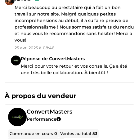
Merci beaucoup au prestataire qui a fait un bon
travail sur notre site. Malgré quelques petites
incompréhensions au début, il a su faire preuve de
professionnalisme ! Nous sommes satisfaits du rendu
et nous vous le recommandons sans hésiter! Merci à
vous!
25 avr. 2025 à 08:46
Réponse de ConvertMasters
Merci pour votre retour et vos conseils. Ça a été
une très belle collaboration. À bientôt !
À propos du vendeur
ConvertMasters
Performance
Commande en cours
0
Ventes au total
53