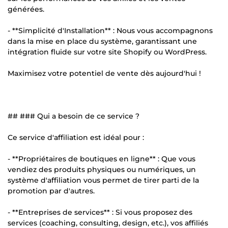
générées.
- **Simplicité d'Installation** : Nous vous accompagnons
dans la mise en place du système, garantissant une
intégration fluide sur votre site Shopify ou WordPress.
Maximisez votre potentiel de vente dès aujourd'hui !
## ### Qui a besoin de ce service ?
Ce service d'affiliation est idéal pour :
- **Propriétaires de boutiques en ligne** : Que vous
vendiez des produits physiques ou numériques, un
système d'affiliation vous permet de tirer parti de la
promotion par d'autres.
- **Entreprises de services** : Si vous proposez des
services (coaching, consulting, design, etc.), vos affiliés