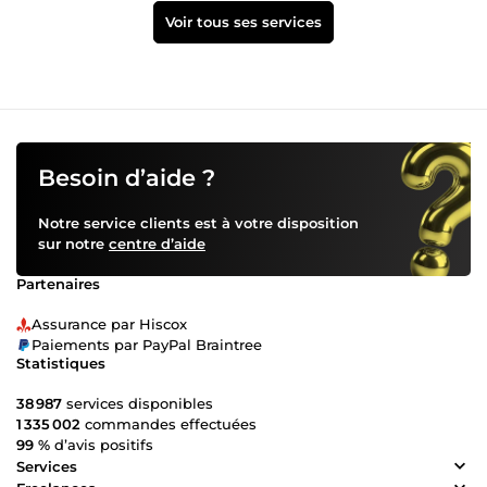
Voir tous ses services
Besoin d’aide ?
Notre service clients est à votre disposition
sur notre
centre d’aide
Partenaires
Assurance par Hiscox
Paiements par PayPal Braintree
Statistiques
38 987
services disponibles
1 335 002
commandes effectuées
99 %
d’avis positifs
Services