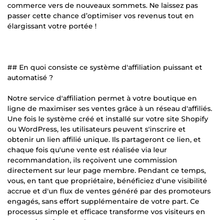
commerce vers de nouveaux sommets. Ne laissez pas
passer cette chance d’optimiser vos revenus tout en
élargissant votre portée !
## En quoi consiste ce système d'affiliation puissant et
automatisé ?
Notre service d'affiliation permet à votre boutique en
ligne de maximiser ses ventes grâce à un réseau d'affiliés.
Une fois le système créé et installé sur votre site Shopify
ou WordPress, les utilisateurs peuvent s'inscrire et
obtenir un lien affilié unique. Ils partageront ce lien, et
chaque fois qu'une vente est réalisée via leur
recommandation, ils reçoivent une commission
directement sur leur page membre. Pendant ce temps,
vous, en tant que propriétaire, bénéficiez d'une visibilité
accrue et d'un flux de ventes généré par des promoteurs
engagés, sans effort supplémentaire de votre part. Ce
processus simple et efficace transforme vos visiteurs en