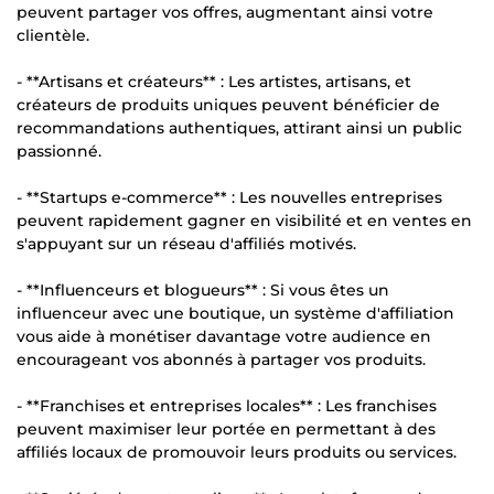
peuvent partager vos offres, augmentant ainsi votre
clientèle.
- **Artisans et créateurs** : Les artistes, artisans, et
créateurs de produits uniques peuvent bénéficier de
recommandations authentiques, attirant ainsi un public
passionné.
- **Startups e-commerce** : Les nouvelles entreprises
peuvent rapidement gagner en visibilité et en ventes en
s'appuyant sur un réseau d'affiliés motivés.
- **Influenceurs et blogueurs** : Si vous êtes un
influenceur avec une boutique, un système d'affiliation
vous aide à monétiser davantage votre audience en
encourageant vos abonnés à partager vos produits.
- **Franchises et entreprises locales** : Les franchises
peuvent maximiser leur portée en permettant à des
affiliés locaux de promouvoir leurs produits ou services.