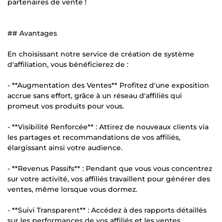
partenaires de vente !
## Avantages
En choisissant notre service de création de système
d'affiliation, vous bénéficierez de :
- **Augmentation des Ventes** Profitez d'une exposition
accrue sans effort, grâce à un réseau d'affiliés qui
promeut vos produits pour vous.
- **Visibilité Renforcée** : Attirez de nouveaux clients via
les partages et recommandations de vos affiliés,
élargissant ainsi votre audience.
- **Revenus Passifs** : Pendant que vous vous concentrez
sur votre activité, vos affiliés travaillent pour générer des
ventes, même lorsque vous dormez.
- **Suivi Transparent** : Accédez à des rapports détaillés
sur les performances de vos affiliés et les ventes