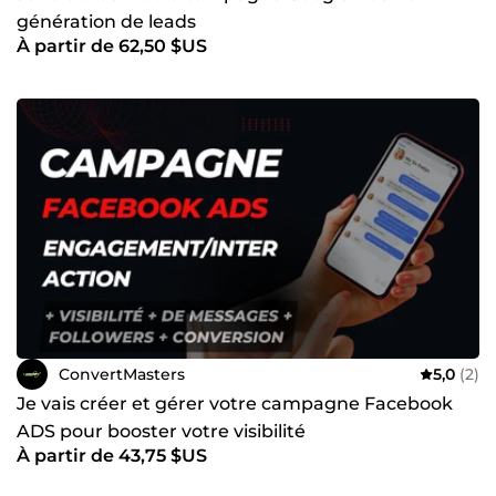
génération de leads
À partir de 62,50 $US
ConvertMasters
5,0
(2)
Je vais créer et gérer votre campagne Facebook
ADS pour booster votre visibilité
À partir de 43,75 $US