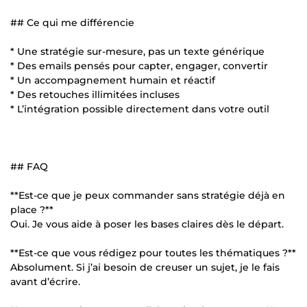
## Ce qui me différencie
* Une stratégie sur-mesure, pas un texte générique
* Des emails pensés pour capter, engager, convertir
* Un accompagnement humain et réactif
* Des retouches illimitées incluses
* L’intégration possible directement dans votre outil
## FAQ
**Est-ce que je peux commander sans stratégie déjà en
place ?**
Oui. Je vous aide à poser les bases claires dès le départ.
**Est-ce que vous rédigez pour toutes les thématiques ?**
Absolument. Si j’ai besoin de creuser un sujet, je le fais
avant d’écrire.