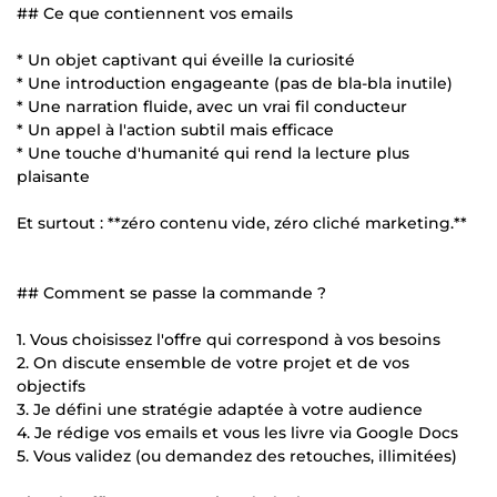
## Ce que contiennent vos emails
* Un objet captivant qui éveille la curiosité
* Une introduction engageante (pas de bla-bla inutile)
* Une narration fluide, avec un vrai fil conducteur
* Un appel à l'action subtil mais efficace
* Une touche d'humanité qui rend la lecture plus
plaisante
Et surtout : **zéro contenu vide, zéro cliché marketing.**
## Comment se passe la commande ?
1. Vous choisissez l'offre qui correspond à vos besoins
2. On discute ensemble de votre projet et de vos
objectifs
3. Je défini une stratégie adaptée à votre audience
4. Je rédige vos emails et vous les livre via Google Docs
5. Vous validez (ou demandez des retouches, illimitées)