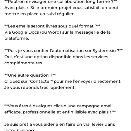
**Peut-on envisager une collaboration long terme ?**
Avec plaisir. Si le premier projet vous satisfait, on peut
mettre en place un suivi régulier.
**Les emails seront livrés sous quel format ?**
Via Google Docs (ou Word) sur la messagerie de la
plateforme.
**Puis-je vous confier l’automatisation sur Systeme.io ?**
Oui, c’est une option disponible dans les services
complémentaires.
**Une autre question ?**
Cliquez sur "Contacter" pour me l’envoyer directement.
Je vous réponds très rapidement.
**Vous êtes à quelques clics d'une campagne email
efficace, professionnelle et enfin lisible avec plaisir.**
Je suis prêt à vous aider à en faire un vrai levier dans
votre business.