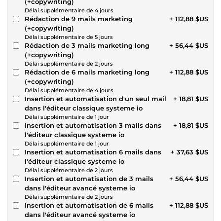
(+copywriting)
Délai supplémentaire de 4 jours
Rédaction de 9 mails marketing
+ 112,88 $US
(+copywriting)
Délai supplémentaire de 5 jours
Rédaction de 3 mails marketing long
+ 56,44 $US
(+copywriting)
Délai supplémentaire de 2 jours
Rédaction de 6 mails marketing long
+ 112,88 $US
(+copywriting)
Délai supplémentaire de 4 jours
Insertion et automatisation d'un seul mail
+ 18,81 $US
dans l'éditeur classique systeme io
Délai supplémentaire de 1 jour
Insertion et automatisation 3 mails dans
+ 18,81 $US
l'éditeur classique systeme io
Délai supplémentaire de 1 jour
Insertion et automatisation 6 mails dans
+ 37,63 $US
l'éditeur classique systeme io
Délai supplémentaire de 2 jours
Insertion et automatisation de 3 mails
+ 56,44 $US
dans l'éditeur avancé systeme io
Délai supplémentaire de 2 jours
Insertion et automatisation de 6 mails
+ 112,88 $US
dans l'éditeur avancé systeme io