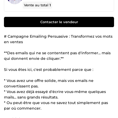
Vente au total
1
Contacter le vendeur
# Campagne Emailing Persuasive : Transformez vos mots
en ventes
**Des emails qui ne se contentent pas d'informer... mais
qui donnent envie de cliquer.**
Si vous êtes ici, c'est probablement parce que :
* Vous avez une offre solide, mais vos emails ne
convertissent pas.
* Vous avez déjà essayé d'écrire vous-même quelques
mails... sans grands résultats.
* Ou peut-être que vous ne savez tout simplement pas
par où commencer.