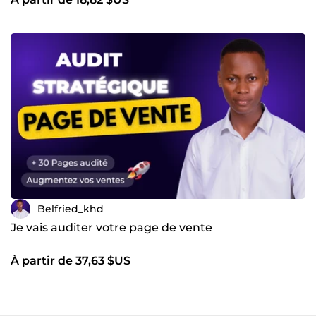
Belfried_khd
Je vais auditer votre page de vente
À partir de 37,63 $US