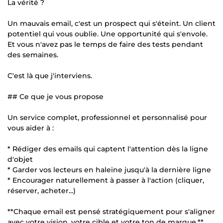
La vérité ?
Un mauvais email, c'est un prospect qui s'éteint. Un client
potentiel qui vous oublie. Une opportunité qui s'envole.
Et vous n'avez pas le temps de faire des tests pendant
des semaines.
C'est là que j'interviens.
## Ce que je vous propose
Un service complet, professionnel et personnalisé pour
vous aider à :
* Rédiger des emails qui captent l'attention dès la ligne
d'objet
* Garder vos lecteurs en haleine jusqu'à la dernière ligne
* Encourager naturellement à passer à l'action (cliquer,
réserver, acheter...)
**Chaque email est pensé stratégiquement pour s'aligner
avec votre vision, votre cible et votre ton de marque.**