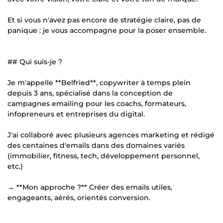
Et si vous n'avez pas encore de stratégie claire, pas de
panique : je vous accompagne pour la poser ensemble.
## Qui suis-je ?
Je m'appelle **Belfried**, copywriter à temps plein
depuis 3 ans, spécialisé dans la conception de
campagnes emailing pour les coachs, formateurs,
infopreneurs et entreprises du digital.
J'ai collaboré avec plusieurs agences marketing et rédigé
des centaines d'emails dans des domaines variés
(immobilier, fitness, tech, développement personnel,
etc.)
→ **Mon approche ?** Créer des emails utiles,
engageants, aérés, orientés conversion.