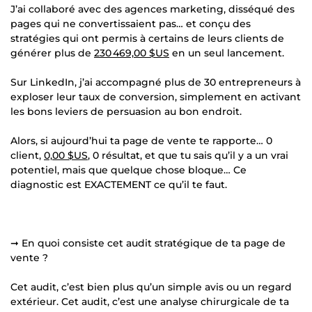
J’ai collaboré avec des agences marketing, disséqué des
pages qui ne convertissaient pas… et conçu des
stratégies qui ont permis à certains de leurs clients de
générer plus de
230 469,00 $US
en un seul lancement.
Sur LinkedIn, j’ai accompagné plus de 30 entrepreneurs à
exploser leur taux de conversion, simplement en activant
les bons leviers de persuasion au bon endroit.
Alors, si aujourd’hui ta page de vente te rapporte… 0
client,
0,00 $US
, 0 résultat, et que tu sais qu’il y a un vrai
potentiel, mais que quelque chose bloque… Ce
diagnostic est EXACTEMENT ce qu’il te faut.
➞ En quoi consiste cet audit stratégique de ta page de
vente ?
Cet audit, c’est bien plus qu’un simple avis ou un regard
extérieur. Cet audit, c’est une analyse chirurgicale de ta