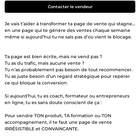
Contacter le vendeur
Je vais t’aider à transformer ta page de vente qui stagne…
en une page qui te génère des ventes chaque semaine
même si aujourd’hui tu ne sais pas d’où vient le blocage.
Ta page est bien écrite, mais ne vend pas ?
Tu as du trafic, mais aucune vente ?
Tu n’as probablement pas besoin de tout recommencer.
Tu as juste besoin d’un regard stratégique pour repérer
ce qui bloque la conversion.
Si aujourd’hui, tu es coach, formateur ou entrepreneurs
en ligne, tu es sans doute conscient de ça :
Pour vendre TON produit, TA formation ou TON
accompagnement, il te faut une page de vente
IRRÉSISTIBLE et CONVAINCANTE.