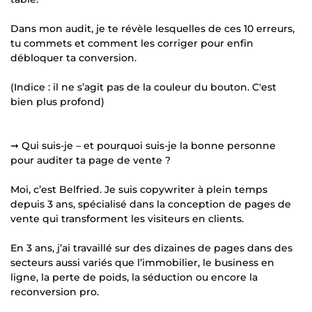
Dans mon audit, je te révèle lesquelles de ces 10 erreurs,
tu commets et comment les corriger pour enfin
débloquer ta conversion.
(Indice : il ne s’agit pas de la couleur du bouton. C'est
bien plus profond)
➞ Qui suis-je – et pourquoi suis-je la bonne personne
pour auditer ta page de vente ?
Moi, c’est Belfried. Je suis copywriter à plein temps
depuis 3 ans, spécialisé dans la conception de pages de
vente qui transforment les visiteurs en clients.
En 3 ans, j’ai travaillé sur des dizaines de pages dans des
secteurs aussi variés que l’immobilier, le business en
ligne, la perte de poids, la séduction ou encore la
reconversion pro.