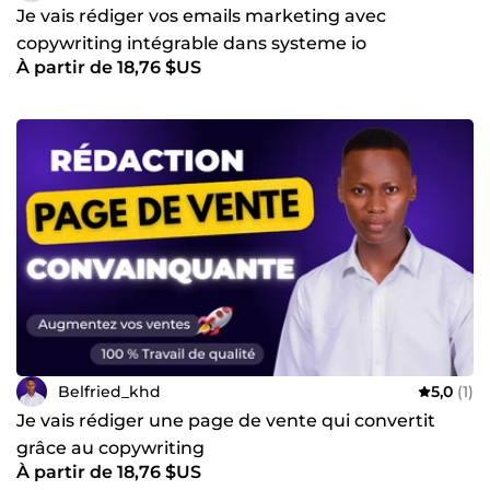
Je vais rédiger vos emails marketing avec
copywriting intégrable dans systeme io
À partir de 18,76 $US
Belfried_khd
5,0
(1)
Je vais rédiger une page de vente qui convertit
grâce au copywriting
À partir de 18,76 $US