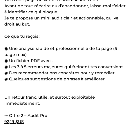
Avant de tout réécrire ou d’abandonner, laisse-moi t’aider
à identifier ce qui bloque.
Je te propose un mini audit clair et actionnable, qui va
droit au but.
Ce que tu reçois :
◉ Une analyse rapide et professionnelle de ta page (5
page max)
◉ Un fichier PDF avec :
◉ Les 3 à 5 erreurs majeures qui freinent tes conversions
◉ Des recommandations concrètes pour y remédier
◉ Quelques suggestions de phrases à améliorer
Un retour franc, utile, et surtout exploitable
immédiatement.
⇢ Offre 2 – Audit Pro
92,19 $US