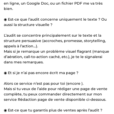
en ligne, un Google Doc, ou un fichier PDF me va très
bien.
◉ Est-ce que l’audit concerne uniquement le texte ? Ou
aussi la structure visuelle ?
L’audit se concentre principalement sur le texte et la
structure persuasive (accroches, promesse, storytelling,
appels à l’action…).
Mais si je remarque un problème visuel flagrant (manque
d’aération, call-to-action caché, etc.), je te le signalerai
dans mes remarques.
◉ Et si je n’ai pas encore écrit ma page ?
Alors ce service n’est pas pour toi (encore ).
Mais si tu veux de l’aide pour rédiger une page de vente
complète, tu peux commander directement sur mon
service Rédaction page de vente disponible ci-dessous.
◉ Est-ce que tu garantis plus de ventes après l’audit ?