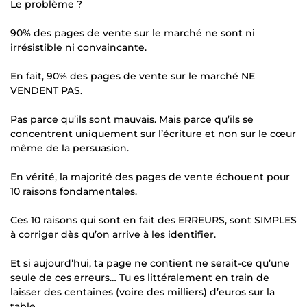
Le problème ?
90% des pages de vente sur le marché ne sont ni
irrésistible ni convaincante.
En fait, 90% des pages de vente sur le marché NE
VENDENT PAS.
Pas parce qu’ils sont mauvais. Mais parce qu’ils se
concentrent uniquement sur l’écriture et non sur le cœur
même de la persuasion.
En vérité, la majorité des pages de vente échouent pour
10 raisons fondamentales.
Ces 10 raisons qui sont en fait des ERREURS, sont SIMPLES
à corriger dès qu’on arrive à les identifier.
Et si aujourd’hui, ta page ne contient ne serait-ce qu’une
seule de ces erreurs… Tu es littéralement en train de
laisser des centaines (voire des milliers) d’euros sur la
table.