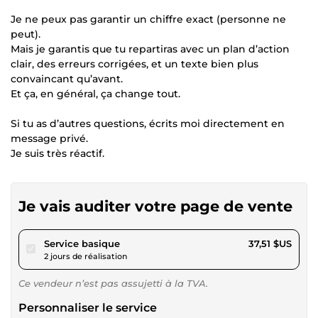
Je ne peux pas garantir un chiffre exact (personne ne
peut).
Mais je garantis que tu repartiras avec un plan d’action
clair, des erreurs corrigées, et un texte bien plus
convaincant qu’avant.
Et ça, en général, ça change tout.
Si tu as d’autres questions, écrits moi directement en
message privé.
Je suis très réactif.
Je vais auditer votre page de vente
pour 34,57 $US
Service basique
37,51 $US
2 jours de réalisation
Ce vendeur n’est pas assujetti à la TVA.
Personnaliser le service