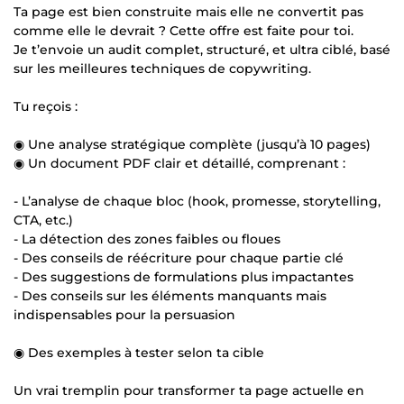
Ta page est bien construite mais elle ne convertit pas
comme elle le devrait ? Cette offre est faite pour toi.
Je t’envoie un audit complet, structuré, et ultra ciblé, basé
sur les meilleures techniques de copywriting.
Tu reçois :
◉ Une analyse stratégique complète (jusqu’à 10 pages)
◉ Un document PDF clair et détaillé, comprenant :
- L’analyse de chaque bloc (hook, promesse, storytelling,
CTA, etc.)
- La détection des zones faibles ou floues
- Des conseils de réécriture pour chaque partie clé
- Des suggestions de formulations plus impactantes
- Des conseils sur les éléments manquants mais
indispensables pour la persuasion
◉ Des exemples à tester selon ta cible
Un vrai tremplin pour transformer ta page actuelle en