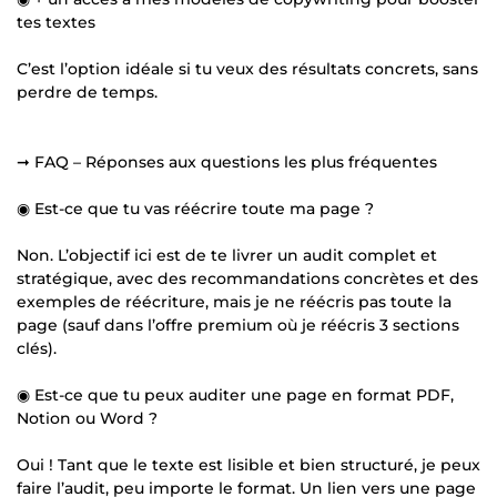
tes textes
C’est l’option idéale si tu veux des résultats concrets, sans
perdre de temps.
➞ FAQ – Réponses aux questions les plus fréquentes
◉ Est-ce que tu vas réécrire toute ma page ?
Non. L’objectif ici est de te livrer un audit complet et
stratégique, avec des recommandations concrètes et des
exemples de réécriture, mais je ne réécris pas toute la
page (sauf dans l’offre premium où je réécris 3 sections
clés).
◉ Est-ce que tu peux auditer une page en format PDF,
Notion ou Word ?
Oui ! Tant que le texte est lisible et bien structuré, je peux
faire l’audit, peu importe le format. Un lien vers une page