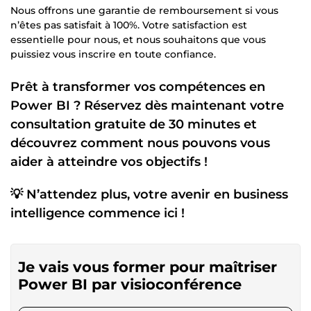
Nous offrons une garantie de remboursement si vous
n’êtes pas satisfait à 100%. Votre satisfaction est
essentielle pour nous, et nous souhaitons que vous
puissiez vous inscrire en toute confiance.
Prêt à transformer vos compétences en
Power BI ? Réservez dès maintenant votre
consultation gratuite de 30 minutes et
découvrez comment nous pouvons vous
aider à atteindre vos objectifs !
💡 N’attendez plus, votre avenir en business
intelligence commence ici !
Je vais vous former pour maîtriser
Power BI par visioconférence