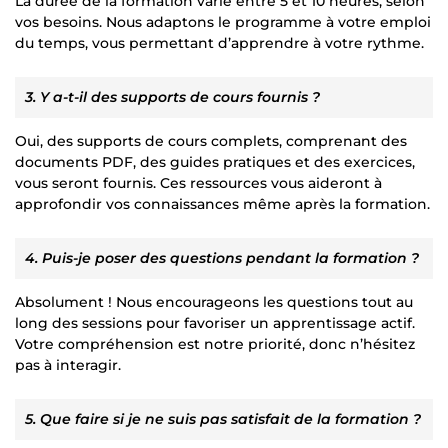
La durée de la formation varie entre 5 et 10 heures, selon
vos besoins. Nous adaptons le programme à votre emploi
du temps, vous permettant d’apprendre à votre rythme.
3. Y a-t-il des supports de cours fournis ?
Oui, des supports de cours complets, comprenant des
documents PDF, des guides pratiques et des exercices,
vous seront fournis. Ces ressources vous aideront à
approfondir vos connaissances même après la formation.
4. Puis-je poser des questions pendant la formation ?
Absolument ! Nous encourageons les questions tout au
long des sessions pour favoriser un apprentissage actif.
Votre compréhension est notre priorité, donc n’hésitez
pas à interagir.
5. Que faire si je ne suis pas satisfait de la formation ?