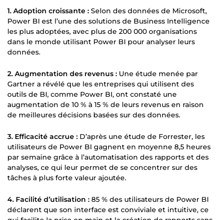
1. Adoption croissante :
Selon des données de Microsoft,
Power BI est l’une des solutions de Business Intelligence
les plus adoptées, avec plus de 200 000 organisations
dans le monde utilisant Power BI pour analyser leurs
données.
2. Augmentation des revenus :
Une étude menée par
Gartner a révélé que les entreprises qui utilisent des
outils de BI, comme Power BI, ont constaté une
augmentation de 10 % à 15 % de leurs revenus en raison
de meilleures décisions basées sur des données.
3. Efficacité accrue :
D’après une étude de Forrester, les
utilisateurs de Power BI gagnent en moyenne 8,5 heures
par semaine grâce à l’automatisation des rapports et des
analyses, ce qui leur permet de se concentrer sur des
tâches à plus forte valeur ajoutée.
4. Facilité d’utilisation :
85 % des utilisateurs de Power BI
déclarent que son interface est conviviale et intuitive, ce
qui facilite la prise en main et la création de rapports sans