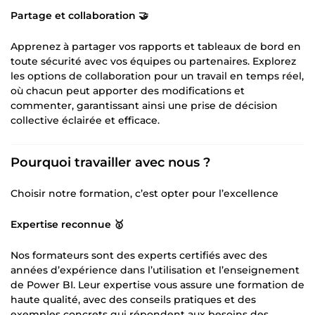
Partage et collaboration 🤝
Apprenez à partager vos rapports et tableaux de bord en
toute sécurité avec vos équipes ou partenaires. Explorez
les options de collaboration pour un travail en temps réel,
où chacun peut apporter des modifications et
commenter, garantissant ainsi une prise de décision
collective éclairée et efficace.
Pourquoi travailler avec nous ?
Choisir notre formation, c’est opter pour l’excellence
Expertise reconnue 🥇
Nos formateurs sont des experts certifiés avec des
années d’expérience dans l’utilisation et l’enseignement
de Power BI. Leur expertise vous assure une formation de
haute qualité, avec des conseils pratiques et des
exemples concrets qui répondent aux besoins des