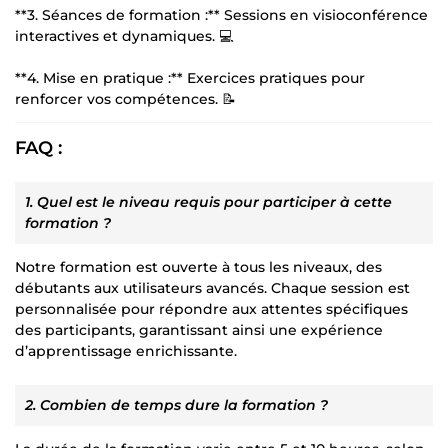
**3. Séances de formation :** Sessions en visioconférence
interactives et dynamiques. 💻
**4. Mise en pratique :** Exercices pratiques pour
renforcer vos compétences. 📝
FAQ :
1. Quel est le niveau requis pour participer à cette
formation ?
Notre formation est ouverte à tous les niveaux, des
débutants aux utilisateurs avancés. Chaque session est
personnalisée pour répondre aux attentes spécifiques
des participants, garantissant ainsi une expérience
d’apprentissage enrichissante.
2. Combien de temps dure la formation ?