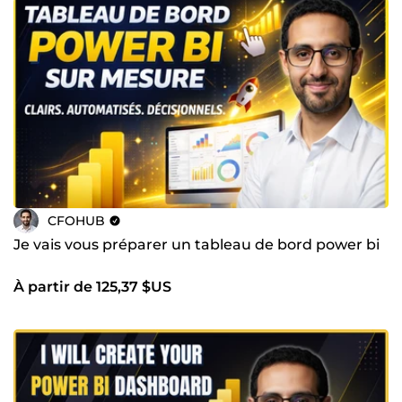
CFOHUB
Je vais vous préparer un tableau de bord power bi
À partir de 125,37 $US