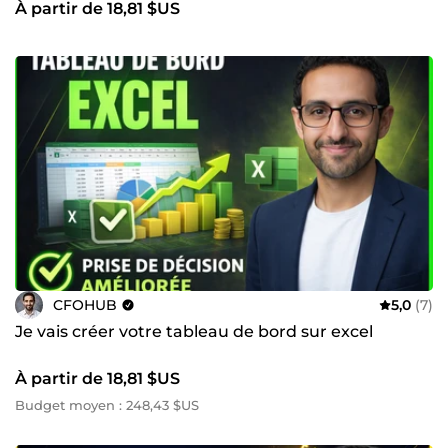
À partir de 18,81 $US
CFOHUB
5,0
(7)
Je vais créer votre tableau de bord sur excel
À partir de 18,81 $US
Budget moyen : 248,43 $US