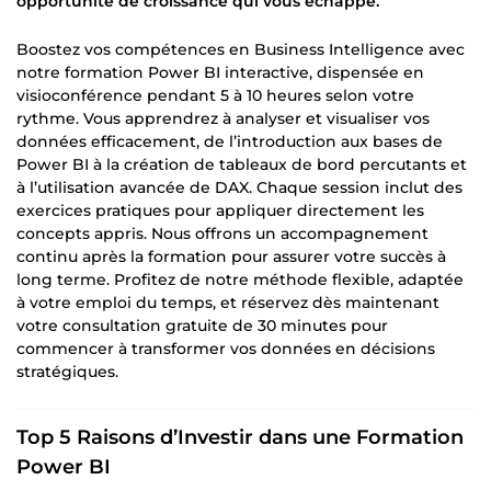
opportunité de croissance qui vous échappe.
Boostez vos compétences en Business Intelligence avec
notre formation Power BI interactive, dispensée en
visioconférence pendant 5 à 10 heures selon votre
rythme. Vous apprendrez à analyser et visualiser vos
données efficacement, de l’introduction aux bases de
Power BI à la création de tableaux de bord percutants et
à l’utilisation avancée de DAX. Chaque session inclut des
exercices pratiques pour appliquer directement les
concepts appris. Nous offrons un accompagnement
continu après la formation pour assurer votre succès à
long terme. Profitez de notre méthode flexible, adaptée
à votre emploi du temps, et réservez dès maintenant
votre consultation gratuite de 30 minutes pour
commencer à transformer vos données en décisions
stratégiques.
Top 5 Raisons d’Investir dans une Formation
Power BI