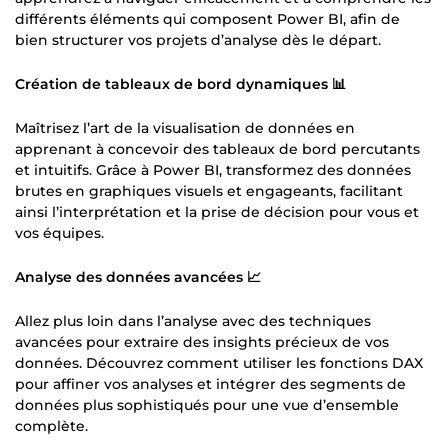
différents éléments qui composent Power BI, afin de
bien structurer vos projets d’analyse dès le départ.
Création de tableaux de bord dynamiques 📊
Maîtrisez l’art de la visualisation de données en
apprenant à concevoir des tableaux de bord percutants
et intuitifs. Grâce à Power BI, transformez des données
brutes en graphiques visuels et engageants, facilitant
ainsi l’interprétation et la prise de décision pour vous et
vos équipes.
Analyse des données avancées 📈
Allez plus loin dans l’analyse avec des techniques
avancées pour extraire des insights précieux de vos
données. Découvrez comment utiliser les fonctions DAX
pour affiner vos analyses et intégrer des segments de
données plus sophistiqués pour une vue d’ensemble
complète.