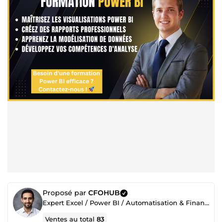
Proposé par
CFOHUB
Expert Excel / Power BI / Automatisation & Finance
Ventes au total
83