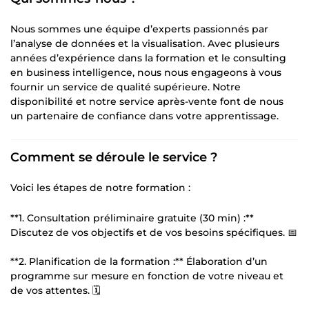
Nous sommes une équipe d’experts passionnés par
l’analyse de données et la visualisation. Avec plusieurs
années d’expérience dans la formation et le consulting
en business intelligence, nous nous engageons à vous
fournir un service de qualité supérieure. Notre
disponibilité et notre service après-vente font de nous
un partenaire de confiance dans votre apprentissage.
Comment se déroule le service ?
Voici les étapes de notre formation :
**1. Consultation préliminaire gratuite (30 min) :**
Discutez de vos objectifs et de vos besoins spécifiques. 📅
**2. Planification de la formation :** Élaboration d’un
programme sur mesure en fonction de votre niveau et
de vos attentes. 🗓️