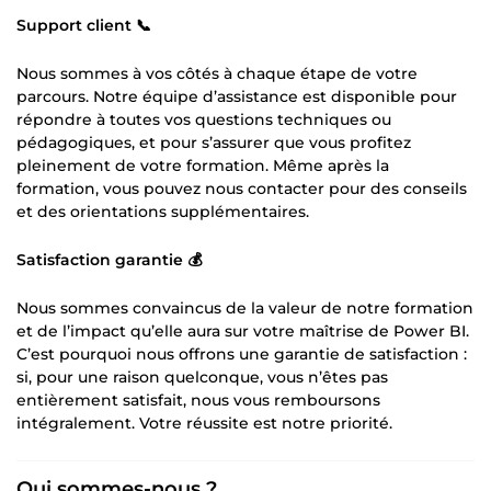
Support client 📞
Nous sommes à vos côtés à chaque étape de votre
parcours. Notre équipe d’assistance est disponible pour
répondre à toutes vos questions techniques ou
pédagogiques, et pour s’assurer que vous profitez
pleinement de votre formation. Même après la
formation, vous pouvez nous contacter pour des conseils
et des orientations supplémentaires.
Satisfaction garantie 💰
Nous sommes convaincus de la valeur de notre formation
et de l’impact qu’elle aura sur votre maîtrise de Power BI.
C’est pourquoi nous offrons une garantie de satisfaction :
si, pour une raison quelconque, vous n’êtes pas
entièrement satisfait, nous vous remboursons
intégralement. Votre réussite est notre priorité.
Qui sommes-nous ?