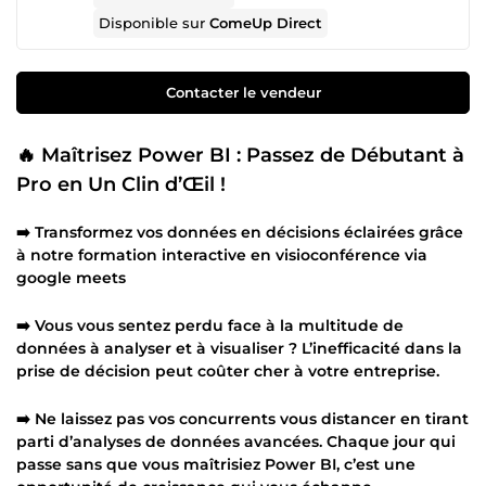
Disponible sur
ComeUp Direct
Contacter le vendeur
🔥 Maîtrisez Power BI : Passez de Débutant à
Pro en Un Clin d’Œil !
➡️ Transformez vos données en décisions éclairées grâce
à notre formation interactive en visioconférence via
google meets
➡️ Vous vous sentez perdu face à la multitude de
données à analyser et à visualiser ? L’inefficacité dans la
prise de décision peut coûter cher à votre entreprise.
➡️ Ne laissez pas vos concurrents vous distancer en tirant
parti d’analyses de données avancées. Chaque jour qui
passe sans que vous maîtrisiez Power BI, c’est une