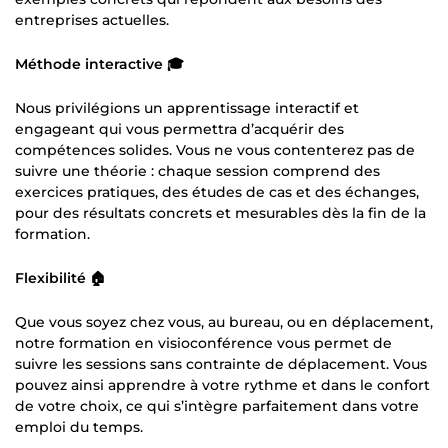
entreprises actuelles.
Méthode interactive 🎓
Nous privilégions un apprentissage interactif et
engageant qui vous permettra d’acquérir des
compétences solides. Vous ne vous contenterez pas de
suivre une théorie : chaque session comprend des
exercices pratiques, des études de cas et des échanges,
pour des résultats concrets et mesurables dès la fin de la
formation.
Flexibilité 🏠
Que vous soyez chez vous, au bureau, ou en déplacement,
notre formation en visioconférence vous permet de
suivre les sessions sans contrainte de déplacement. Vous
pouvez ainsi apprendre à votre rythme et dans le confort
de votre choix, ce qui s’intègre parfaitement dans votre
emploi du temps.