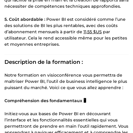
nécessiter de compétences techniques approfondies.
5. Coût abordable :
Power BI est considéré comme l’une
des solutions de BI les plus rentables, avec des coûts
d’abonnement mensuels à partir de
11,55 $US
par
utilisateur. Cela le rend accessible même pour les petites
et moyennes entreprises.
Description de la formation :
Notre formation en visioconférence vous permettra de
maîtriser Power BI, l’outil de business intelligence le plus
puissant du marché. Voici ce que vous allez apprendre :
Compréhension des fondamentaux 🖥️
Initiez-vous aux bases de Power BI en découvrant
l’interface et les fonctionnalités essentielles qui vous
permettront de prendre en main l’outil rapidement. Vous
apprendrez à naviguer efficacement et à comprendre les