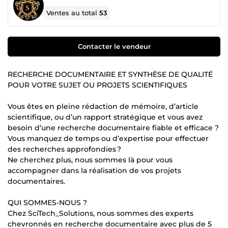
Ventes au total
53
Contacter le vendeur
RECHERCHE DOCUMENTAIRE ET SYNTHÈSE DE QUALITÉ
POUR VOTRE SUJET OU PROJETS SCIENTIFIQUES
Vous êtes en pleine rédaction de mémoire, d’article
scientifique, ou d’un rapport stratégique et vous avez
besoin d’une recherche documentaire fiable et efficace ?
Vous manquez de temps ou d’expertise pour effectuer
des recherches approfondies ?
Ne cherchez plus, nous sommes là pour vous
accompagner dans la réalisation de vos projets
documentaires.
QUI SOMMES-NOUS ?
Chez SciTech_Solutions, nous sommes des experts
chevronnés en recherche documentaire avec plus de 5