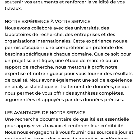
soutenir vos arguments et renforcer la validité de vos
travaux.
NOTRE EXPÉRIENCE À VOTRE SERVICE
Nous avons collaboré avec des universités, des
laboratoires de recherche, des entreprises et des
organisations internationales. Cette expérience nous a
permis d’acquérir une compréhension profonde des
besoins spécifiques à chaque domaine. Que ce soit pour
un projet scientifique, une étude de marché ou un
rapport de recherche, nous mettons à profit notre
expertise et notre rigueur pour vous fournir des résultats
de qualité. Nous avons également une solide expérience
en analyse statistique et traitement de données, ce qui
nous permet de vous offrir des synthèses complètes,
argumentées et appuyées par des données précises.
LES AVANTAGES DE NOTRE SERVICE
Une recherche documentaire de qualité est essentielle
pour appuyer vos travaux et renforcer leur crédibilité.
Nous nous engageons à vous fournir des sources à jour et
pertinentes, issues des bases de données académiques