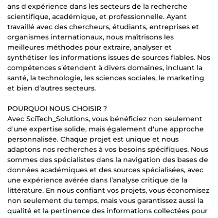
ans d'expérience dans les secteurs de la recherche
scientifique, académique, et professionnelle. Ayant
travaillé avec des chercheurs, étudiants, entreprises et
organismes internationaux, nous maîtrisons les
meilleures méthodes pour extraire, analyser et
synthétiser les informations issues de sources fiables. Nos
compétences s'étendent à divers domaines, incluant la
santé, la technologie, les sciences sociales, le marketing
et bien d’autres secteurs.
POURQUOI NOUS CHOISIR ?
Avec SciTech_Solutions, vous bénéficiez non seulement
d'une expertise solide, mais également d'une approche
personnalisée. Chaque projet est unique et nous
adaptons nos recherches à vos besoins spécifiques. Nous
sommes des spécialistes dans la navigation des bases de
données académiques et des sources spécialisées, avec
une expérience avérée dans l’analyse critique de la
littérature. En nous confiant vos projets, vous économisez
non seulement du temps, mais vous garantissez aussi la
qualité et la pertinence des informations collectées pour