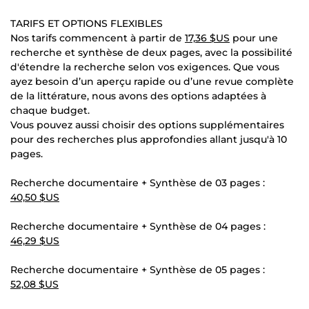
TARIFS ET OPTIONS FLEXIBLES
Nos tarifs commencent à partir de
17,36 $US
pour une
recherche et synthèse de deux pages, avec la possibilité
d'étendre la recherche selon vos exigences. Que vous
ayez besoin d’un aperçu rapide ou d’une revue complète
de la littérature, nous avons des options adaptées à
chaque budget.
Vous pouvez aussi choisir des options supplémentaires
pour des recherches plus approfondies allant jusqu'à 10
pages.
Recherche documentaire + Synthèse de 03 pages :
40,50 $US
Recherche documentaire + Synthèse de 04 pages :
46,29 $US
Recherche documentaire + Synthèse de 05 pages :
52,08 $US