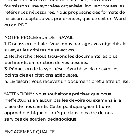
fournissons une synthèse organisée, incluant toutes les
références nécessaires. Nous proposons des formats de
livraison adaptés à vos préférences, que ce soit en Word
ou en PDF.
NOTRE PROCESSUS DE TRAVAIL
1. Discussion initiale : Vous nous partagez vos objectifs, le
sujet, et les critères de sélection.
2. Recherche : Nous trouvons les documents les plus
pertinents en fonction de vos besoins.
3. Rédaction de la synthèse : Synthèse claire avec les
points clés et citations adéquates.
4. Livraison : Vous recevez un document prêt à être utilisé.
*ATTENTION* : Nous souhaitons préciser que nous
n'effectuons en aucun cas les devoirs ou examens à la
place de nos clients. Cette politique garantit une
approche éthique et intègre dans le cadre de nos
services de soutien pédagogique.
ENGAGEMENT QUALITÉ