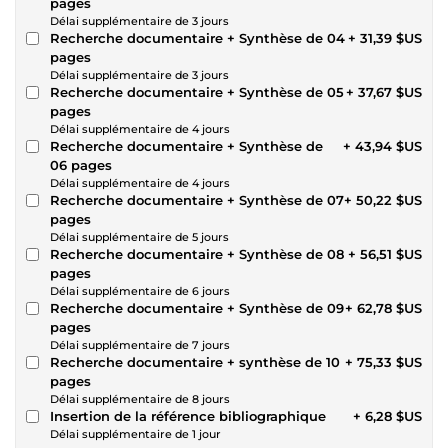
pages
Délai supplémentaire de 3 jours
Recherche documentaire + Synthèse de 04
+ 31,39 $US
pages
Délai supplémentaire de 3 jours
Recherche documentaire + Synthèse de 05
+ 37,67 $US
pages
Délai supplémentaire de 4 jours
Recherche documentaire + Synthèse de
+ 43,94 $US
06 pages
Délai supplémentaire de 4 jours
Recherche documentaire + Synthèse de 07
+ 50,22 $US
pages
Délai supplémentaire de 5 jours
Recherche documentaire + Synthèse de 08
+ 56,51 $US
pages
Délai supplémentaire de 6 jours
Recherche documentaire + Synthèse de 09
+ 62,78 $US
pages
Délai supplémentaire de 7 jours
Recherche documentaire + synthèse de 10
+ 75,33 $US
pages
Délai supplémentaire de 8 jours
Insertion de la référence bibliographique
+ 6,28 $US
Délai supplémentaire de 1 jour