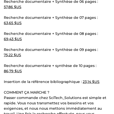
Recherche documentaire + Synthèse de 06 pages :
57,86 $US
Recherche documentaire + Synthèse de 07 pages :
63,65 $US
Recherche documentaire + Synthèse de 08 pages :
69,43 $US
Recherche documentaire + Synthèse de 09 pages :
75,22 $US
Recherche documentaire + synthèse de 10 pages :
86,79 $US
Insertion de la référence bibliographique :
23,14 $US
COMMENT ÇA MARCHE ?
Passer commande chez SciTech_Solutions est simple et
rapide. Vous nous transmettez vos besoins et vos
exigences, et nous nous mettons immédiatement au
travail. Une fois la recherche effectuée, nous vous