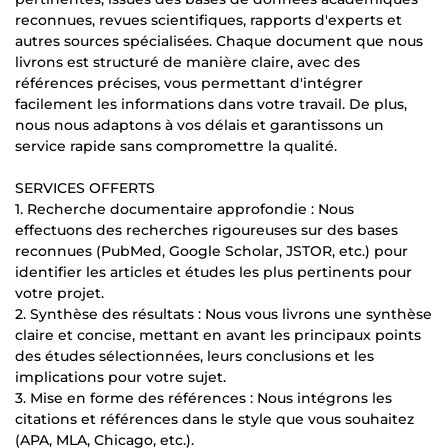
reconnues, revues scientifiques, rapports d'experts et
autres sources spécialisées. Chaque document que nous
livrons est structuré de manière claire, avec des
références précises, vous permettant d'intégrer
facilement les informations dans votre travail. De plus,
nous nous adaptons à vos délais et garantissons un
service rapide sans compromettre la qualité.
SERVICES OFFERTS
1. Recherche documentaire approfondie : Nous
effectuons des recherches rigoureuses sur des bases
reconnues (PubMed, Google Scholar, JSTOR, etc.) pour
identifier les articles et études les plus pertinents pour
votre projet.
2. Synthèse des résultats : Nous vous livrons une synthèse
claire et concise, mettant en avant les principaux points
des études sélectionnées, leurs conclusions et les
implications pour votre sujet.
3. Mise en forme des références : Nous intégrons les
citations et références dans le style que vous souhaitez
(APA, MLA, Chicago, etc.).