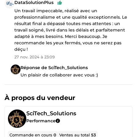
DataSolutionPlus
Un travail impeccable, réalisé avec un
professionnalisme et une qualité exceptionnels. Le
résultat final a dépassé toutes mes attentes : un
travail soigné, livré dans les délais et parfaitement
adapté à mes besoins. Merci beaucoup. Je
recommande les yeux fermés, vous ne serez pas
déçu !
27 nov. 2024 à 23:09
Réponse de SciTech_Solutions
Un plaisir de collaborer avec vous :)
À propos du vendeur
SciTech_Solutions
Performance
Commande en cours
0
Ventes au total
53