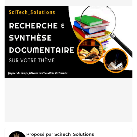
Proposé par
SciTech_Solutions