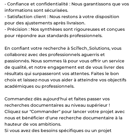
- Confiance et confidentialité : Nous garantissons que vos
informations sont sécurisées.
- Satisfaction client : Nous restons à votre disposition
pour des ajustements après livraison.
- Précision : Nos synthèses sont rigoureuses et conçues
pour répondre aux standards professionnels.
En confiant votre recherche à SciTech_Solutions, vous
collaborez avec des professionnels aguerris et
passionnés. Nous sommes là pour vous offrir un service
de qualité, et notre engagement est de vous livrer des
résultats qui surpasseront vos attentes. Faites le bon
choix et laissez-nous vous aider à atteindre vos objectifs
académiques ou professionnels.
Commandez dès aujourd'hui et faites passer vos
recherches documentaires au niveau supérieur !
Cliquez sur "Commander" pour lancer votre projet avec
nous et bénéficier d'une recherche documentaire à la
hauteur de vos ambitions.
Si vous avez des besoins spécifiques ou un projet