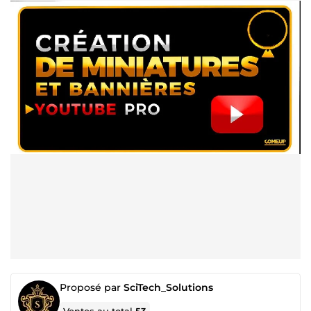
Proposé par
SciTech_Solutions