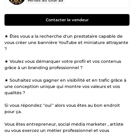
Ventes au total
53
Contacter le vendeur
★ Êtes vous a la recherche d'un prestataire capable de
vous créer une bannière YouTube et miniature attrayante
?
★ Voulez vous démarquer votre profil et vos contenus
grâce à un branding professionnel ?
★ Souhaitez vous gagner en visibilité et en trafic grâce à
une conception unique qui montre vos valeurs et vos
qualités ?
Si vous répondez ''oui'' alors vous êtes au bon endroit
pour ça.
Vous êtes entrepreneur, social média marketer , artiste
ou vous exercez un métier professionnel et vous