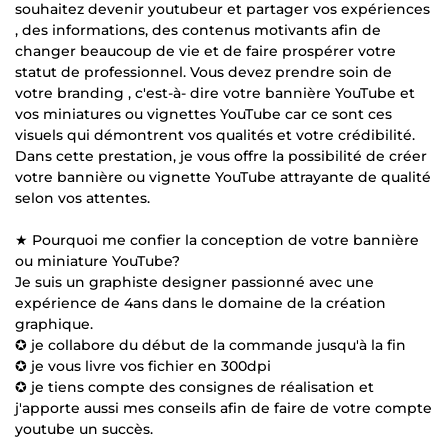
souhaitez devenir youtubeur et partager vos expériences
, des informations, des contenus motivants afin de
changer beaucoup de vie et de faire prospérer votre
statut de professionnel. Vous devez prendre soin de
votre branding , c'est-à- dire votre bannière YouTube et
vos miniatures ou vignettes YouTube car ce sont ces
visuels qui démontrent vos qualités et votre crédibilité.
Dans cette prestation, je vous offre la possibilité de créer
votre bannière ou vignette YouTube attrayante de qualité
selon vos attentes.
★ Pourquoi me confier la conception de votre bannière
ou miniature YouTube?
Je suis un graphiste designer passionné avec une
expérience de 4ans dans le domaine de la création
graphique.
✪ je collabore du début de la commande jusqu'à la fin
✪ je vous livre vos fichier en 300dpi
✪ je tiens compte des consignes de réalisation et
j'apporte aussi mes conseils afin de faire de votre compte
youtube un succès.