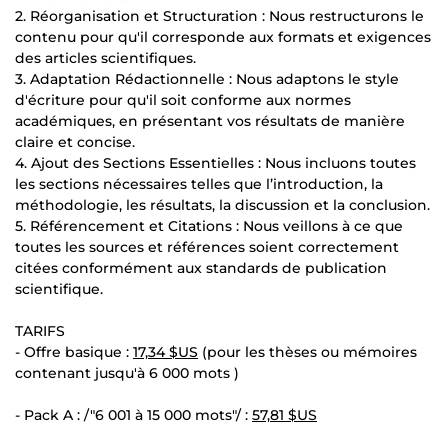
2. Réorganisation et Structuration : Nous restructurons le
contenu pour qu'il corresponde aux formats et exigences
des articles scientifiques.
3. Adaptation Rédactionnelle : Nous adaptons le style
d'écriture pour qu'il soit conforme aux normes
académiques, en présentant vos résultats de manière
claire et concise.
4. Ajout des Sections Essentielles : Nous incluons toutes
les sections nécessaires telles que l’introduction, la
méthodologie, les résultats, la discussion et la conclusion.
5. Référencement et Citations : Nous veillons à ce que
toutes les sources et références soient correctement
citées conformément aux standards de publication
scientifique.
TARIFS
- Offre basique :
17,34 $US
(pour les thèses ou mémoires
contenant jusqu'à 6 000 mots )
- Pack A : /"6 001 à 15 000 mots"/ :
57,81 $US