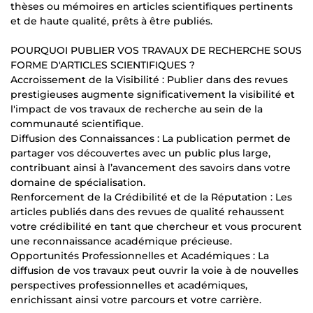
thèses ou mémoires en articles scientifiques pertinents
et de haute qualité, prêts à être publiés.
POURQUOI PUBLIER VOS TRAVAUX DE RECHERCHE SOUS
FORME D'ARTICLES SCIENTIFIQUES ?
Accroissement de la Visibilité : Publier dans des revues
prestigieuses augmente significativement la visibilité et
l'impact de vos travaux de recherche au sein de la
communauté scientifique.
Diffusion des Connaissances : La publication permet de
partager vos découvertes avec un public plus large,
contribuant ainsi à l’avancement des savoirs dans votre
domaine de spécialisation.
Renforcement de la Crédibilité et de la Réputation : Les
articles publiés dans des revues de qualité rehaussent
votre crédibilité en tant que chercheur et vous procurent
une reconnaissance académique précieuse.
Opportunités Professionnelles et Académiques : La
diffusion de vos travaux peut ouvrir la voie à de nouvelles
perspectives professionnelles et académiques,
enrichissant ainsi votre parcours et votre carrière.