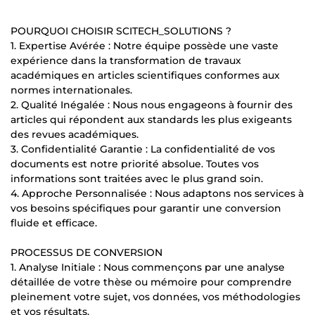
POURQUOI CHOISIR SCITECH_SOLUTIONS ?
1. Expertise Avérée : Notre équipe possède une vaste
expérience dans la transformation de travaux
académiques en articles scientifiques conformes aux
normes internationales.
2. Qualité Inégalée : Nous nous engageons à fournir des
articles qui répondent aux standards les plus exigeants
des revues académiques.
3. Confidentialité Garantie : La confidentialité de vos
documents est notre priorité absolue. Toutes vos
informations sont traitées avec le plus grand soin.
4. Approche Personnalisée : Nous adaptons nos services à
vos besoins spécifiques pour garantir une conversion
fluide et efficace.
PROCESSUS DE CONVERSION
1. Analyse Initiale : Nous commençons par une analyse
détaillée de votre thèse ou mémoire pour comprendre
pleinement votre sujet, vos données, vos méthodologies
et vos résultats.