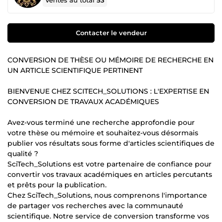
Ventes au total
53
Contacter le vendeur
CONVERSION DE THÈSE OU MÉMOIRE DE RECHERCHE EN
UN ARTICLE SCIENTIFIQUE PERTINENT
BIENVENUE CHEZ SCITECH_SOLUTIONS : L'EXPERTISE EN
CONVERSION DE TRAVAUX ACADÉMIQUES
Avez-vous terminé une recherche approfondie pour
votre thèse ou mémoire et souhaitez-vous désormais
publier vos résultats sous forme d'articles scientifiques de
qualité ?
SciTech_Solutions est votre partenaire de confiance pour
convertir vos travaux académiques en articles percutants
et prêts pour la publication.
Chez SciTech_Solutions, nous comprenons l'importance
de partager vos recherches avec la communauté
scientifique. Notre service de conversion transforme vos