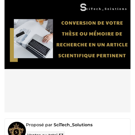
Proposé par
SciTech_Solutions