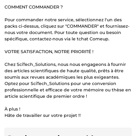
COMMENT COMMANDER ?
Pour commander notre service, sélectionnez l'un des
packs ci-dessus, cliquez sur "COMMANDER" et fournissez-
nous votre document. Pour toute question ou besoin
spécifique, contactez-nous via le tchat Comeup.
VOTRE SATISFACTION, NOTRE PRIORITÉ !
Chez SciTech_Solutions, nous nous engageons à fournir
des articles scientifiques de haute qualité, prêts à être
soumis aux revues académiques les plus exigeantes.
Optez pour SciTech_Solutions pour une conversion
professionnelle et efficace de votre mémoire ou thèse en
article scientifique de premier ordre !
À plus !
Hâte de travailler sur votre projet !!