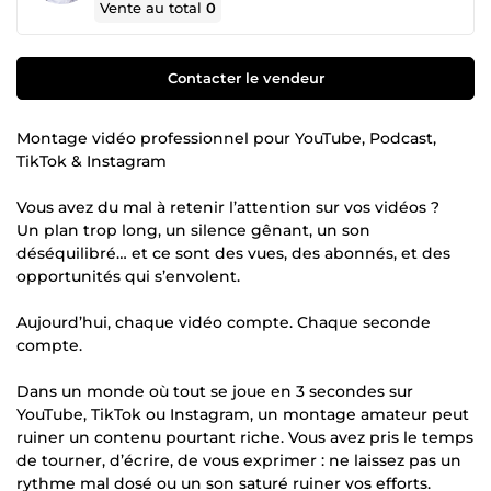
Vente au total
0
Contacter le vendeur
Montage vidéo professionnel pour YouTube, Podcast,
TikTok & Instagram
Vous avez du mal à retenir l’attention sur vos vidéos ?
Un plan trop long, un silence gênant, un son
déséquilibré… et ce sont des vues, des abonnés, et des
opportunités qui s’envolent.
Aujourd’hui, chaque vidéo compte. Chaque seconde
compte.
Dans un monde où tout se joue en 3 secondes sur
YouTube, TikTok ou Instagram, un montage amateur peut
ruiner un contenu pourtant riche. Vous avez pris le temps
de tourner, d’écrire, de vous exprimer : ne laissez pas un
rythme mal dosé ou un son saturé ruiner vos efforts.