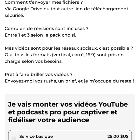
Comment t’envoyer mes fichiers ?
Via Google Drive ou tout autre lien de téléchargement
sécurisé.
Combien de révisions sont incluses ?
Entre 1 et 3 selon le pack choisi.
Mes vidéos sont pour les réseaux sociaux, c’est possible ?
Oui, tous les formats (vertical, carré, 16:9) sont pris en
charge selon vos besoins.
Prêt à faire briller vos vidéos ?
Envoyez-moi vos rushs, un brief, et je m’occupe du reste !
Je vais monter vos vidéos YouTube
et podcasts pro pour captiver et
fidéliser votre audience
pour 23,04 $US
Service basique
25,00 $US