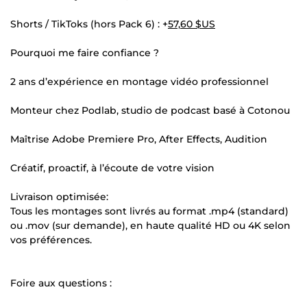
Shorts / TikToks (hors Pack 6) : +
57,60 $US
Pourquoi me faire confiance ?
2 ans d’expérience en montage vidéo professionnel
Monteur chez Podlab, studio de podcast basé à Cotonou
Maîtrise Adobe Premiere Pro, After Effects, Audition
Créatif, proactif, à l’écoute de votre vision
Livraison optimisée:
Tous les montages sont livrés au format .mp4 (standard)
ou .mov (sur demande), en haute qualité HD ou 4K selon
vos préférences.
Foire aux questions :