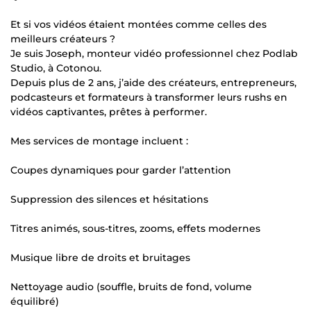
Et si vos vidéos étaient montées comme celles des
meilleurs créateurs ?
Je suis Joseph, monteur vidéo professionnel chez Podlab
Studio, à Cotonou.
Depuis plus de 2 ans, j’aide des créateurs, entrepreneurs,
podcasteurs et formateurs à transformer leurs rushs en
vidéos captivantes, prêtes à performer.
Mes services de montage incluent :
Coupes dynamiques pour garder l’attention
Suppression des silences et hésitations
Titres animés, sous-titres, zooms, effets modernes
Musique libre de droits et bruitages
Nettoyage audio (souffle, bruits de fond, volume
équilibré)