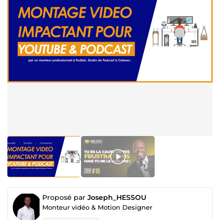
Proposé par
Joseph_HESSOU
Monteur vidéo & Motion Designer