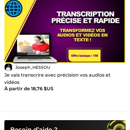
Joseph_HESSOU
Je vais transcrire avec précision vos audios et
vidéos
À partir de 18,76 $US
Besoin d’aide ?