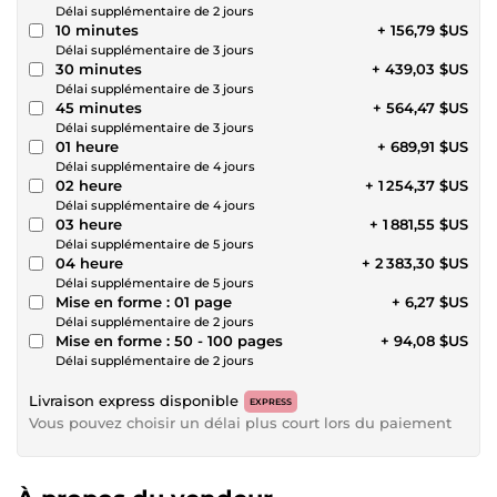
Délai supplémentaire de 2 jours
10 minutes
+ 156,79 $US
Délai supplémentaire de 3 jours
30 minutes
+ 439,03 $US
Délai supplémentaire de 3 jours
45 minutes
+ 564,47 $US
Délai supplémentaire de 3 jours
01 heure
+ 689,91 $US
Délai supplémentaire de 4 jours
02 heure
+ 1 254,37 $US
Délai supplémentaire de 4 jours
03 heure
+ 1 881,55 $US
Délai supplémentaire de 5 jours
04 heure
+ 2 383,30 $US
Délai supplémentaire de 5 jours
Mise en forme : 01 page
+ 6,27 $US
Délai supplémentaire de 2 jours
Mise en forme : 50 - 100 pages
+ 94,08 $US
Délai supplémentaire de 2 jours
Livraison express disponible
EXPRESS
Vous pouvez choisir un délai plus court lors du paiement