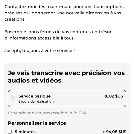
Contactez-moi dès maintenant pour des transcriptions
précises qui donneront une nouvelle dimension à vos
créations.
Ensemble, nous ferons de vos contenus un trésor
d'informations accessible à tous.
Joseph, toujours à votre service !
Je vais transcrire avec précision vos
audios et vidéos
pour 17,34 $US
Service basique
18,82 $US
5 jours de réalisation
Ce vendeur n’est pas assujetti à la TVA.
Personnaliser le service
5 minutes
+ 94,08 $US