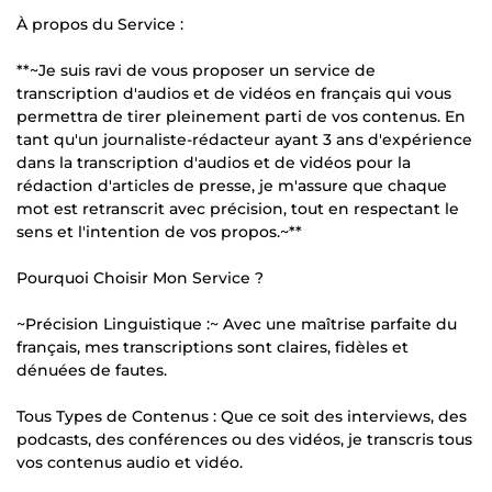
À propos du Service :
**~Je suis ravi de vous proposer un service de
transcription d'audios et de vidéos en français qui vous
permettra de tirer pleinement parti de vos contenus. En
tant qu'un journaliste-rédacteur ayant 3 ans d'expérience
dans la transcription d'audios et de vidéos pour la
rédaction d'articles de presse, je m'assure que chaque
mot est retranscrit avec précision, tout en respectant le
sens et l'intention de vos propos.~**
Pourquoi Choisir Mon Service ?
~Précision Linguistique :~ Avec une maîtrise parfaite du
français, mes transcriptions sont claires, fidèles et
dénuées de fautes.
Tous Types de Contenus : Que ce soit des interviews, des
podcasts, des conférences ou des vidéos, je transcris tous
vos contenus audio et vidéo.