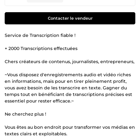
Contacter le vendeur
Service de Transcription fiable !
+ 2000 Transcriptions effectuées
Chers créateurs de contenus, journalistes, entrepreneurs,
~Vous disposez d'enregistrements audio et vidéo riches
en informations, mais pour en tirer pleinement profit,
vous avez besoin de les transcrire en texte. Gagner du
temps tout en bénéficiant de transcriptions précises est
essentiel pour rester efficace.~
Ne cherchez plus !
Vous êtes au bon endroit pour transformer vos médias en
textes clairs et exploitables.