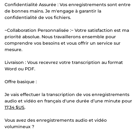
Confidentialité Assurée : Vos enregistrements sont entre
de bonnes mains. Je m'engage à garantir la
confidentialité de vos fichiers.
~Collaboration Personnalisée :~ Votre satisfaction est ma
priorité absolue. Nous travaillerons ensemble pour
comprendre vos besoins et vous offrir un service sur
mesure.
Livraison : Vous recevrez votre transcription au format
Word ou PDF.
Offre basique :
Je vais effectuer la transcription de vos enregistrements
audio et vidéo en français d'une durée d’une minute pour
17,34 $US
.
Vous avez des enregistrements audio et vidéo
volumineux ?