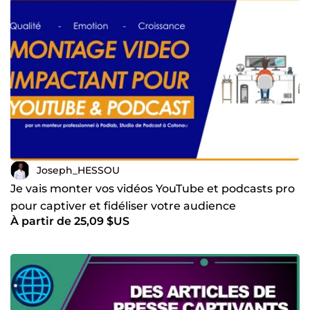
Joseph_HESSOU
Je vais monter vos vidéos YouTube et podcasts pro
pour captiver et fidéliser votre audience
À partir de 25,09 $US