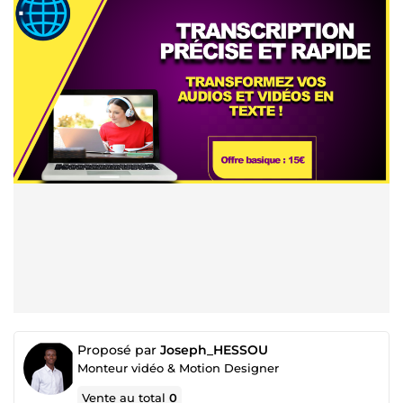
Proposé par
Joseph_HESSOU
Monteur vidéo & Motion Designer
Vente au total
0