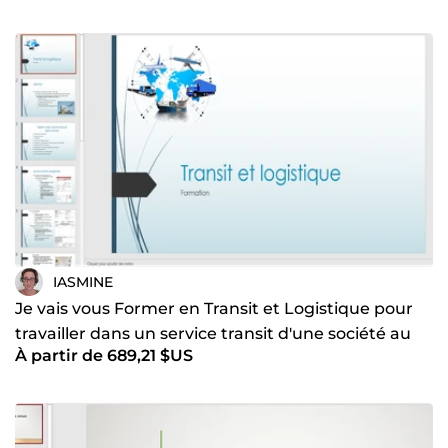
IASMINE
Je vais vous Former en Transit et Logistique pour
travailler dans un service transit d'une société au
À partir de 689,21 $US
Bénin