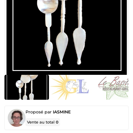
Proposé par
IASMINE
Vente au total
0