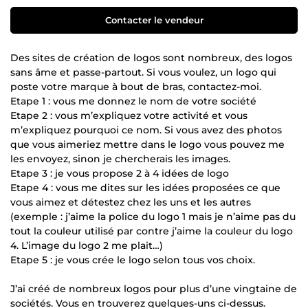
Contacter le vendeur
Des sites de création de logos sont nombreux, des logos
sans âme et passe-partout. Si vous voulez, un logo qui
poste votre marque à bout de bras, contactez-moi.
Etape 1 : vous me donnez le nom de votre société
Etape 2 : vous m’expliquez votre activité et vous
m’expliquez pourquoi ce nom. Si vous avez des photos
que vous aimeriez mettre dans le logo vous pouvez me
les envoyez, sinon je chercherais les images.
Etape 3 : je vous propose 2 à 4 idées de logo
Etape 4 : vous me dites sur les idées proposées ce que
vous aimez et détestez chez les uns et les autres
(exemple : j’aime la police du logo 1 mais je n’aime pas du
tout la couleur utilisé par contre j’aime la couleur du logo
4. L’image du logo 2 me plait…)
Etape 5 : je vous crée le logo selon tous vos choix.
J’ai créé de nombreux logos pour plus d’une vingtaine de
sociétés. Vous en trouverez quelques-uns ci-dessus.