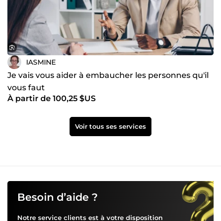
IASMINE
Je vais vous aider à embaucher les personnes qu'il
vous faut
À partir de 100,25 $US
Voir tous ses services
Besoin d’aide ?
Notre service clients est à votre disposition