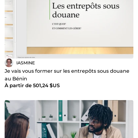
IASMINE
Je vais vous former sur les entrepôts sous douane
au Bénin
À partir de 501,24 $US