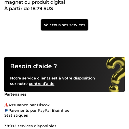
magnet ou produit digital
À partir de 18,79 $US
Voir tous ses services
Besoin d’aide ?
Notre service clients est à votre disposition
sur notre
centre d’aide
Partenaires
Assurance par Hiscox
Paiements par PayPal Braintree
Statistiques
38 992
services disponibles