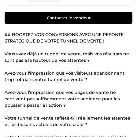
Contacter le vendeur
## BOOSTEZ VOS CONVERSIONS AVEC UNE REFONTE
STRATÉGIQUE DE VOTRE TUNNEL DE VENTE !
Vous avez déjà un tunnel de vente, mais vos résultats ne
sont pas à la hauteur de vos attentes ?
Avez-vous l'impression que vos visiteurs abandonnent
trop tôt dans votre tunnel de vente ?
Avez-vous l’impression que vos pages de vente ne
captivent pas suffisamment votre audience pour les
pousser à passer à l’action ?
Votre tunnel de vente reflète-t-il réellement les attentes
et les besoins actuels de votre cible ?