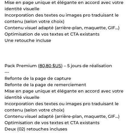
Mise en page unique et élégante en accord avec votre
identité visuelle
Incorporation des textes ou images pro traduisant le
contenu (selon votre choix)
Contenu visuel adapté (arrière-plan, maquette, GIF…)
Optimisation de vos textes et CTA existants
Une retouche incluse
Pack Premium (
80,80 $US
) – 5 jours de réalisation
---
Refonte de la page de capture
Refonte de la page de remerciement
Mise en page unique et élégante en accord avec votre
identité visuelle
Incorporation des textes ou images pro traduisant le
contenu (selon votre choix)
Contenu visuel adapté (arrière-plan, maquette, GIF…)
Optimisation de vos textes et CTA existants
Deux (02) retouches incluses