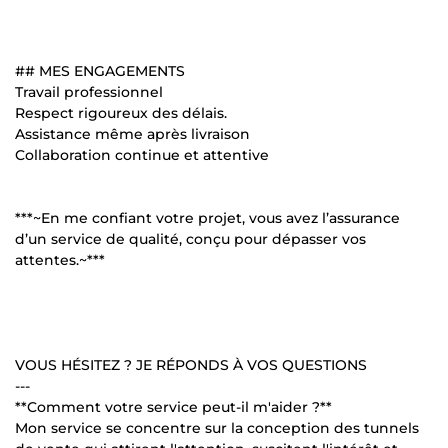
## MES ENGAGEMENTS
Travail professionnel
Respect rigoureux des délais.
Assistance même après livraison
Collaboration continue et attentive
***~En me confiant votre projet, vous avez l’assurance
d’un service de qualité, conçu pour dépasser vos
attentes.~***
VOUS HÉSITEZ ? JE RÉPONDS À VOS QUESTIONS
---
**Comment votre service peut-il m'aider ?**
Mon service se concentre sur la conception des tunnels