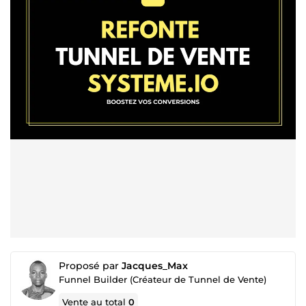
Proposé par
Jacques_Max
Funnel Builder (Créateur de Tunnel de Vente)
Vente au total
0