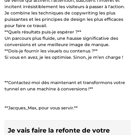
de vente qui attirent l'attention, suscitent l'intérêt et
incitent irrésistiblement les visiteurs à passer à l'action.
Je combine les techniques de copywriting les plus
puissantes et les principes de design les plus efficaces
pour faire ce travail.
**Quels résultats puis-je espérer ?**
Un parcours plus fluide, une hausse significative des
conversions et une meilleure image de marque.
**Dois-je fournir les visuels ou contenus ?**
Si vous en avez, je les optimise. Sinon, je m’en charge !
**Contactez-moi dès maintenant et transformons votre
tunnel en une machine à conversions !**
**Jacques_Max, pour vous servir.**
Je vais faire la refonte de votre