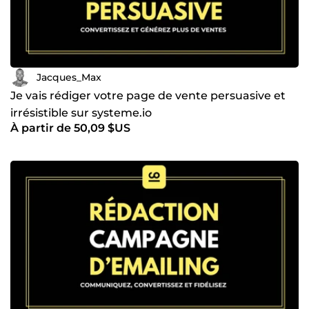
Jacques_Max
Je vais rédiger votre page de vente persuasive et
irrésistible sur systeme.io
À partir de 50,09 $US