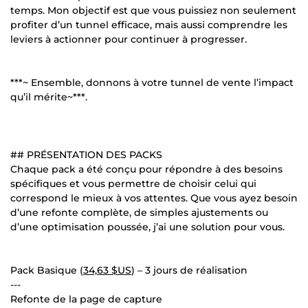
temps. Mon objectif est que vous puissiez non seulement
profiter d’un tunnel efficace, mais aussi comprendre les
leviers à actionner pour continuer à progresser.
***~ Ensemble, donnons à votre tunnel de vente l’impact
qu’il mérite~***.
## PRÉSENTATION DES PACKS
Chaque pack a été conçu pour répondre à des besoins
spécifiques et vous permettre de choisir celui qui
correspond le mieux à vos attentes. Que vous ayez besoin
d’une refonte complète, de simples ajustements ou
d’une optimisation poussée, j’ai une solution pour vous.
Pack Basique (
34,63 $US
) – 3 jours de réalisation
---
Refonte de la page de capture