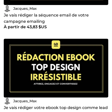
Jacques_Max
Je vais rédiger la séquence email de votre
campagne emailing
À partir de 43,83 $US
Jacques_Max
Je vais rédiger votre ebook top design comme lead