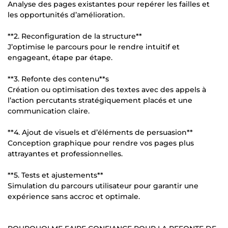
Analyse des pages existantes pour repérer les failles et
les opportunités d’amélioration.
**2. Reconfiguration de la structure**
J’optimise le parcours pour le rendre intuitif et
engageant, étape par étape.
**3. Refonte des contenu**s
Création ou optimisation des textes avec des appels à
l’action percutants stratégiquement placés et une
communication claire.
**4. Ajout de visuels et d’éléments de persuasion**
Conception graphique pour rendre vos pages plus
attrayantes et professionnelles.
**5. Tests et ajustements**
Simulation du parcours utilisateur pour garantir une
expérience sans accroc et optimale.