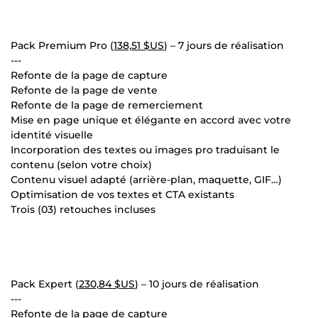
Pack Premium Pro (
138,51 $US
) – 7 jours de réalisation
---
Refonte de la page de capture
Refonte de la page de vente
Refonte de la page de remerciement
Mise en page unique et élégante en accord avec votre
identité visuelle
Incorporation des textes ou images pro traduisant le
contenu (selon votre choix)
Contenu visuel adapté (arrière-plan, maquette, GIF…)
Optimisation de vos textes et CTA existants
Trois (03) retouches incluses
Pack Expert (
230,84 $US
) – 10 jours de réalisation
---
Refonte de la page de capture