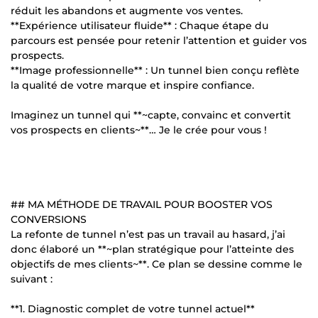
réduit les abandons et augmente vos ventes.
**Expérience utilisateur fluide** : Chaque étape du
parcours est pensée pour retenir l’attention et guider vos
prospects.
**Image professionnelle** : Un tunnel bien conçu reflète
la qualité de votre marque et inspire confiance.
Imaginez un tunnel qui **~capte, convainc et convertit
vos prospects en clients~**… Je le crée pour vous !
## MA MÉTHODE DE TRAVAIL POUR BOOSTER VOS
CONVERSIONS
La refonte de tunnel n’est pas un travail au hasard, j’ai
donc élaboré un **~plan stratégique pour l’atteinte des
objectifs de mes clients~**. Ce plan se dessine comme le
suivant :
**1. Diagnostic complet de votre tunnel actuel**