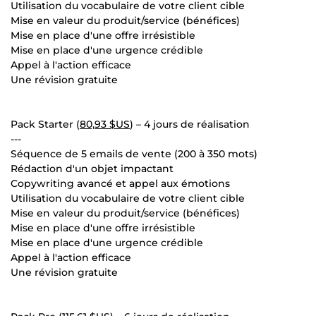
Utilisation du vocabulaire de votre client cible
Mise en valeur du produit/service (bénéfices)
Mise en place d'une offre irrésistible
Mise en place d'une urgence crédible
Appel à l'action efficace
Une révision gratuite
Pack Starter (
80,93 $US
) – 4 jours de réalisation
---
Séquence de 5 emails de vente (200 à 350 mots)
Rédaction d'un objet impactant
Copywriting avancé et appel aux émotions
Utilisation du vocabulaire de votre client cible
Mise en valeur du produit/service (bénéfices)
Mise en place d'une offre irrésistible
Mise en place d'une urgence crédible
Appel à l'action efficace
Une révision gratuite