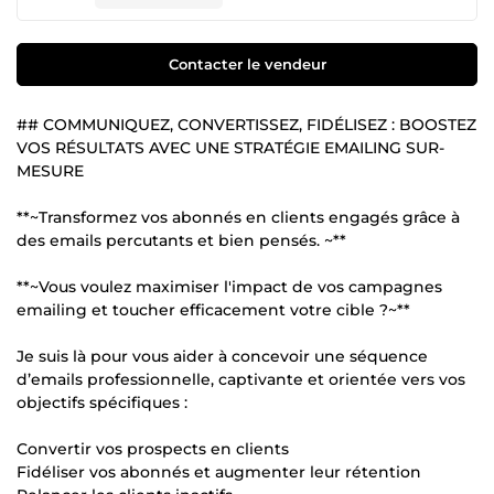
Contacter le vendeur
## COMMUNIQUEZ, CONVERTISSEZ, FIDÉLISEZ : BOOSTEZ
VOS RÉSULTATS AVEC UNE STRATÉGIE EMAILING SUR-
MESURE
**~Transformez vos abonnés en clients engagés grâce à
des emails percutants et bien pensés. ~**
**~Vous voulez maximiser l'impact de vos campagnes
emailing et toucher efficacement votre cible ?~**
Je suis là pour vous aider à concevoir une séquence
d’emails professionnelle, captivante et orientée vers vos
objectifs spécifiques :
Convertir vos prospects en clients
Fidéliser vos abonnés et augmenter leur rétention