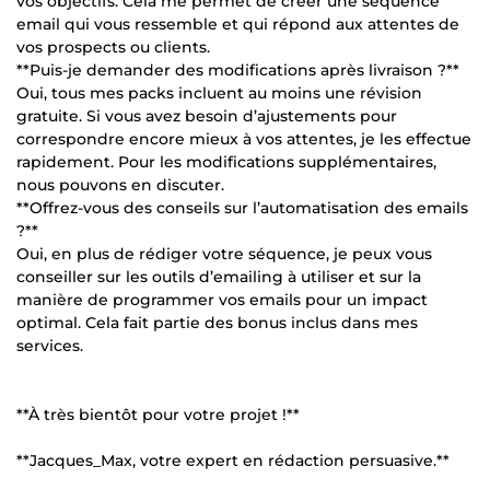
vos objectifs. Cela me permet de créer une séquence
email qui vous ressemble et qui répond aux attentes de
vos prospects ou clients.
**Puis-je demander des modifications après livraison ?**
Oui, tous mes packs incluent au moins une révision
gratuite. Si vous avez besoin d’ajustements pour
correspondre encore mieux à vos attentes, je les effectue
rapidement. Pour les modifications supplémentaires,
nous pouvons en discuter.
**Offrez-vous des conseils sur l’automatisation des emails
?**
Oui, en plus de rédiger votre séquence, je peux vous
conseiller sur les outils d’emailing à utiliser et sur la
manière de programmer vos emails pour un impact
optimal. Cela fait partie des bonus inclus dans mes
services.
**À très bientôt pour votre projet !**
**Jacques_Max, votre expert en rédaction persuasive.**