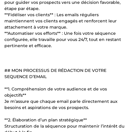
pour guider vos prospects vers une décision favorable,
étape par étape.
**Fidéliser vos clients** : Les emails réguliers
maintiennent vos clients engagés et renforcent leur
attachement à votre marque.
**Automatiser vos efforts** : Une fois votre séquence
configurée, elle travaille pour vous 24/7, tout en restant
pertinente et efficace.
## MON PROCESSUS DE RÉDACTION DE VOTRE
SEQUENCE D’EMAIL
**1. Compréhension de votre audience et de vos
objectifs**
Je m’assure que chaque email parle directement aux
besoins et aspirations de vos prospects.
**2. Élaboration d’un plan stratégique**
Structuration de la séquence pour maintenir l’intérêt du