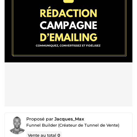
Proposé par
Jacques_Max
Funnel Builder (Créateur de Tunnel de Vente)
Vente au total
0