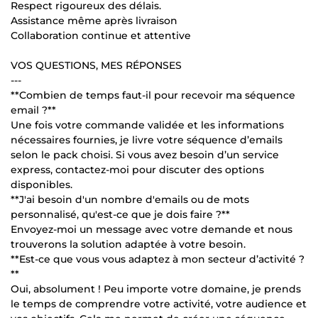
Respect rigoureux des délais.
Assistance même après livraison
Collaboration continue et attentive
VOS QUESTIONS, MES RÉPONSES
---
**Combien de temps faut-il pour recevoir ma séquence
email ?**
Une fois votre commande validée et les informations
nécessaires fournies, je livre votre séquence d’emails
selon le pack choisi. Si vous avez besoin d’un service
express, contactez-moi pour discuter des options
disponibles.
**J'ai besoin d'un nombre d'emails ou de mots
personnalisé, qu'est-ce que je dois faire ?**
Envoyez-moi un message avec votre demande et nous
trouverons la solution adaptée à votre besoin.
**Est-ce que vous vous adaptez à mon secteur d’activité ?
**
Oui, absolument ! Peu importe votre domaine, je prends
le temps de comprendre votre activité, votre audience et