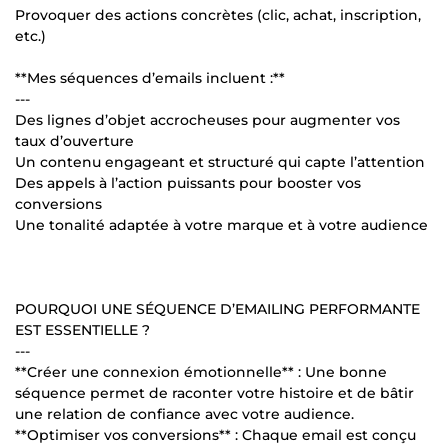
Provoquer des actions concrètes (clic, achat, inscription,
etc.)
**Mes séquences d’emails incluent :**
---
Des lignes d’objet accrocheuses pour augmenter vos
taux d’ouverture
Un contenu engageant et structuré qui capte l’attention
Des appels à l’action puissants pour booster vos
conversions
Une tonalité adaptée à votre marque et à votre audience
POURQUOI UNE SÉQUENCE D’EMAILING PERFORMANTE
EST ESSENTIELLE ?
---
**Créer une connexion émotionnelle** : Une bonne
séquence permet de raconter votre histoire et de bâtir
une relation de confiance avec votre audience.
**Optimiser vos conversions** : Chaque email est conçu