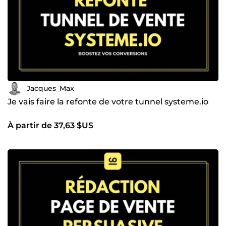
Jacques_Max
Je vais faire la refonte de votre tunnel systeme.io
À partir de 37,63 $US