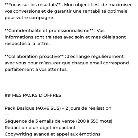
**Focus sur les résultats** : Mon objectif est de maximiser
vos conversions et de garantir une rentabilité optimale
pour votre campagne.
**Confidentialité et professionnalisme** : Vos
informations sont traitées avec soin et mes délais sont
respectés à la lettre.
**Collaboration proactive** : J’échange régulièrement
avec vous pour m’assurer que chaque email correspond
parfaitement à vos attentes.
## MES PACKS D’OFFRES
Pack Basique (
40,46 $US
) – 2 jours de réalisation
---
Séquence de 3 emails de vente (200 à 350 mots)
Rédaction d'un objet impactant
Copywriting avancé et appel aux émotions