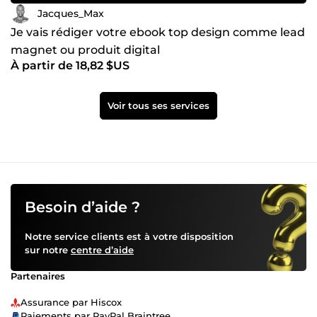
Jacques_Max
Je vais rédiger votre ebook top design comme lead
magnet ou produit digital
À partir de 18,82 $US
Voir tous ses services
Besoin d’aide ?
Notre service clients est à votre disposition
sur notre
centre d’aide
Partenaires
Assurance par Hiscox
Paiements par PayPal Braintree