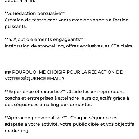
début à la fin.
**3. Rédaction persuasive**
Création de textes captivants avec des appels à l’action
puissants.
**4. Ajout d’éléments engageants**
Intégration de storytelling, offres exclusives, et CTA clairs.
## POURQUOI ME CHOISIR POUR LA RÉDACTION DE
VOTRE SÉQUENCE EMAIL ?
**Expérience et expertise** : J’aide les entrepreneurs,
coachs et entreprises à atteindre leurs objectifs grâce à
des séquences emailing performantes.
**Approche personnalisée** : Chaque séquence est
adaptée à votre activité, votre public cible et vos objectifs
marketing.