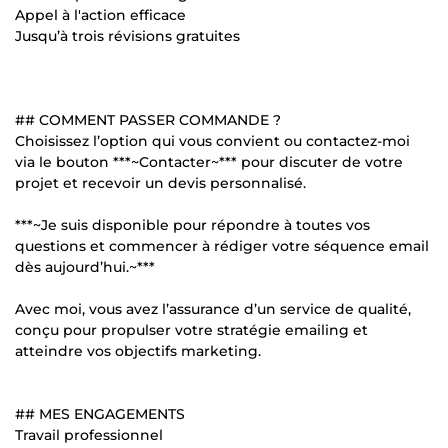
Appel à l'action efficace
Jusqu’à trois révisions gratuites
## COMMENT PASSER COMMANDE ?
Choisissez l’option qui vous convient ou contactez-moi
via le bouton ***~Contacter~*** pour discuter de votre
projet et recevoir un devis personnalisé.
***~Je suis disponible pour répondre à toutes vos
questions et commencer à rédiger votre séquence email
dès aujourd’hui.~***
Avec moi, vous avez l’assurance d’un service de qualité,
conçu pour propulser votre stratégie emailing et
atteindre vos objectifs marketing.
## MES ENGAGEMENTS
Travail professionnel