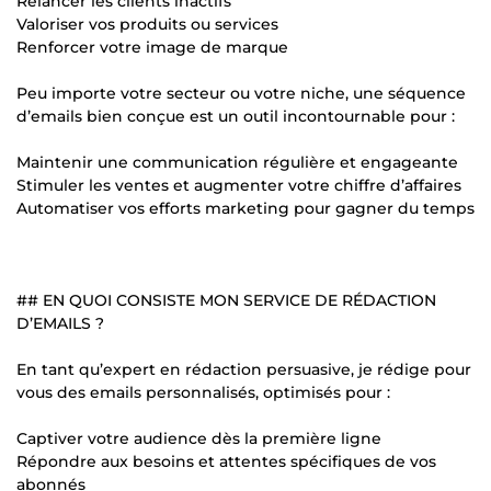
Relancer les clients inactifs
Valoriser vos produits ou services
Renforcer votre image de marque
Peu importe votre secteur ou votre niche, une séquence
d’emails bien conçue est un outil incontournable pour :
Maintenir une communication régulière et engageante
Stimuler les ventes et augmenter votre chiffre d’affaires
Automatiser vos efforts marketing pour gagner du temps
## EN QUOI CONSISTE MON SERVICE DE RÉDACTION
D’EMAILS ?
En tant qu’expert en rédaction persuasive, je rédige pour
vous des emails personnalisés, optimisés pour :
Captiver votre audience dès la première ligne
Répondre aux besoins et attentes spécifiques de vos
abonnés