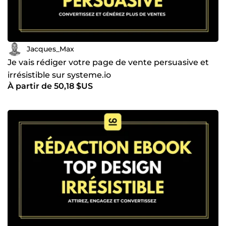
Jacques_Max
Je vais rédiger votre page de vente persuasive et
irrésistible sur systeme.io
À partir de 50,18 $US