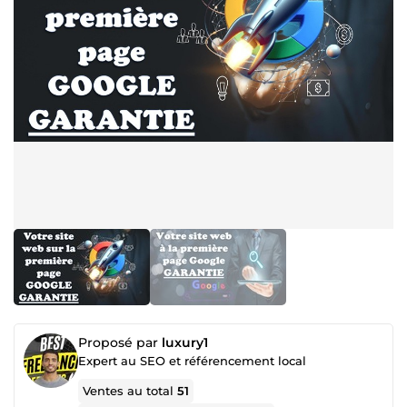
Proposé par
luxury1
Expert au SEO et référencement local
Ventes au total
51