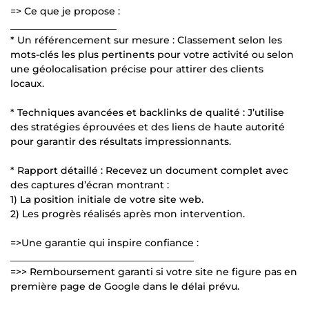
=> Ce que je propose :
______________________
* Un référencement sur mesure : Classement selon les
mots-clés les plus pertinents pour votre activité ou selon
une géolocalisation précise pour attirer des clients
locaux.
* Techniques avancées et backlinks de qualité : J’utilise
des stratégies éprouvées et des liens de haute autorité
pour garantir des résultats impressionnants.
* Rapport détaillé : Recevez un document complet avec
des captures d’écran montrant :
1) La position initiale de votre site web.
2) Les progrès réalisés après mon intervention.
=>Une garantie qui inspire confiance :
______________________________________
=>> Remboursement garanti si votre site ne figure pas en
première page de Google dans le délai prévu.