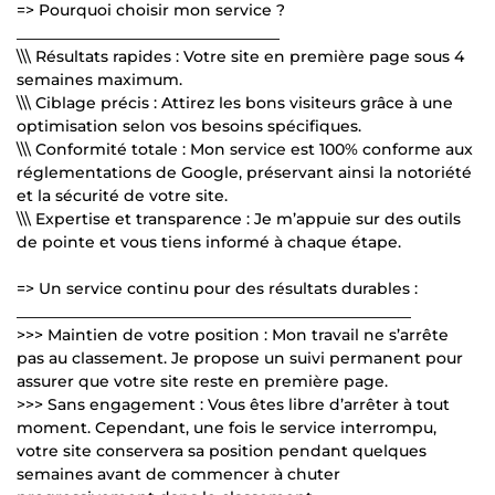
=> Pourquoi choisir mon service ?
__________________________________
\\\ Résultats rapides : Votre site en première page sous 4
semaines maximum.
\\\ Ciblage précis : Attirez les bons visiteurs grâce à une
optimisation selon vos besoins spécifiques.
\\\ Conformité totale : Mon service est 100% conforme aux
réglementations de Google, préservant ainsi la notoriété
et la sécurité de votre site.
\\\ Expertise et transparence : Je m’appuie sur des outils
de pointe et vous tiens informé à chaque étape.
=> Un service continu pour des résultats durables :
___________________________________________________
>>> Maintien de votre position : Mon travail ne s’arrête
pas au classement. Je propose un suivi permanent pour
assurer que votre site reste en première page.
>>> Sans engagement : Vous êtes libre d’arrêter à tout
moment. Cependant, une fois le service interrompu,
votre site conservera sa position pendant quelques
semaines avant de commencer à chuter