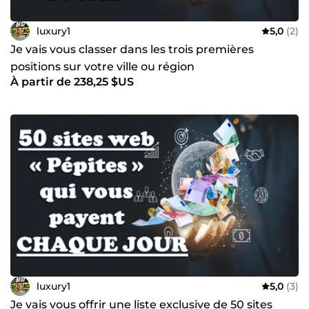
luxury1
5,0
(2)
Je vais vous classer dans les trois premières
positions sur votre ville ou région
À partir de 238,25 $US
luxury1
5,0
(3)
Je vais vous offrir une liste exclusive de 50 sites