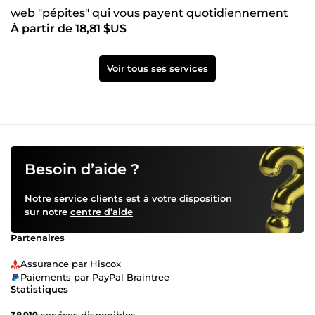
web "pépites" qui vous payent quotidiennement
À partir de 18,81 $US
Voir tous ses services
Besoin d’aide ?
Notre service clients est à votre disposition
sur notre
centre d’aide
Partenaires
Assurance par Hiscox
Paiements par PayPal Braintree
Statistiques