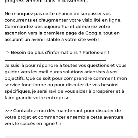
progressivement dans le classement.
Ne manquez pas cette chance de surpasser vos
concurrents et d'augmenter votre visibilité en ligne.
Commandez dès aujourd’hui et démarrez votre
ascension vers la première page de Google, tout en
assurant un avenir stable à votre site web !
=> Besoin de plus d’informations ? Parlons-en !
_______________________________________________
Je suis là pour répondre à toutes vos questions et vous
guider vers les meilleures solutions adaptées à vos
objectifs. Que ce soit pour comprendre comment mon
service fonctionne ou pour discuter de vos besoins
spécifiques, je serai ravi de vous aider à prospérer et à
faire grandir votre entreprise.
>>> Contactez-moi dès maintenant pour discuter de
votre projet et commencer ensemble cette aventure
vers le succès en ligne ! :)