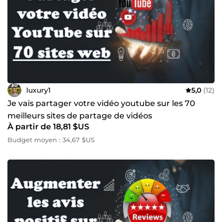
luxury1
5,0
(12)
Je vais partager votre vidéo youtube sur les 70
meilleurs sites de partage de vidéos
À partir de 18,81 $US
Budget moyen : 34,67 $US