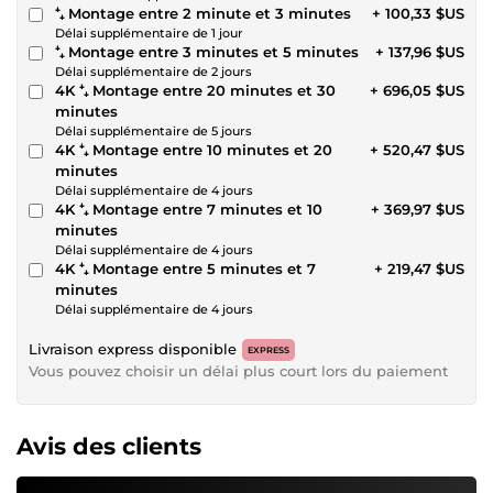
⁺₊ Montage entre 2 minute et 3 minutes
+ 100,33 $US
Délai supplémentaire de 1 jour
⁺₊ Montage entre 3 minutes et 5 minutes
+ 137,96 $US
Délai supplémentaire de 2 jours
4K ⁺₊ Montage entre 20 minutes et 30
+ 696,05 $US
minutes
Délai supplémentaire de 5 jours
4K ⁺₊ Montage entre 10 minutes et 20
+ 520,47 $US
minutes
Délai supplémentaire de 4 jours
4K ⁺₊ Montage entre 7 minutes et 10
+ 369,97 $US
minutes
Délai supplémentaire de 4 jours
4K ⁺₊ Montage entre 5 minutes et 7
+ 219,47 $US
minutes
Délai supplémentaire de 4 jours
Livraison express disponible
EXPRESS
Vous pouvez choisir un délai plus court lors du paiement
Avis des clients