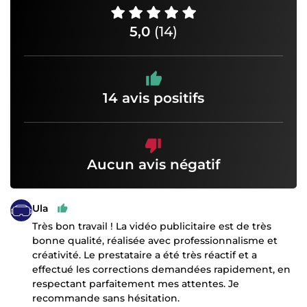
5,0
(14)
14 avis positifs
Aucun avis négatif
Ula
Très bon travail ! La vidéo publicitaire est de très
bonne qualité, réalisée avec professionnalisme et
créativité. Le prestataire a été très réactif et a
effectué les corrections demandées rapidement, en
respectant parfaitement mes attentes. Je
recommande sans hésitation.