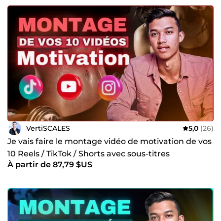
VertiSCALES
5,0
(26)
Je vais faire le montage vidéo de motivation de vos
10 Reels / TikTok / Shorts avec sous-titres
À partir de 87,79 $US