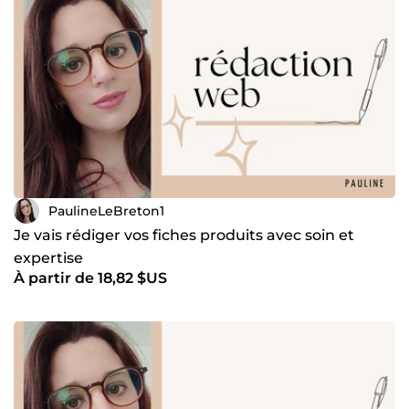
PaulineLeBreton1
Je vais rédiger vos fiches produits avec soin et
expertise
À partir de 18,82 $US