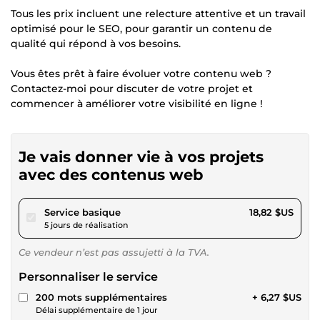
Tous les prix incluent une relecture attentive et un travail
optimisé pour le SEO, pour garantir un contenu de
qualité qui répond à vos besoins.
Vous êtes prêt à faire évoluer votre contenu web ?
Contactez-moi pour discuter de votre projet et
commencer à améliorer votre visibilité en ligne !
Je vais donner vie à vos projets
avec des contenus web
pour 17,34 $US
Service basique
18,82 $US
5 jours de réalisation
Ce vendeur n’est pas assujetti à la TVA.
Personnaliser le service
200 mots supplémentaires
+ 6,27 $US
Délai supplémentaire de 1 jour