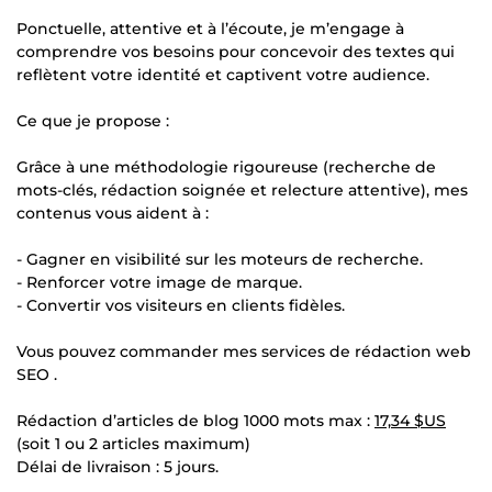
Ponctuelle, attentive et à l’écoute, je m’engage à
comprendre vos besoins pour concevoir des textes qui
reflètent votre identité et captivent votre audience.
Ce que je propose :
Grâce à une méthodologie rigoureuse (recherche de
mots-clés, rédaction soignée et relecture attentive), mes
contenus vous aident à :
- Gagner en visibilité sur les moteurs de recherche.
- Renforcer votre image de marque.
- Convertir vos visiteurs en clients fidèles.
Vous pouvez commander mes services de rédaction web
SEO .
Rédaction d’articles de blog 1000 mots max :
17,34 $US
(soit 1 ou 2 articles maximum)
Délai de livraison : 5 jours.