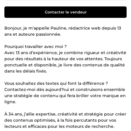
Contacter le vendeur
Bonjour, je m’appelle Pauline, rédactrice web depuis 13
ans et auteure passionnée.
Pourquoi travailler avec moi ?
Avec 13 ans d’expérience, je combine rigueur et créativité
pour des résultats à la hauteur de vos attentes. Toujours
ponctuelle et disponible, je livre des contenus de qualité
dans les délais fixés.
Vous souhaitez des textes qui font la différence ?
Contactez-moi dès aujourd’hui et construisons ensemble
une stratégie de contenu qui fera briller votre marque en
ligne.
À 34 ans, j’allie expertise, créativité et stratégie pour créer
des contenus optimisés, à la fois percutants pour vos
lecteurs et efficaces pour les moteurs de recherche.