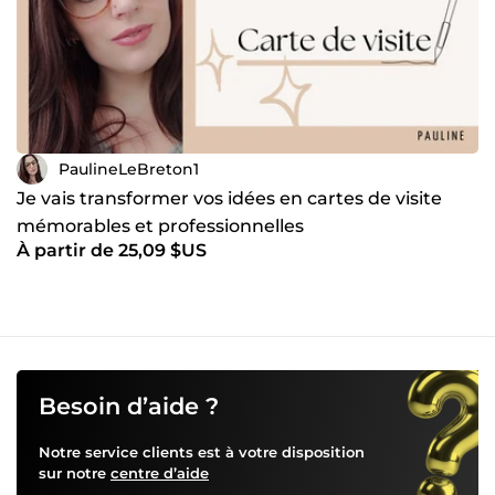
PaulineLeBreton1
Je vais transformer vos idées en cartes de visite
mémorables et professionnelles
À partir de 25,09 $US
Besoin d’aide ?
Notre service clients est à votre disposition
sur notre
centre d’aide