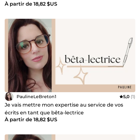
À partir de 18,82 $US
PaulineLeBreton1
5,0
(1)
Je vais mettre mon expertise au service de vos
écrits en tant que bêta-lectrice
À partir de 18,82 $US