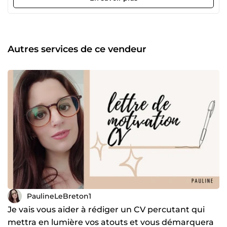
Autres services de ce vendeur
PaulineLeBreton1
Je vais vous aider à rédiger un CV percutant qui
mettra en lumière vos atouts et vous démarquera