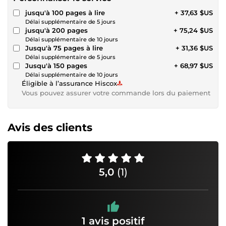
jusqu'à 100 pages à lire
+ 37,63 $US
Délai supplémentaire de 5 jours
jusqu'à 200 pages
+ 75,24 $US
Délai supplémentaire de 10 jours
Jusqu'à 75 pages à lire
+ 31,36 $US
Délai supplémentaire de 5 jours
Jusqu'à 150 pages
+ 68,97 $US
Délai supplémentaire de 10 jours
Éligible à l’assurance Hiscox
Vous pouvez assurer votre commande lors du paiement
Avis des clients
5,0
(1)
1 avis positif