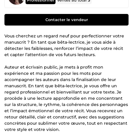
Ventes au total
3
Contacter le vendeur
Vous cherchez un regard neuf pour perfectionner votre
manuscrit ? En tant que bêta-lectrice, je vous aide à
détecter les faiblesses, renforcer l’impact de votre récit
et capter l’attention de vos futurs lecteurs.
Auteur et écrivain public, je mets à profit mon
expérience et ma passion pour les mots pour
accompagner les auteurs dans la finalisation de leur
manuscrit. En tant que bêta-lectrice, je vous offre un
regard professionnel et bienveillant sur votre texte. Je
procède à une lecture approfondie en me concentrant
sur la structure, le rythme, la cohérence des personnages
et l’impact émotionnel de votre récit. Vous recevrez un
retour détaillé, clair et constructif, avec des suggestions
concrètes pour sublimer votre œuvre, tout en respectant
votre style et votre vision.