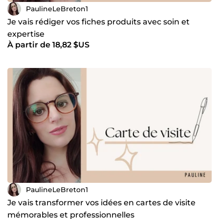
PaulineLeBreton1
Je vais rédiger vos fiches produits avec soin et
expertise
À partir de 18,82 $US
PaulineLeBreton1
Je vais transformer vos idées en cartes de visite
mémorables et professionnelles