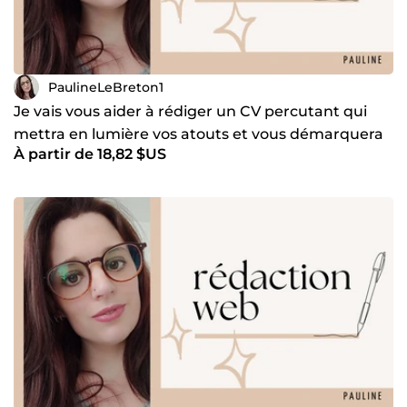
PaulineLeBreton1
Je vais vous aider à rédiger un CV percutant qui
mettra en lumière vos atouts et vous démarquera
À partir de 18,82 $US