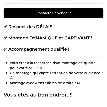
Contacter le vendeur
✅ Respect des DÉLAIS !
✅ Montage DYNAMIQUE et CAPTIVANT !
✅ Accompagnement qualifié !
Vous êtes à la recherche d'un montage de qualité
pour votre VSL ? 💯
Un montage qui capte l'attention de votre audience ?
😯
Montage avec Assets libres de droits ? 🎞️
Vous êtes au bon endroit !!