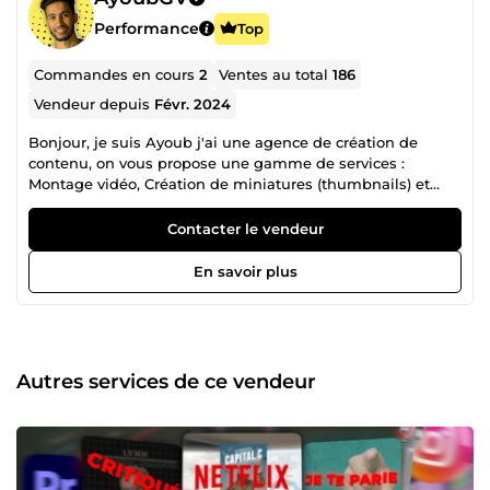
Performance
Top
Commandes en cours
2
Ventes au total
186
Vendeur depuis
Févr. 2024
Bonjour, je suis Ayoub j'ai une agence de création de
contenu, on vous propose une gamme de services :
Montage vidéo, Création de miniatures (thumbnails) et
Création de Scripts et Voix Off.
Contacter le vendeur
En savoir plus
Autres services de ce vendeur