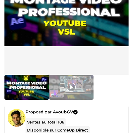
Proposé par
AyoubGV
Ventes au total
186
Disponible sur
ComeUp Direct