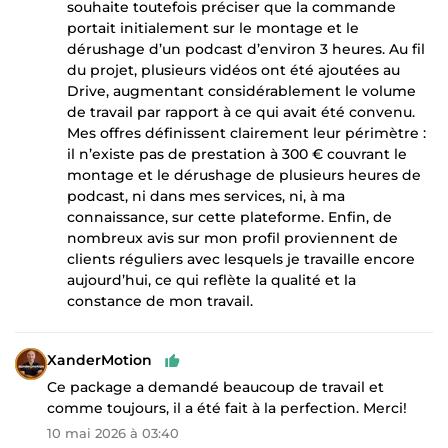
souhaite toutefois préciser que la commande
portait initialement sur le montage et le
dérushage d’un podcast d’environ 3 heures. Au fil
du projet, plusieurs vidéos ont été ajoutées au
Drive, augmentant considérablement le volume
de travail par rapport à ce qui avait été convenu.
Mes offres définissent clairement leur périmètre :
il n’existe pas de prestation à 300 € couvrant le
montage et le dérushage de plusieurs heures de
podcast, ni dans mes services, ni, à ma
connaissance, sur cette plateforme. Enfin, de
nombreux avis sur mon profil proviennent de
clients réguliers avec lesquels je travaille encore
aujourd’hui, ce qui reflète la qualité et la
constance de mon travail.
XanderMotion
Ce package a demandé beaucoup de travail et
comme toujours, il a été fait à la perfection. Merci!
10 mai 2026 à 03:40