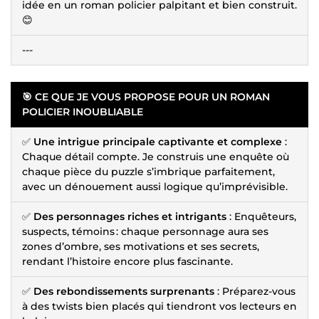
idée en un roman policier palpitant et bien construit.
😊
---
🎯 CE QUE JE VOUS PROPOSE POUR UN ROMAN
POLICIER INOUBLIABLE
✅
Une intrigue principale captivante et complexe
:
Chaque détail compte. Je construis une enquête où
chaque pièce du puzzle s’imbrique parfaitement,
avec un dénouement aussi logique qu’imprévisible.
✅
Des personnages riches et intrigants
: Enquêteurs,
suspects, témoins : chaque personnage aura ses
zones d’ombre, ses motivations et ses secrets,
rendant l’histoire encore plus fascinante.
✅
Des rebondissements surprenants
: Préparez-vous
à des twists bien placés qui tiendront vos lecteurs en