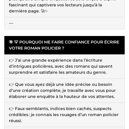
fascinant qui captivera vos lecteurs jusqu’à la
dernière page. 🚀✨
---
🎯 💡 POURQUOI ME FAIRE CONFIANCE POUR ÉCRIRE
VOTRE ROMAN POLICIER ?
👉 J’ai une grande expérience dans l’écriture
d’intrigues policières, avec des romans qui savent
surprendre et satisfaire les amateurs du genre.
👉 Que vous ayez déjà une idée précise ou besoin
d’une création complète, je travaille avec vous pour
élaborer une enquête à la hauteur de vos attentes.
👉 Faux-semblants, indices bien cachés, suspects
crédibles : je connais les rouages d’un roman policier
réussi.