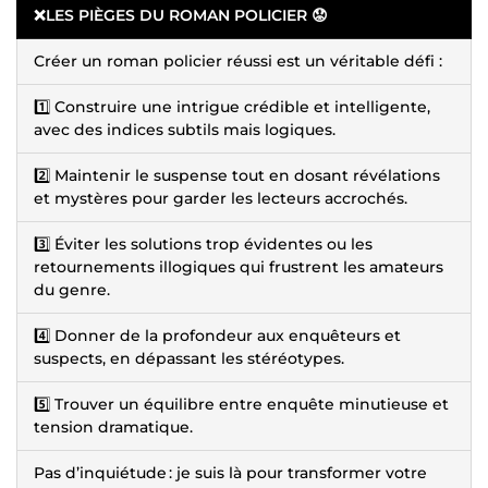
❌LES PIÈGES DU ROMAN POLICIER 😟
Créer un roman policier réussi est un véritable défi :
1️⃣ Construire une intrigue crédible et intelligente,
avec des indices subtils mais logiques.
2️⃣ Maintenir le suspense tout en dosant révélations
et mystères pour garder les lecteurs accrochés.
3️⃣ Éviter les solutions trop évidentes ou les
retournements illogiques qui frustrent les amateurs
du genre.
4️⃣ Donner de la profondeur aux enquêteurs et
suspects, en dépassant les stéréotypes.
5️⃣ Trouver un équilibre entre enquête minutieuse et
tension dramatique.
Pas d’inquiétude : je suis là pour transformer votre