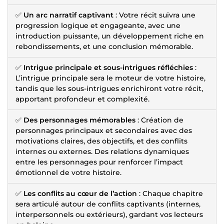
✅
Un arc narratif captivant
: Votre récit suivra une
progression logique et engageante, avec une
introduction puissante, un développement riche en
rebondissements, et une conclusion mémorable.
✅
Intrigue principale et sous-intrigues réfléchies
:
L’intrigue principale sera le moteur de votre histoire,
tandis que les sous-intrigues enrichiront votre récit,
apportant profondeur et complexité.
✅
Des personnages mémorables
: Création de
personnages principaux et secondaires avec des
motivations claires, des objectifs, et des conflits
internes ou externes. Des relations dynamiques
entre les personnages pour renforcer l’impact
émotionnel de votre histoire.
✅
Les conflits au cœur de l’action
: Chaque chapitre
sera articulé autour de conflits captivants (internes,
interpersonnels ou extérieurs), gardant vos lecteurs