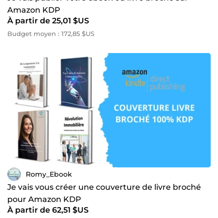
Amazon KDP
À partir de 25,01 $US
Budget moyen : 172,85 $US
Romy_Ebook
Je vais vous créer une couverture de livre broché
pour Amazon KDP
À partir de 62,51 $US