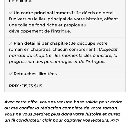
en haleine.
✅
Un cadre principal immersif
: Je décris en détail
l’univers ou le lieu principal de votre histoire, offrant
une toile de fond riche et propice au
développement de l’intrigue.
✅
Plan détaillé par chapitre
: Je découpe votre
roman en chapitres, chacun comprenant :
L’objectif
narratif du chapitre , les moments clés à inclure, la
progression des personnages et de l’intrigue.
✅
Retouches illimitées
PRIX :
115,23 $US
Avec cette offre, vous aurez une base solide pour écrire
ou me confier la rédaction complète de votre roman.
Vous ne vous perdrez plus dans votre histoire et aurez
un fil conducteur clair pour captiver vos lecteurs. ✍️✨