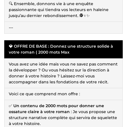
🔍 Ensemble, donnons vie à une enquête
passionnante qui tiendra vos lecteurs en haleine
jusqu’au dernier rebondissement. 🕵️♀️✨
---
💎 OFFRE DE BASE : Donnez une structure solide à
votre roman ( 2000 mots Max
Vous avez une idée mais vous ne savez pas comment
la développer ? Ou vous hésitez sur la direction à
donner à votre histoire ? Laissez-moi vous
accompagner dans les fondations de votre récit.
Voici ce que comprend mon offre :
✅
Un contenu de 2000 mots pour donner une
ossature claire à votre roman
: Je vous propose une
structure narrative complète qui servira de squelette
à votre histoire.