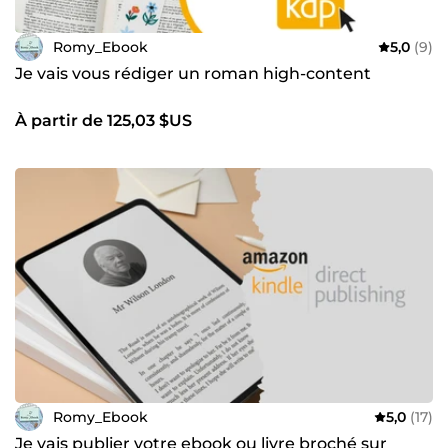
Romy_Ebook
5,0
(9)
Je vais vous rédiger un roman high-content
À partir de 125,03 $US
Romy_Ebook
5,0
(17)
Je vais publier votre ebook ou livre broché sur