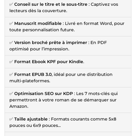
✅
Conseil sur le titre et le sous-titre
: Captivez vos
lecteurs dès la couverture.
✅
Manuscrit modifiable
: Livré en format Word, pour
toute personnalisation future.
✅
Version broché prête à imprimer
: En PDF
optimisé pour l’impression.
✅
Format Ebook KPF pour Kindle
.
✅
Format EPUB 3.0
, idéal pour une distribution
multi-plateformes.
✅
Optimisation SEO sur KDP
: Les 7 mots-clés qui
permettront à votre roman de se démarquer sur
Amazon.
✅
Taille ajustable
: Formats courants comme 5x8
pouces ou 6x9 pouces...