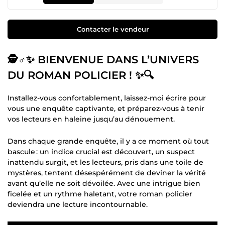
Contacter le vendeur
🕵️♂️✨ BIENVENUE DANS L’UNIVERS
DU ROMAN POLICIER ! ✨🔍
Installez-vous confortablement, laissez-moi écrire pour
vous une enquête captivante, et préparez-vous à tenir
vos lecteurs en haleine jusqu’au dénouement.
Dans chaque grande enquête, il y a ce moment où tout
bascule : un indice crucial est découvert, un suspect
inattendu surgit, et les lecteurs, pris dans une toile de
mystères, tentent désespérément de deviner la vérité
avant qu’elle ne soit dévoilée. Avec une intrigue bien
ficelée et un rythme haletant, votre roman policier
deviendra une lecture incontournable.