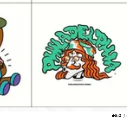
5,0
(1)