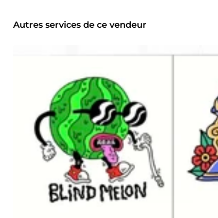
Autres services de ce vendeur