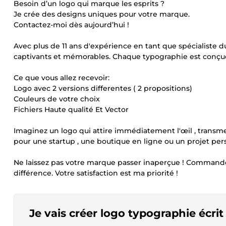
Besoin d’un logo qui marque les esprits ?
Je crée des designs uniques pour votre marque.
Contactez-moi dès aujourd’hui !
Avec plus de 11 ans d'expérience en tant que spécialiste d
captivants et mémorables. Chaque typographie est conçue 
Ce que vous allez recevoir:
Logo avec 2 versions differentes ( 2 propositions)
Couleurs de votre choix
Fichiers Haute qualité Et Vector
Imaginez un logo qui attire immédiatement l'œil , transmet 
pour une startup , une boutique en ligne ou un projet perso
Ne laissez pas votre marque passer inaperçue ! Commande
différence. Votre satisfaction est ma priorité !
Je vais créer logo typographie écrit