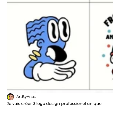
ArtByAnas
Je vais créer 3 logo design professionel unique